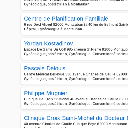
Gynécologue, obstétricien à Montauban
Centre de Planification Familiale
6 rue Doct Alibert 82000 Montauban (à 40 km de Belmont Saint
Hôpital, Gynécologue à Montauban
Yordan Kostadinov
Espace De Santé Du Golf 985 chemin St Pierre 82000 Montauba
Gynécologue, obstétricien, Gynécologue, Conventionné secteur 
Pascale Delouis
Centre Médical Bellevue 330 avenue Charles de Gaulle 82000 
Gynécologue, obstétricien, Gynécologue, Conventionné secteur 
Philippe Mugnier
Clinique De Croix St Michel 40 avenue Charles de Gaulle 820
Gynécologue, obstétricien, Gynécologue, Conventionné secteur 
Clinique Croix Saint-Michel du Docteur
40 avenue Charles de Gaulle Clinique Boye 82000 Montauban (