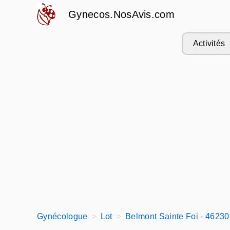
Gynecos.NosAvis.com
Activités
Gynécologue
Lot
Belmont Sainte Foi - 46230