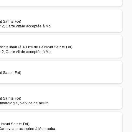
 Sainte Foi)
2, Carte vitale acceptée à Mo
ontauban (à 40 km de Belmont Sainte Foi)
2, Carte vitale acceptée à Mo
 Sainte Foi)
 Sainte Foi)
rmatologie, Service de neurol
lmont Sainte Foi)
arte vitale acceptée à Montauba