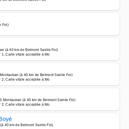
e Foi)
n (à 40 km de Belmont Sainte Foi)
1, Carte vitale acceptée à Mo
Montauban (à 40 km de Belmont Sainte Foi)
2, Carte vitale acceptée à Mo
00 Montauban (à 40 km de Belmont Sainte Foi)
2, Carte vitale acceptée à Mo
 Boyé
à 40 km de Belmont Sainte Foi)