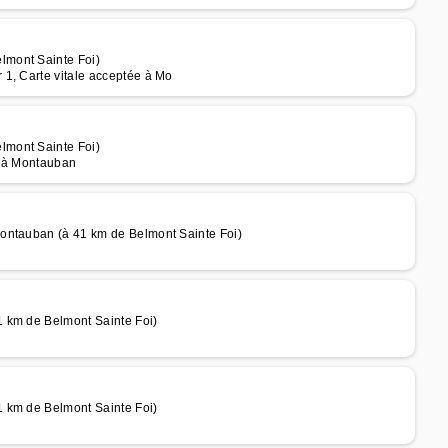
lmont Sainte Foi)
1, Carte vitale acceptée à Mo
lmont Sainte Foi)
e à Montauban
ontauban (à 41 km de Belmont Sainte Foi)
 km de Belmont Sainte Foi)
 km de Belmont Sainte Foi)