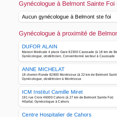
Gynécologue à Belmont Sainte Foi 
Aucun gynécologue à Belmont ste foi
Gynécologue à proximité de Belmon
DUFOR ALAIN
Maison Medicale 4 place Gare 82300 Caussade (à 18 km de Be
Gynécologue, obstétricien, Conventionné secteur à Caussade
ANNE MICHELAT
18 chemin Ronde 82800 Montricoux (à 22 km de Belmont Saint
Gynécologue, obstétricien à Montricoux
ICM Institut Camille Miret
191 rue Croix 46000 Cahors (à 27 km de Belmont Sainte Foi)
Hôpital, Gynécologue à Cahors
Centre Hospitalier de Cahors