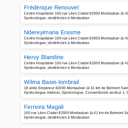
Frédérique Renouvel
Centre Hospitalier 100 rue Léon Cladel 82000 Montauban (à 41
Gynécologue, obstétricien à Montauban
Ndereyimana Erasme
Centre Hospitalier 100 rue Léon Cladel 82000 Montauban (à 41
Gynécologue, obstétricien à Montauban
Hervy Blandine
Centre Hospitalier 100 rue Léon Cladel 82000 Montauban (à 41
Gynécologue, obstétricien à Montauban
Wilma Basei-lombrail
18 allée Empereur 82000 Montauban (à 41 km de Belmont Sain
Gynécologue médical, Gynécologue, Conventionné secteur 1, C
Ferreira Magali
100 rue Léon Cladel 82000 Montauban (à 41 km de Belmont Sa
Gynécologue, obstétricien à Montauban