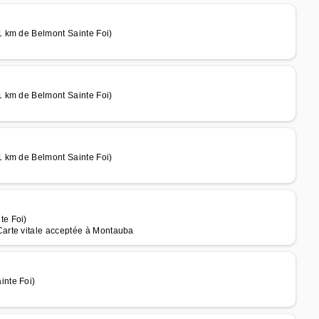
 km de Belmont Sainte Foi)
 km de Belmont Sainte Foi)
 km de Belmont Sainte Foi)
te Foi)
arte vitale acceptée à Montauba
inte Foi)