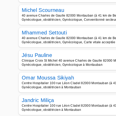
Michel Scourneau
40 avenue Charles de Gaulle 82000 Montauban (à 41 km de Be
Gynécologue, obstétricien, Gynécologue, Conventionné secteur 
Mhammed Settouti
40 avenue Charles de Gaulle 82000 Montauban (à 41 km de Be
Gynécologue, obstétricien, Gynécologue, Carte vitale accepté
Jésu Pauline
Clinique Croix St Michel 40 avenue Charles de Gaulle 82000 M
Gynécologue, obstétricien, Gynécologue à Montauban
Omar Moussa Sikiyah
Centre Hospitalier 100 rue Léon Cladel 82000 Montauban (à 41
Gynécologue, obstétricien à Montauban
Jandric Miliça
Centre Hospitalier 100 rue Léon Cladel 82000 Montauban (à 41
Gynécologue, obstétricien à Montauban