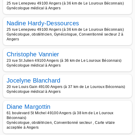
25 rue Lenepveu 49100 Angers (à 36 km de Le Louroux Béconnais)
Gynécologue médical à Angers
Nadine Hardy-Dessources
25 rue Lenepveu 49100 Angers (à 36 km de Le Louroux Béconnais)
Gynécologue, obstétricien, Gynécologue, Conventionné secteur 2 à
Angers
Christophe Vannier
23 rue St Julien 49100 Angers (à 36 km de Le Louroux Béconnais)
Gynécologue médical à Angers
Jocelyne Blanchard
20 rue Louis Gain 49100 Angers (à 37 km de Le Louroux Béconnais)
Gynécologue médical à Angers
Diane Margottin
61 boulevard St Michel 49100 Angers (à 38 km de Le Louroux
Béconnais)
Gynécologue, obstétricien, Conventionné secteur , Carte vitale
acceptée à Angers