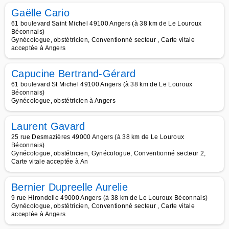
Gaëlle Cario
61 boulevard Saint Michel 49100 Angers (à 38 km de Le Louroux
Béconnais)
Gynécologue, obstétricien, Conventionné secteur , Carte vitale
acceptée à Angers
Capucine Bertrand-Gérard
61 boulevard St Michel 49100 Angers (à 38 km de Le Louroux
Béconnais)
Gynécologue, obstétricien à Angers
Laurent Gavard
25 rue Desmazières 49000 Angers (à 38 km de Le Louroux
Béconnais)
Gynécologue, obstétricien, Gynécologue, Conventionné secteur 2,
Carte vitale acceptée à An
Bernier Dupreelle Aurelie
9 rue Hirondelle 49000 Angers (à 38 km de Le Louroux Béconnais)
Gynécologue, obstétricien, Conventionné secteur , Carte vitale
acceptée à Angers