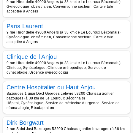
9 rue Hirondelle 49000 Angers (à 38 km de Le Louroux Béconnais)
Gynécologue, obstétricien, Conventionné secteur , Carte vitale
acceptée à Angers
Paris Laurent
9 rue Hirondelle 49000 Angers (à 38 km de Le Louroux Béconnais)
Gynécologue, obstétricien, Conventionné secteur , Carte vitale
acceptée à Angers
Clinique de l Anjou
9 rue Hirondelle 49000 Angers (à 38 km de Le Louroux Béconnais)
Clinique, Gynécologue, Clinique orthopédique, Service de
gynécologie, Urgence gynécologiqu
Centre Hospitalier du Haut Anjou
Bazouges 1 quai Doct Georges Lefèvre 53200 Chateau gontier
bazouges (à 38 km de Le Louroux Béconnais)
Hôpital, Gynécologue, Service de médecine d urgence, Service de
néonatalogie, Réadaptation
Dirk Borgwart
2 rue Saint Just Bazouges 53200 Chateau gontier bazouges (à 38 km