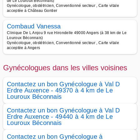
de Le Louroux Béconnais)
Gynécologue, obstétricien, Conventionné secteur , Carte vitale
acceptée à Château Gontier
Combaud Vanessa
Clinique De L Anjou 9 rue Hirondelle 49000 Angers (à 38 km de Le
Louroux Béconnais)
Gynécologue, obstétricien, Conventionné secteur , Carte vitale
acceptée à Angers
Gynécologues dans les villes voisines
Contactez un bon Gynécologue à Val D
Erdre Auxence - 49370 à 4 km de Le
Louroux Béconnais
Contactez un bon Gynécologue à Val D
Erdre Auxence - 49440 à 4 km de Le
Louroux Béconnais
Contactez un bon Gynécologue à