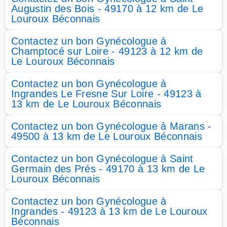
Augustin des Bois - 49170 à 12 km de Le
Louroux Béconnais
Contactez un bon Gynécologue à
Champtocé sur Loire - 49123 à 12 km de
Le Louroux Béconnais
Contactez un bon Gynécologue à
Ingrandes Le Fresne Sur Loire - 49123 à
13 km de Le Louroux Béconnais
Contactez un bon Gynécologue à Marans -
49500 à 13 km de Le Louroux Béconnais
Contactez un bon Gynécologue à Saint
Germain des Prés - 49170 à 13 km de Le
Louroux Béconnais
Contactez un bon Gynécologue à
Ingrandes - 49123 à 13 km de Le Louroux
Béconnais