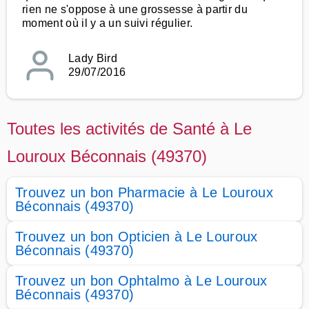
rien ne s'oppose à une grossesse à partir du
moment où il y a un suivi régulier.
Lady Bird
29/07/2016
Toutes les activités de Santé à Le
Louroux Béconnais (49370)
Trouvez un bon Pharmacie à Le Louroux
Béconnais (49370)
Trouvez un bon Opticien à Le Louroux
Béconnais (49370)
Trouvez un bon Ophtalmo à Le Louroux
Béconnais (49370)