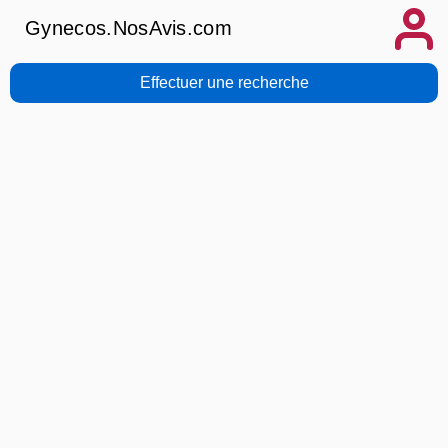
Gynecos.NosAvis.com
Effectuer une recherche