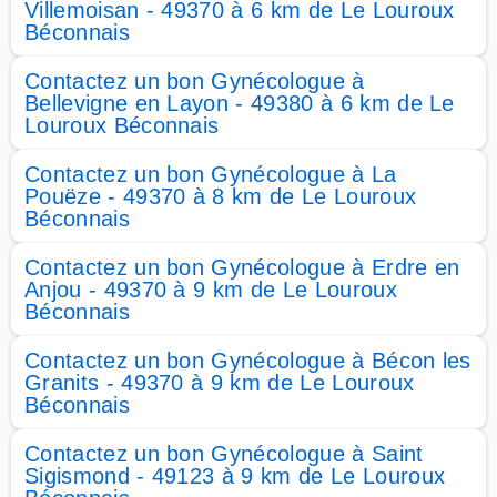
Villemoisan - 49370 à 6 km de Le Louroux
Béconnais
Contactez un bon Gynécologue à
Bellevigne en Layon - 49380 à 6 km de Le
Louroux Béconnais
Contactez un bon Gynécologue à La
Pouëze - 49370 à 8 km de Le Louroux
Béconnais
Contactez un bon Gynécologue à Erdre en
Anjou - 49370 à 9 km de Le Louroux
Béconnais
Contactez un bon Gynécologue à Bécon les
Granits - 49370 à 9 km de Le Louroux
Béconnais
Contactez un bon Gynécologue à Saint
Sigismond - 49123 à 9 km de Le Louroux