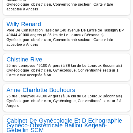
Gynécologue, obstétricien, Conventionné secteur , Carte vitale
acceptée à Angers
Willy Renard
Pole De Consultation Tassigny 140 avenue De Lattre de Tassigny BP
49044 49000 angers (à 36 km de Le Louroux Béconnais)
Gynécologue, obstétricien, Conventionné secteur , Carte vitale
acceptée à Angers
Chistine Rive
25 rue Lenepveu 49100 Angers (à 36 km de Le Louroux Béconnais)
Gynécologue, obstétricien, Gynécologue, Conventionné secteur 1,
Carte vitale acceptée à An
Anne Charlotte Bouhours
25 rue Lenepveu 49100 Angers (à 36 km de Le Louroux Béconnais)
Gynécologue, obstétricien, Gynécologue, Conventionné secteur 2 à
Angers
Cabinet De Gynécologie Et D Echographie
Gynéco-Obstétricale Baillou Kerjean-
Gebellin SCM