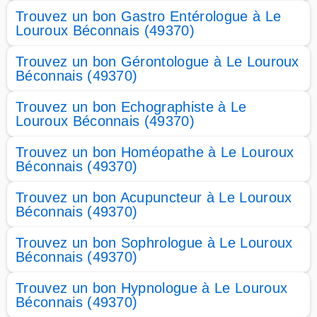
Trouvez un bon Gastro Entérologue à Le
Louroux Béconnais (49370)
Trouvez un bon Gérontologue à Le Louroux
Béconnais (49370)
Trouvez un bon Echographiste à Le
Louroux Béconnais (49370)
Trouvez un bon Homéopathe à Le Louroux
Béconnais (49370)
Trouvez un bon Acupuncteur à Le Louroux
Béconnais (49370)
Trouvez un bon Sophrologue à Le Louroux
Béconnais (49370)
Trouvez un bon Hypnologue à Le Louroux
Béconnais (49370)