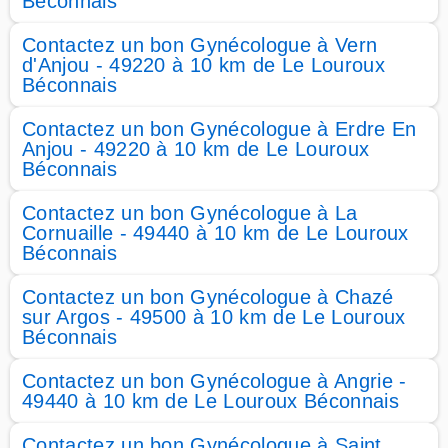
Béconnais
Contactez un bon Gynécologue à Vern
d'Anjou - 49220 à 10 km de Le Louroux
Béconnais
Contactez un bon Gynécologue à Erdre En
Anjou - 49220 à 10 km de Le Louroux
Béconnais
Contactez un bon Gynécologue à La
Cornuaille - 49440 à 10 km de Le Louroux
Béconnais
Contactez un bon Gynécologue à Chazé
sur Argos - 49500 à 10 km de Le Louroux
Béconnais
Contactez un bon Gynécologue à Angrie -
49440 à 10 km de Le Louroux Béconnais
Contactez un bon Gynécologue à Saint