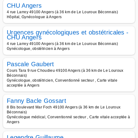
CHU Angers
4 rue Larrey 49100 Angers (à 36 km de Le Louroux Béconnais)
Hôpital, Gynécologue à Angers
Urgences gynécologiques et obstétricales -
CHU Angers
4 rue Larrey 49100 Angers (à 36 km de Le Louroux Béconnais)
Gynécologue, obstétricien à Angers
Pascale Gaubert
Cours Tara 9 rue Choudieu 49100 Angers (à 36 km de Le Louroux
Béconnais)
Gynécologue, obstétricien, Conventionné secteur , Carte vitale
acceptée à Angers
Fanny Bacle Gossart
8 Bis boulevard Mar Foch 49100 Angers (à 36 km de Le Louroux
Béconnais)
Gynécologue médical, Conventionné secteur , Carte vitale acceptée à
Angers
Legendre Guillaume