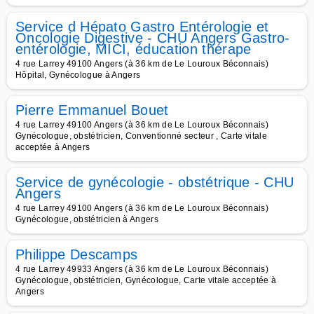
Service d Hépato Gastro Entérologie et
Oncologie Digestive - CHU Angers Gastro-
entérologie, MICI, éducation thérape
4 rue Larrey 49100 Angers (à 36 km de Le Louroux Béconnais)
Hôpital, Gynécologue à Angers
Pierre Emmanuel Bouet
4 rue Larrey 49100 Angers (à 36 km de Le Louroux Béconnais)
Gynécologue, obstétricien, Conventionné secteur , Carte vitale
acceptée à Angers
Service de gynécologie - obstétrique - CHU
Angers
4 rue Larrey 49100 Angers (à 36 km de Le Louroux Béconnais)
Gynécologue, obstétricien à Angers
Philippe Descamps
4 rue Larrey 49933 Angers (à 36 km de Le Louroux Béconnais)
Gynécologue, obstétricien, Gynécologue, Carte vitale acceptée à
Angers