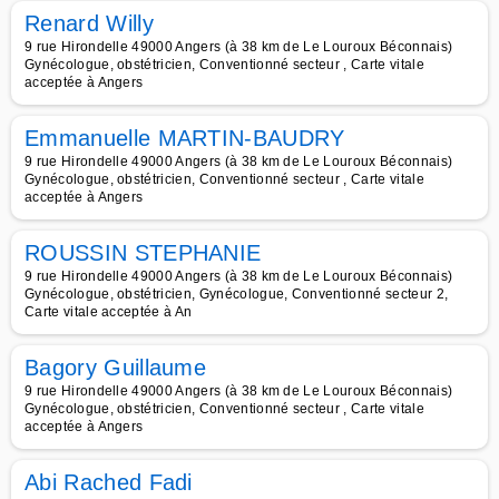
Renard Willy
9 rue Hirondelle 49000 Angers (à 38 km de Le Louroux Béconnais)
Gynécologue, obstétricien, Conventionné secteur , Carte vitale
acceptée à Angers
Emmanuelle MARTIN-BAUDRY
9 rue Hirondelle 49000 Angers (à 38 km de Le Louroux Béconnais)
Gynécologue, obstétricien, Conventionné secteur , Carte vitale
acceptée à Angers
ROUSSIN STEPHANIE
9 rue Hirondelle 49000 Angers (à 38 km de Le Louroux Béconnais)
Gynécologue, obstétricien, Gynécologue, Conventionné secteur 2,
Carte vitale acceptée à An
Bagory Guillaume
9 rue Hirondelle 49000 Angers (à 38 km de Le Louroux Béconnais)
Gynécologue, obstétricien, Conventionné secteur , Carte vitale
acceptée à Angers
Abi Rached Fadi