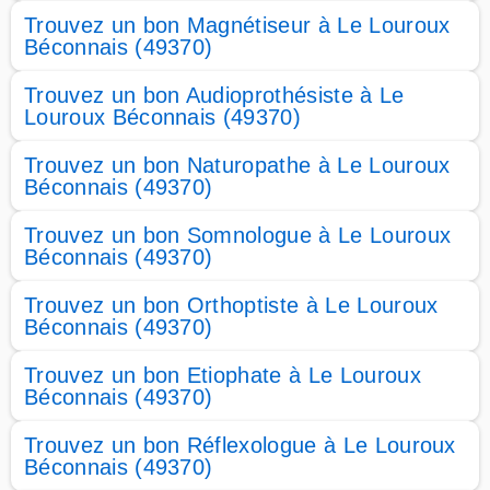
Trouvez un bon Magnétiseur à Le Louroux
Béconnais (49370)
Trouvez un bon Audioprothésiste à Le
Louroux Béconnais (49370)
Trouvez un bon Naturopathe à Le Louroux
Béconnais (49370)
Trouvez un bon Somnologue à Le Louroux
Béconnais (49370)
Trouvez un bon Orthoptiste à Le Louroux
Béconnais (49370)
Trouvez un bon Etiophate à Le Louroux
Béconnais (49370)
Trouvez un bon Réflexologue à Le Louroux
Béconnais (49370)