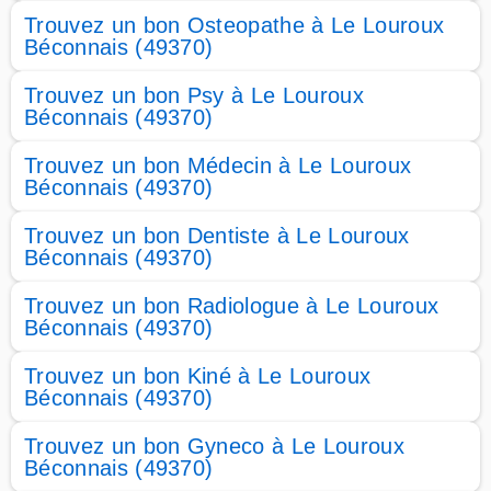
Trouvez un bon Osteopathe à Le Louroux
Béconnais (49370)
Trouvez un bon Psy à Le Louroux
Béconnais (49370)
Trouvez un bon Médecin à Le Louroux
Béconnais (49370)
Trouvez un bon Dentiste à Le Louroux
Béconnais (49370)
Trouvez un bon Radiologue à Le Louroux
Béconnais (49370)
Trouvez un bon Kiné à Le Louroux
Béconnais (49370)
Trouvez un bon Gyneco à Le Louroux
Béconnais (49370)