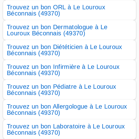
Trouvez un bon ORL à Le Louroux
Béconnais (49370)
Trouvez un bon Dermatologue à Le
Louroux Béconnais (49370)
Trouvez un bon Diététicien à Le Louroux
Béconnais (49370)
Trouvez un bon Infirmière à Le Louroux
Béconnais (49370)
Trouvez un bon Pédiatre à Le Louroux
Béconnais (49370)
Trouvez un bon Allergologue à Le Louroux
Béconnais (49370)
Trouvez un bon Laboratoire à Le Louroux
Béconnais (49370)