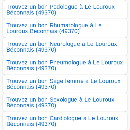
Trouvez un bon Podologue à Le Louroux
Béconnais (49370)
Trouvez un bon Rhumatologue à Le
Louroux Béconnais (49370)
Trouvez un bon Neurologue à Le Louroux
Béconnais (49370)
Trouvez un bon Pneumologue à Le Louroux
Béconnais (49370)
Trouvez un bon Sage femme à Le Louroux
Béconnais (49370)
Trouvez un bon Sexologue à Le Louroux
Béconnais (49370)
Trouvez un bon Cardiologue à Le Louroux
Béconnais (49370)