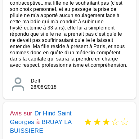
contraceptive...ma fille ne le souhaitant pas (c'est
son choix personnel, et au passage la prise de
pilule ne m'a apporté aucun soulagement face à
cette maladie qui m'a conduit à subir une
hystérectomie à 33 ans), elle lui a simplement
répondu que si elle ne la prenait pas c'est qu'elle
ne devait pas souffrir autant qu'elle le laissait
entendre. Ma fille réside à présent à Paris, et nous
sommes donc en quête d'un médecin compétent
dans la capitale qui saura la prendre en charge
avec respect, professionnalisme et compréhension.
Delf
26/08/2018
Avis sur
Dr Hind Saint
★
★
★
☆
☆
Georges
à
BRUAY LA
BUISSIERE