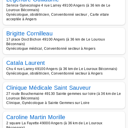
Service Gynecologie 4 rue Larrey 49100 Angers (à 36 km de Le
Louroux Béconnais)
Gynécologue, obstétricien, Conventionné secteur , Carte vitale
acceptée à Angers
Brigitte Cornilleau
17 place Doct Bichon 49100 Angers (à 36 km de Le Louroux
Béconnais)
Gynécologue médical, Conventionné secteur à Angers
Catala Laurent
Chu 4 rue Larrey 49100 Angers (à 36 km de Le Louroux Béconnais)
Gynécologue, obstétricien, Conventionné secteur à Angers
Clinique Médicale Saint Sauveur
27 route Bouchemaine 49130 Sainte gemmes sur loire (à 36 km de Le
Louroux Béconnais)
Clinique, Gynécologue à Sainte Gemmes sur Loire
Caroline Martin Morille
2 square La Fayette 49000 Angers (à 36 km de Le Louroux
Béconnais)