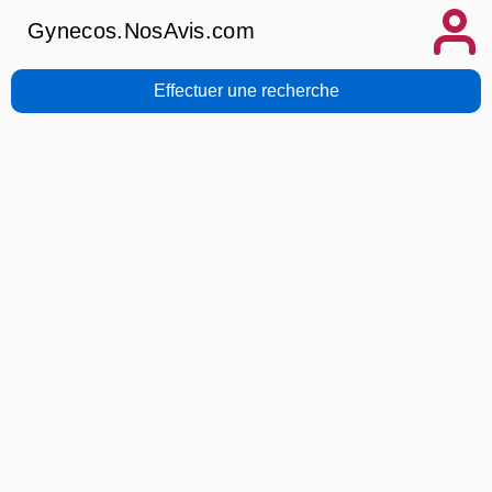
Gynecos.NosAvis.com
Effectuer une recherche