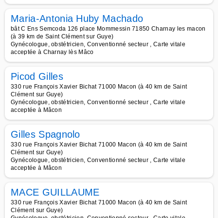
Maria-Antonia Huby Machado
bât C Ens Semcoda 126 place Mommessin 71850 Charnay les macon
(à 39 km de Saint Clément sur Guye)
Gynécologue, obstétricien, Conventionné secteur , Carte vitale
acceptée à Charnay lès Mâco
Picod Gilles
330 rue François Xavier Bichat 71000 Macon (à 40 km de Saint
Clément sur Guye)
Gynécologue, obstétricien, Conventionné secteur , Carte vitale
acceptée à Mâcon
Gilles Spagnolo
330 rue François Xavier Bichat 71000 Macon (à 40 km de Saint
Clément sur Guye)
Gynécologue, obstétricien, Conventionné secteur , Carte vitale
acceptée à Mâcon
MACE GUILLAUME
330 rue François Xavier Bichat 71000 Macon (à 40 km de Saint
Clément sur Guye)