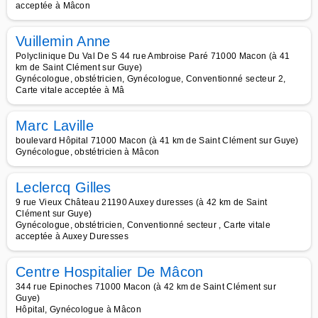
acceptée à Mâcon
Vuillemin Anne
Polyclinique Du Val De S 44 rue Ambroise Paré 71000 Macon (à 41
km de Saint Clément sur Guye)
Gynécologue, obstétricien, Gynécologue, Conventionné secteur 2,
Carte vitale acceptée à Mâ
Marc Laville
boulevard Hôpital 71000 Macon (à 41 km de Saint Clément sur Guye)
Gynécologue, obstétricien à Mâcon
Leclercq Gilles
9 rue Vieux Château 21190 Auxey duresses (à 42 km de Saint
Clément sur Guye)
Gynécologue, obstétricien, Conventionné secteur , Carte vitale
acceptée à Auxey Duresses
Centre Hospitalier De Mâcon
344 rue Epinoches 71000 Macon (à 42 km de Saint Clément sur
Guye)
Hôpital, Gynécologue à Mâcon