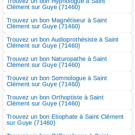
Trouvez un bon Hypnologue à Saint
Clément sur Guye (71460)
Trouvez un bon Magnétiseur à Saint
Clément sur Guye (71460)
Trouvez un bon Audioprothésiste à Saint
Clément sur Guye (71460)
Trouvez un bon Naturopathe à Saint
Clément sur Guye (71460)
Trouvez un bon Somnologue à Saint
Clément sur Guye (71460)
Trouvez un bon Orthoptiste à Saint
Clément sur Guye (71460)
Trouvez un bon Etiophate à Saint Clément
sur Guye (71460)