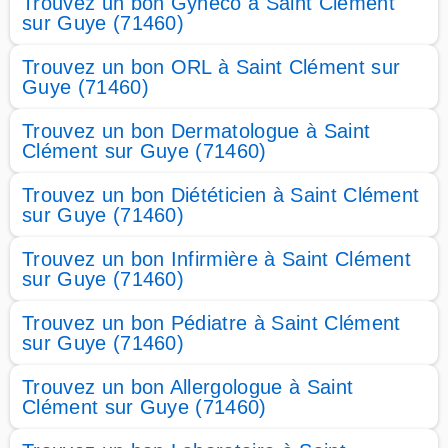
Trouvez un bon Gyneco à Saint Clément
sur Guye (71460)
Trouvez un bon ORL à Saint Clément sur
Guye (71460)
Trouvez un bon Dermatologue à Saint
Clément sur Guye (71460)
Trouvez un bon Diététicien à Saint Clément
sur Guye (71460)
Trouvez un bon Infirmière à Saint Clément
sur Guye (71460)
Trouvez un bon Pédiatre à Saint Clément
sur Guye (71460)
Trouvez un bon Allergologue à Saint
Clément sur Guye (71460)