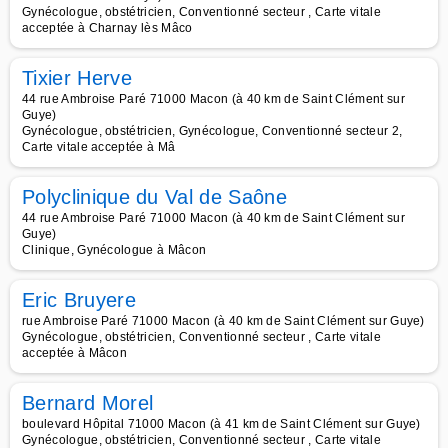
Gynécologue, obstétricien, Conventionné secteur , Carte vitale
acceptée à Charnay lès Mâco
Tixier Herve
44 rue Ambroise Paré 71000 Macon (à 40 km de Saint Clément sur
Guye)
Gynécologue, obstétricien, Gynécologue, Conventionné secteur 2,
Carte vitale acceptée à Mâ
Polyclinique du Val de Saône
44 rue Ambroise Paré 71000 Macon (à 40 km de Saint Clément sur
Guye)
Clinique, Gynécologue à Mâcon
Eric Bruyere
rue Ambroise Paré 71000 Macon (à 40 km de Saint Clément sur Guye)
Gynécologue, obstétricien, Conventionné secteur , Carte vitale
acceptée à Mâcon
Bernard Morel
boulevard Hôpital 71000 Macon (à 41 km de Saint Clément sur Guye)
Gynécologue, obstétricien, Conventionné secteur , Carte vitale