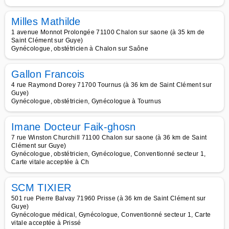
Milles Mathilde
1 avenue Monnot Prolongée 71100 Chalon sur saone (à 35 km de
Saint Clément sur Guye)
Gynécologue, obstétricien à Chalon sur Saône
Gallon Francois
4 rue Raymond Dorey 71700 Tournus (à 36 km de Saint Clément sur
Guye)
Gynécologue, obstétricien, Gynécologue à Tournus
Imane Docteur Faik-ghosn
7 rue Winston Churchill 71100 Chalon sur saone (à 36 km de Saint
Clément sur Guye)
Gynécologue, obstétricien, Gynécologue, Conventionné secteur 1,
Carte vitale acceptée à Ch
SCM TIXIER
501 rue Pierre Balvay 71960 Prisse (à 36 km de Saint Clément sur
Guye)
Gynécologue médical, Gynécologue, Conventionné secteur 1, Carte
vitale acceptée à Prissé