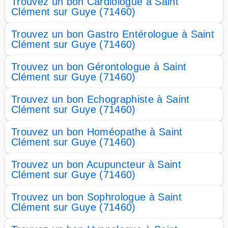
Trouvez un bon Cardiologue à Saint
Clément sur Guye (71460)
Trouvez un bon Gastro Entérologue à Saint
Clément sur Guye (71460)
Trouvez un bon Gérontologue à Saint
Clément sur Guye (71460)
Trouvez un bon Echographiste à Saint
Clément sur Guye (71460)
Trouvez un bon Homéopathe à Saint
Clément sur Guye (71460)
Trouvez un bon Acupuncteur à Saint
Clément sur Guye (71460)
Trouvez un bon Sophrologue à Saint
Clément sur Guye (71460)