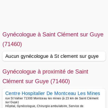
Gynécologue à Saint Clément sur Guye
(71460)
Aucun gynécologue à St clement sur guye
Gynécologue à proximité de Saint
Clément sur Guye (71460)
Centre Hospitalier De Montceau Les Mines
rue St Vallier 71300 Montceau les mines (à 23 km de Saint Clément
sur Guye)
Hôpital, Gynécologue, Chirurgie ambulatoire, Service de