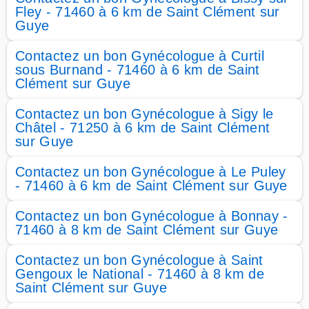
Fley - 71460 à 6 km de Saint Clément sur
Guye
Contactez un bon Gynécologue à Curtil
sous Burnand - 71460 à 6 km de Saint
Clément sur Guye
Contactez un bon Gynécologue à Sigy le
Châtel - 71250 à 6 km de Saint Clément
sur Guye
Contactez un bon Gynécologue à Le Puley
- 71460 à 6 km de Saint Clément sur Guye
Contactez un bon Gynécologue à Bonnay -
71460 à 8 km de Saint Clément sur Guye
Contactez un bon Gynécologue à Saint
Gengoux le National - 71460 à 8 km de
Saint Clément sur Guye