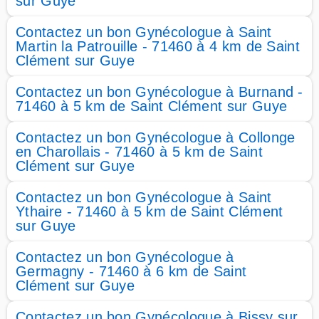
sur Guye
Contactez un bon Gynécologue à Saint
Martin la Patrouille - 71460 à 4 km de Saint
Clément sur Guye
Contactez un bon Gynécologue à Burnand -
71460 à 5 km de Saint Clément sur Guye
Contactez un bon Gynécologue à Collonge
en Charollais - 71460 à 5 km de Saint
Clément sur Guye
Contactez un bon Gynécologue à Saint
Ythaire - 71460 à 5 km de Saint Clément
sur Guye
Contactez un bon Gynécologue à
Germagny - 71460 à 6 km de Saint
Clément sur Guye
Contactez un bon Gynécologue à Bissy sur