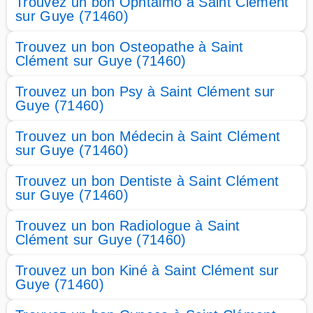
Trouvez un bon Ophtalmo à Saint Clément
sur Guye (71460)
Trouvez un bon Osteopathe à Saint
Clément sur Guye (71460)
Trouvez un bon Psy à Saint Clément sur
Guye (71460)
Trouvez un bon Médecin à Saint Clément
sur Guye (71460)
Trouvez un bon Dentiste à Saint Clément
sur Guye (71460)
Trouvez un bon Radiologue à Saint
Clément sur Guye (71460)
Trouvez un bon Kiné à Saint Clément sur
Guye (71460)