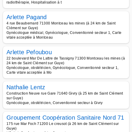
radiothérapie, Hospitalisation à t
Arlette Pagand
4 rue Beaubernard 71300 Montceau les mines (à 24 km de Saint
Clément sur Guye)
Gynécologue médical, Gynécologue, Conventionné secteur 1, Carte
vitale acceptée à Montceau
Arlette Pefoubou
22 boulevard Mar De Lattre de Tassigny 71300 Montceau les mines (à
24 km de Saint Clément sur Guye)
Gynécologue, obstétricien, Gynécologue, Conventionné secteur 1,
Carte vitale acceptée à Mo
Nathalie Lentz
Construction Neuve rue Gare 71640 Givry (à 25 km de Saint Clément
sur Guye)
Gynécologue, obstétricien, Conventionné secteur à Givry
Groupement Coopération Sanitaire Nord 71
175 rue Mar Foch 71200 Le creusot (à 26 km de Saint Clément sur
Guye)