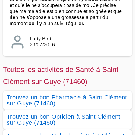
et qu'elle ne s'occuperait pas de moi. Je précise
que ma maladie est bien connue et soignée et que
rien ne s'oppose à une grossesse à partir du
moment où il y a un suivi régulier.
Lady Bird
29/07/2016
Toutes les activités de Santé à Saint
Clément sur Guye (71460)
Trouvez un bon Pharmacie à Saint Clément
sur Guye (71460)
Trouvez un bon Opticien à Saint Clément
sur Guye (71460)