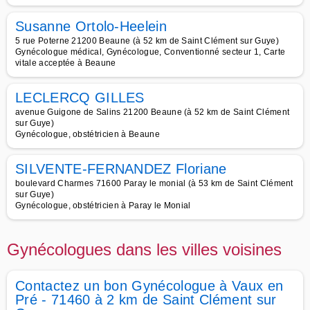
Susanne Ortolo-Heelein
5 rue Poterne 21200 Beaune (à 52 km de Saint Clément sur Guye)
Gynécologue médical, Gynécologue, Conventionné secteur 1, Carte
vitale acceptée à Beaune
LECLERCQ GILLES
avenue Guigone de Salins 21200 Beaune (à 52 km de Saint Clément
sur Guye)
Gynécologue, obstétricien à Beaune
SILVENTE-FERNANDEZ Floriane
boulevard Charmes 71600 Paray le monial (à 53 km de Saint Clément
sur Guye)
Gynécologue, obstétricien à Paray le Monial
Gynécologues dans les villes voisines
Contactez un bon Gynécologue à Vaux en
Pré - 71460 à 2 km de Saint Clément sur