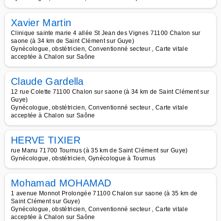
Xavier Martin
Clinique sainte marie 4 allée St Jean des Vignes 71100 Chalon sur
saone (à 34 km de Saint Clément sur Guye)
Gynécologue, obstétricien, Conventionné secteur , Carte vitale
acceptée à Chalon sur Saône
Claude Gardella
12 rue Colette 71100 Chalon sur saone (à 34 km de Saint Clément sur
Guye)
Gynécologue, obstétricien, Conventionné secteur , Carte vitale
acceptée à Chalon sur Saône
HERVE TIXIER
rue Manu 71700 Tournus (à 35 km de Saint Clément sur Guye)
Gynécologue, obstétricien, Gynécologue à Tournus
Mohamad MOHAMAD
1 avenue Monnot Prolongée 71100 Chalon sur saone (à 35 km de
Saint Clément sur Guye)
Gynécologue, obstétricien, Conventionné secteur , Carte vitale
acceptée à Chalon sur Saône