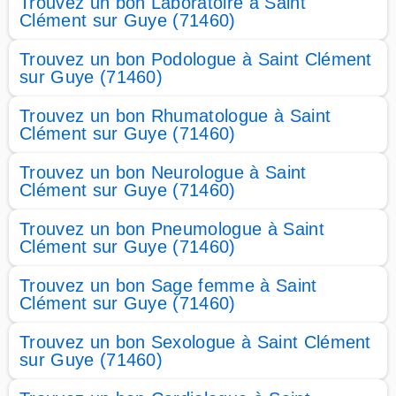
Trouvez un bon Laboratoire à Saint
Clément sur Guye (71460)
Trouvez un bon Podologue à Saint Clément
sur Guye (71460)
Trouvez un bon Rhumatologue à Saint
Clément sur Guye (71460)
Trouvez un bon Neurologue à Saint
Clément sur Guye (71460)
Trouvez un bon Pneumologue à Saint
Clément sur Guye (71460)
Trouvez un bon Sage femme à Saint
Clément sur Guye (71460)
Trouvez un bon Sexologue à Saint Clément
sur Guye (71460)