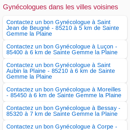
Gynécologues dans les villes voisines
Contactez un bon Gynécologue à Saint
Jean de Beugné - 85210 à 5 km de Sainte
Gemme la Plaine
Contactez un bon Gynécologue à Luçon -
85400 à 6 km de Sainte Gemme la Plaine
Contactez un bon Gynécologue à Saint
Aubin la Plaine - 85210 à 6 km de Sainte
Gemme la Plaine
Contactez un bon Gynécologue à Moreilles
- 85450 à 6 km de Sainte Gemme la Plaine
Contactez un bon Gynécologue à Bessay -
85320 à 7 km de Sainte Gemme la Plaine
Contactez un bon Gynécologue à Corpe -