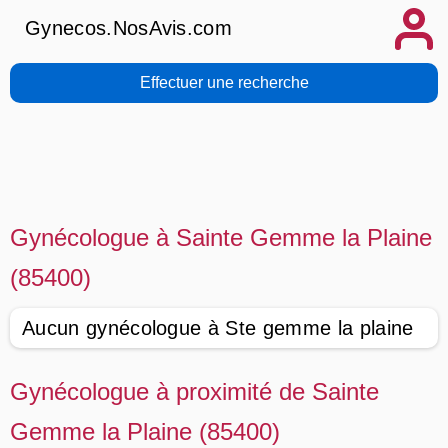
Gynecos.NosAvis.com
Effectuer une recherche
Gynécologue à Sainte Gemme la Plaine
(85400)
Aucun gynécologue à Ste gemme la plaine
Gynécologue à proximité de Sainte
Gemme la Plaine (85400)