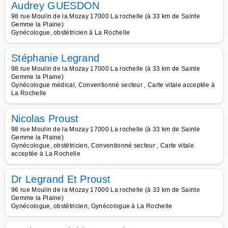
Audrey GUESDON
98 rue Moulin de la Mozay 17000 La rochelle (à 33 km de Sainte
Gemme la Plaine)
Gynécologue, obstétricien à La Rochelle
Stéphanie Legrand
98 rue Moulin de la Mozay 17000 La rochelle (à 33 km de Sainte
Gemme la Plaine)
Gynécologue médical, Conventionné secteur , Carte vitale acceptée à
La Rochelle
Nicolas Proust
98 rue Moulin de la Mozay 17000 La rochelle (à 33 km de Sainte
Gemme la Plaine)
Gynécologue, obstétricien, Conventionné secteur , Carte vitale
acceptée à La Rochelle
Dr Legrand Et Proust
96 rue Moulin de la Mozay 17000 La rochelle (à 33 km de Sainte
Gemme la Plaine)
Gynécologue, obstétricien, Gynécologue à La Rochelle