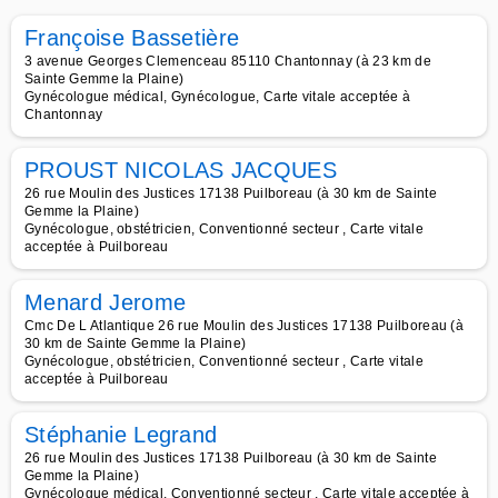
Françoise Bassetière
3 avenue Georges Clemenceau 85110 Chantonnay (à 23 km de
Sainte Gemme la Plaine)
Gynécologue médical, Gynécologue, Carte vitale acceptée à
Chantonnay
PROUST NICOLAS JACQUES
26 rue Moulin des Justices 17138 Puilboreau (à 30 km de Sainte
Gemme la Plaine)
Gynécologue, obstétricien, Conventionné secteur , Carte vitale
acceptée à Puilboreau
Menard Jerome
Cmc De L Atlantique 26 rue Moulin des Justices 17138 Puilboreau (à
30 km de Sainte Gemme la Plaine)
Gynécologue, obstétricien, Conventionné secteur , Carte vitale
acceptée à Puilboreau
Stéphanie Legrand
26 rue Moulin des Justices 17138 Puilboreau (à 30 km de Sainte
Gemme la Plaine)
Gynécologue médical, Conventionné secteur , Carte vitale acceptée à