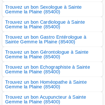
Trouvez un bon Sexologue à Sainte
Gemme la Plaine (85400)
Trouvez un bon Cardiologue à Sainte
Gemme la Plaine (85400)
Trouvez un bon Gastro Entérologue à
Sainte Gemme la Plaine (85400)
Trouvez un bon Gérontologue à Sainte
Gemme la Plaine (85400)
Trouvez un bon Echographiste à Sainte
Gemme la Plaine (85400)
Trouvez un bon Homéopathe à Sainte
Gemme la Plaine (85400)
Trouvez un bon Acupuncteur à Sainte
Gemme la Plaine (85400)