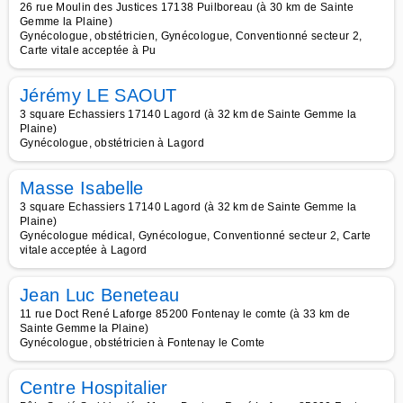
26 rue Moulin des Justices 17138 Puilboreau (à 30 km de Sainte
Gemme la Plaine)
Gynécologue, obstétricien, Gynécologue, Conventionné secteur 2,
Carte vitale acceptée à Pu
Jérémy LE SAOUT
3 square Echassiers 17140 Lagord (à 32 km de Sainte Gemme la
Plaine)
Gynécologue, obstétricien à Lagord
Masse Isabelle
3 square Echassiers 17140 Lagord (à 32 km de Sainte Gemme la
Plaine)
Gynécologue médical, Gynécologue, Conventionné secteur 2, Carte
vitale acceptée à Lagord
Jean Luc Beneteau
11 rue Doct René Laforge 85200 Fontenay le comte (à 33 km de
Sainte Gemme la Plaine)
Gynécologue, obstétricien à Fontenay le Comte
Centre Hospitalier