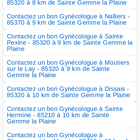
85320 à 8 km de Sainte Gemme la Plaine
Contactez un bon Gynécologue à Nalliers -
85370 à 9 km de Sainte Gemme la Plaine
Contactez un bon Gynécologue à Sainte
Pexine - 85320 à 9 km de Sainte Gemme la
Plaine
Contactez un bon Gynécologue à Moutiers
sur le Lay - 85320 à 9 km de Sainte
Gemme la Plaine
Contactez un bon Gynécologue à Dissais -
85320 à 10 km de Sainte Gemme la Plaine
Contactez un bon Gynécologue à Sainte
Hermine - 85210 à 10 km de Sainte
Gemme la Plaine
Contactez un bon Gynécologue à