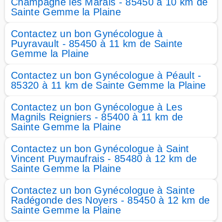
Champagné les Marais - 85450 à 10 km de
Sainte Gemme la Plaine
Contactez un bon Gynécologue à
Puyravault - 85450 à 11 km de Sainte
Gemme la Plaine
Contactez un bon Gynécologue à Péault -
85320 à 11 km de Sainte Gemme la Plaine
Contactez un bon Gynécologue à Les
Magnils Reigniers - 85400 à 11 km de
Sainte Gemme la Plaine
Contactez un bon Gynécologue à Saint
Vincent Puymaufrais - 85480 à 12 km de
Sainte Gemme la Plaine
Contactez un bon Gynécologue à Sainte
Radégonde des Noyers - 85450 à 12 km de
Sainte Gemme la Plaine