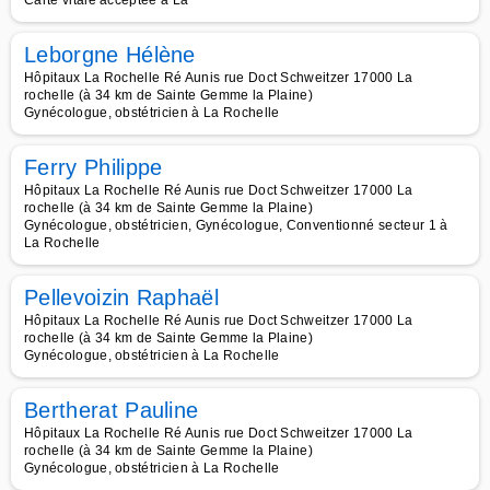
Carte vitale acceptée à La
Leborgne Hélène
Hôpitaux La Rochelle Ré Aunis rue Doct Schweitzer 17000 La
rochelle (à 34 km de Sainte Gemme la Plaine)
Gynécologue, obstétricien à La Rochelle
Ferry Philippe
Hôpitaux La Rochelle Ré Aunis rue Doct Schweitzer 17000 La
rochelle (à 34 km de Sainte Gemme la Plaine)
Gynécologue, obstétricien, Gynécologue, Conventionné secteur 1 à
La Rochelle
Pellevoizin Raphaël
Hôpitaux La Rochelle Ré Aunis rue Doct Schweitzer 17000 La
rochelle (à 34 km de Sainte Gemme la Plaine)
Gynécologue, obstétricien à La Rochelle
Bertherat Pauline
Hôpitaux La Rochelle Ré Aunis rue Doct Schweitzer 17000 La
rochelle (à 34 km de Sainte Gemme la Plaine)
Gynécologue, obstétricien à La Rochelle