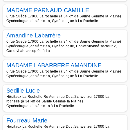
MADAME PARNAUD CAMILLE
6 rue Suède 17000 La rochelle (à 34 km de Sainte Gemme la Plaine)
Gynécologue, obstétricien, Gynécologue à La Rochelle
Amandine Labarrère
6 rue Suède 17000 La rochelle (à 34 km de Sainte Gemme la Plaine)
Gynécologue, obstétricien, Gynécologue, Conventionné secteur 2,
Carte vitale acceptée à La
MADAME LABARRERE AMANDINE
6 rue Suède 17000 La rochelle (à 34 km de Sainte Gemme la Plaine)
Gynécologue, obstétricien, Gynécologue à La Rochelle
Sedille Lucie
Hôpitaux La Rochelle Ré Aunis rue Doct Schweitzer 17000 La
rochelle (à 34 km de Sainte Gemme la Plaine)
Gynécologue, obstétricien à La Rochelle
Fourreau Marie
Hôpitaux La Rochelle Ré Aunis rue Doct Schweitzer 17000 La