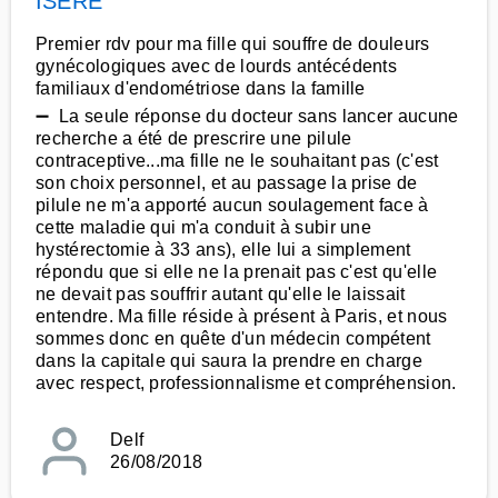
ISERE
Premier rdv pour ma fille qui souffre de douleurs
gynécologiques avec de lourds antécédents
familiaux d'endométriose dans la famille
➖ La seule réponse du docteur sans lancer aucune
recherche a été de prescrire une pilule
contraceptive...ma fille ne le souhaitant pas (c'est
son choix personnel, et au passage la prise de
pilule ne m'a apporté aucun soulagement face à
cette maladie qui m'a conduit à subir une
hystérectomie à 33 ans), elle lui a simplement
répondu que si elle ne la prenait pas c'est qu'elle
ne devait pas souffrir autant qu'elle le laissait
entendre. Ma fille réside à présent à Paris, et nous
sommes donc en quête d'un médecin compétent
dans la capitale qui saura la prendre en charge
avec respect, professionnalisme et compréhension.
Delf
26/08/2018