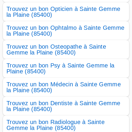
Trouvez un bon Opticien à Sainte Gemme
la Plaine (85400)
Trouvez un bon Ophtalmo à Sainte Gemme
la Plaine (85400)
Trouvez un bon Osteopathe à Sainte
Gemme la Plaine (85400)
Trouvez un bon Psy à Sainte Gemme la
Plaine (85400)
Trouvez un bon Médecin à Sainte Gemme
la Plaine (85400)
Trouvez un bon Dentiste à Sainte Gemme
la Plaine (85400)
Trouvez un bon Radiologue à Sainte
Gemme la Plaine (85400)