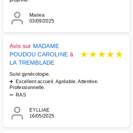
Mariea
03/09/2025
Avis sur
MADAME
★
★
★
★
★
POUDOU CAROLINE
à
LA TREMBLADE
Suivi gynécologie.
➕ Excellent accueil. Agréable. Attentive.
Professionnelle.
➖ RAS
EYLLIAE
16/05/2025