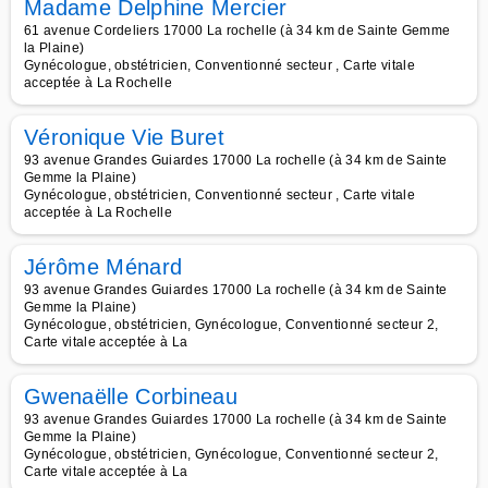
Madame Delphine Mercier
61 avenue Cordeliers 17000 La rochelle (à 34 km de Sainte Gemme
la Plaine)
Gynécologue, obstétricien, Conventionné secteur , Carte vitale
acceptée à La Rochelle
Véronique Vie Buret
93 avenue Grandes Guiardes 17000 La rochelle (à 34 km de Sainte
Gemme la Plaine)
Gynécologue, obstétricien, Conventionné secteur , Carte vitale
acceptée à La Rochelle
Jérôme Ménard
93 avenue Grandes Guiardes 17000 La rochelle (à 34 km de Sainte
Gemme la Plaine)
Gynécologue, obstétricien, Gynécologue, Conventionné secteur 2,
Carte vitale acceptée à La
Gwenaëlle Corbineau
93 avenue Grandes Guiardes 17000 La rochelle (à 34 km de Sainte
Gemme la Plaine)
Gynécologue, obstétricien, Gynécologue, Conventionné secteur 2,
Carte vitale acceptée à La