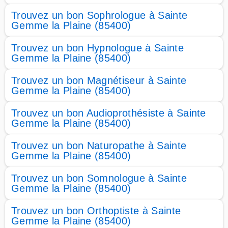
Trouvez un bon Sophrologue à Sainte
Gemme la Plaine (85400)
Trouvez un bon Hypnologue à Sainte
Gemme la Plaine (85400)
Trouvez un bon Magnétiseur à Sainte
Gemme la Plaine (85400)
Trouvez un bon Audioprothésiste à Sainte
Gemme la Plaine (85400)
Trouvez un bon Naturopathe à Sainte
Gemme la Plaine (85400)
Trouvez un bon Somnologue à Sainte
Gemme la Plaine (85400)
Trouvez un bon Orthoptiste à Sainte
Gemme la Plaine (85400)