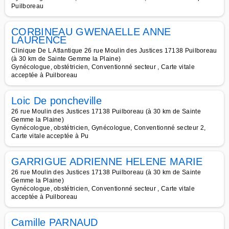
Puilboreau
CORBINEAU GWENAELLE ANNE
LAURENCE
Clinique De L Atlantique 26 rue Moulin des Justices 17138 Puilboreau
(à 30 km de Sainte Gemme la Plaine)
Gynécologue, obstétricien, Conventionné secteur , Carte vitale
acceptée à Puilboreau
Loic De poncheville
26 rue Moulin des Justices 17138 Puilboreau (à 30 km de Sainte
Gemme la Plaine)
Gynécologue, obstétricien, Gynécologue, Conventionné secteur 2,
Carte vitale acceptée à Pu
GARRIGUE ADRIENNE HELENE MARIE
26 rue Moulin des Justices 17138 Puilboreau (à 30 km de Sainte
Gemme la Plaine)
Gynécologue, obstétricien, Conventionné secteur , Carte vitale
acceptée à Puilboreau
Camille PARNAUD