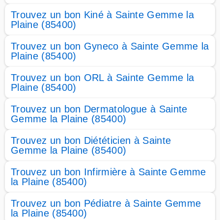
Trouvez un bon Kiné à Sainte Gemme la
Plaine (85400)
Trouvez un bon Gyneco à Sainte Gemme la
Plaine (85400)
Trouvez un bon ORL à Sainte Gemme la
Plaine (85400)
Trouvez un bon Dermatologue à Sainte
Gemme la Plaine (85400)
Trouvez un bon Diététicien à Sainte
Gemme la Plaine (85400)
Trouvez un bon Infirmière à Sainte Gemme
la Plaine (85400)
Trouvez un bon Pédiatre à Sainte Gemme
la Plaine (85400)