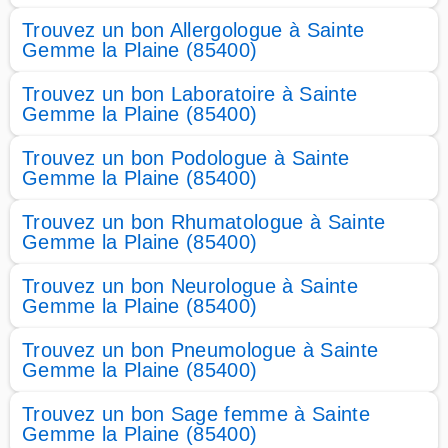
Trouvez un bon Allergologue à Sainte
Gemme la Plaine (85400)
Trouvez un bon Laboratoire à Sainte
Gemme la Plaine (85400)
Trouvez un bon Podologue à Sainte
Gemme la Plaine (85400)
Trouvez un bon Rhumatologue à Sainte
Gemme la Plaine (85400)
Trouvez un bon Neurologue à Sainte
Gemme la Plaine (85400)
Trouvez un bon Pneumologue à Sainte
Gemme la Plaine (85400)
Trouvez un bon Sage femme à Sainte
Gemme la Plaine (85400)