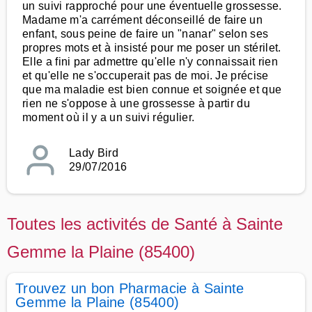
un suivi rapproché pour une éventuelle grossesse.
Madame m'a carrément déconseillé de faire un
enfant, sous peine de faire un "nanar" selon ses
propres mots et à insisté pour me poser un stérilet.
Elle a fini par admettre qu'elle n'y connaissait rien
et qu'elle ne s'occuperait pas de moi. Je précise
que ma maladie est bien connue et soignée et que
rien ne s'oppose à une grossesse à partir du
moment où il y a un suivi régulier.
Lady Bird
29/07/2016
Toutes les activités de Santé à Sainte
Gemme la Plaine (85400)
Trouvez un bon Pharmacie à Sainte
Gemme la Plaine (85400)