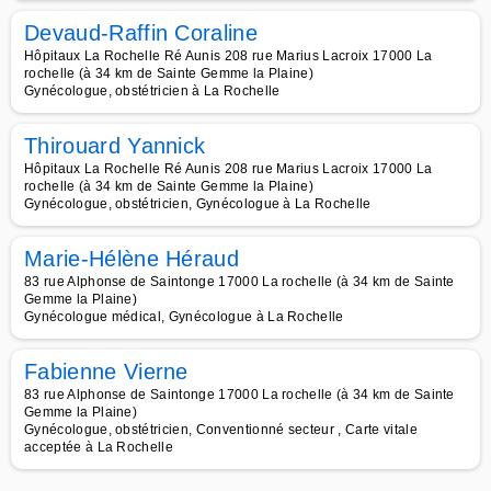
Devaud-Raffin Coraline
Hôpitaux La Rochelle Ré Aunis 208 rue Marius Lacroix 17000 La
rochelle (à 34 km de Sainte Gemme la Plaine)
Gynécologue, obstétricien à La Rochelle
Thirouard Yannick
Hôpitaux La Rochelle Ré Aunis 208 rue Marius Lacroix 17000 La
rochelle (à 34 km de Sainte Gemme la Plaine)
Gynécologue, obstétricien, Gynécologue à La Rochelle
Marie-Hélène Héraud
83 rue Alphonse de Saintonge 17000 La rochelle (à 34 km de Sainte
Gemme la Plaine)
Gynécologue médical, Gynécologue à La Rochelle
Fabienne Vierne
83 rue Alphonse de Saintonge 17000 La rochelle (à 34 km de Sainte
Gemme la Plaine)
Gynécologue, obstétricien, Conventionné secteur , Carte vitale
acceptée à La Rochelle