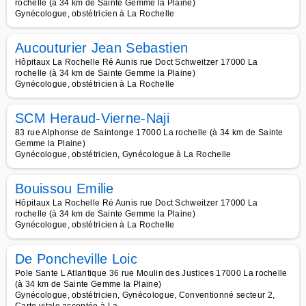
rochelle (à 34 km de Sainte Gemme la Plaine)
Gynécologue, obstétricien à La Rochelle
Aucouturier Jean Sebastien
Hôpitaux La Rochelle Ré Aunis rue Doct Schweitzer 17000 La
rochelle (à 34 km de Sainte Gemme la Plaine)
Gynécologue, obstétricien à La Rochelle
SCM Heraud-Vierne-Naji
83 rue Alphonse de Saintonge 17000 La rochelle (à 34 km de Sainte
Gemme la Plaine)
Gynécologue, obstétricien, Gynécologue à La Rochelle
Bouissou Emilie
Hôpitaux La Rochelle Ré Aunis rue Doct Schweitzer 17000 La
rochelle (à 34 km de Sainte Gemme la Plaine)
Gynécologue, obstétricien à La Rochelle
De Poncheville Loic
Pole Sante L Atlantique 36 rue Moulin des Justices 17000 La rochelle
(à 34 km de Sainte Gemme la Plaine)
Gynécologue, obstétricien, Gynécologue, Conventionné secteur 2,