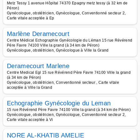
Metz Tessy 1 avenue Hôpital 74370 Epagny metz tessy (à 32 km de
Péron)
Gynécologue, obstétricien, Gynécologue, Conventionné secteur 2,
Carte vitale acceptée à Ep
Marlène Deramecourt
Centre Médical Echographie Gynécologie du Léman 15 rue Révérend
Père Favre 74100 Ville la grand (à 34 km de Péron)
Gynécologue, obstétricien, Gynécologue à Ville la Grand
Deramecourt Marlene
Centre Medical Egl 15 rue Révérend Père Favre 74100 Ville la grand
(à 34 km de Péron)
Gynécologue, obstétricien, Conventionné secteur , Carte vitale
acceptée à Ville la Grand
Echographie Gynécologie du Leman
15 rue Révérend Père Favre 74100 Ville la grand (à 34 km de Péron)
Gynécologue, obstétricien, Gynécologue, Conventionné secteur 2,
Carte vitale acceptée à Vi
NORE AL-KHATIB AMELIE