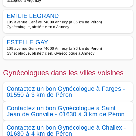
acceptée à Argonay
EMILIE LEGRAND
109 avenue Genève 74000 Annecy (à 36 km de Péron)
Gynécologue, obstétricien à Annecy
ESTELLE GAY
109 avenue Genève 74000 Annecy (à 36 km de Péron)
Gynécologue, obstétricien, Gynécologue à Annecy
Gynécologues dans les villes voisines
Contactez un bon Gynécologue à Farges -
01550 à 3 km de Péron
Contactez un bon Gynécologue à Saint
Jean de Gonville - 01630 à 3 km de Péron
Contactez un bon Gynécologue à Challex -
01630 à 4 km de Péron