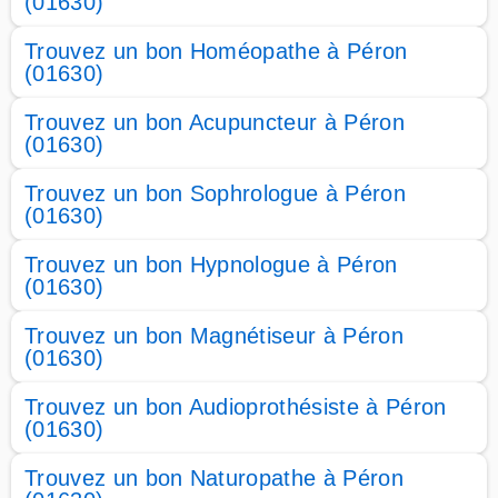
(01630)
Trouvez un bon Homéopathe à Péron
(01630)
Trouvez un bon Acupuncteur à Péron
(01630)
Trouvez un bon Sophrologue à Péron
(01630)
Trouvez un bon Hypnologue à Péron
(01630)
Trouvez un bon Magnétiseur à Péron
(01630)
Trouvez un bon Audioprothésiste à Péron
(01630)
Trouvez un bon Naturopathe à Péron