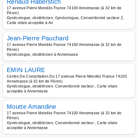
Renaud Haberstich
17 avenue Pierre Mendès France 74100 Annemasse (à 32 km de
Péron)
Gynécologue, obstétricien, Gynécologue, Conventionné secteur 2,
Carte vitale acceptée à An
Jean-Pierre Pauchard
17 avenue Pierre Mendès France 74100 Annemasse (à 32 km de
Péron)
Gynécologue, obstétricien à Annemasse
EMIN LAURE
Centre De Consultation Du 17 avenue Pierre Mendès France 74100
Annemasse (à 32 km de Péron)
Gynécologue, obstétricien, Conventionné secteur , Carte vitale
acceptée à Annemasse
Moutte Amandine
17 avenue Pierre Mendès France 74100 Annemasse (à 32 km de
Péron)
Gynécologue, obstétricien, Conventionné secteur , Carte vitale
acceptée à Annemasse