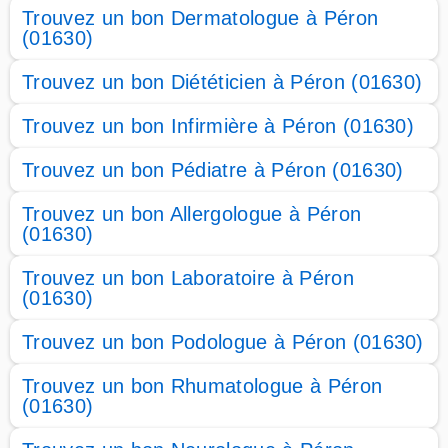
Trouvez un bon Dermatologue à Péron
(01630)
Trouvez un bon Diététicien à Péron (01630)
Trouvez un bon Infirmière à Péron (01630)
Trouvez un bon Pédiatre à Péron (01630)
Trouvez un bon Allergologue à Péron
(01630)
Trouvez un bon Laboratoire à Péron
(01630)
Trouvez un bon Podologue à Péron (01630)
Trouvez un bon Rhumatologue à Péron
(01630)