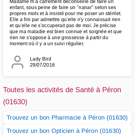
Madame m'a carrément déconseillé de faire un
enfant, sous peine de faire un "nanar" selon ses
propres mots et à insisté pour me poser un stérilet.
Elle a fini par admettre qu'elle n'y connaissait rien
et qu'elle ne s'occuperait pas de moi. Je précise
que ma maladie est bien connue et soignée et que
rien ne s'oppose à une grossesse à partir du
moment où il y a un suivi régulier.
Lady Bird
29/07/2016
Toutes les activités de Santé à Péron
(01630)
Trouvez un bon Pharmacie à Péron (01630)
Trouvez un bon Opticien à Péron (01630)