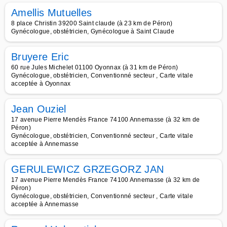
Amellis Mutuelles
8 place Christin 39200 Saint claude (à 23 km de Péron)
Gynécologue, obstétricien, Gynécologue à Saint Claude
Bruyere Eric
60 rue Jules Michelet 01100 Oyonnax (à 31 km de Péron)
Gynécologue, obstétricien, Conventionné secteur , Carte vitale
acceptée à Oyonnax
Jean Ouziel
17 avenue Pierre Mendès France 74100 Annemasse (à 32 km de
Péron)
Gynécologue, obstétricien, Conventionné secteur , Carte vitale
acceptée à Annemasse
GERULEWICZ GRZEGORZ JAN
17 avenue Pierre Mendès France 74100 Annemasse (à 32 km de
Péron)
Gynécologue, obstétricien, Conventionné secteur , Carte vitale
acceptée à Annemasse