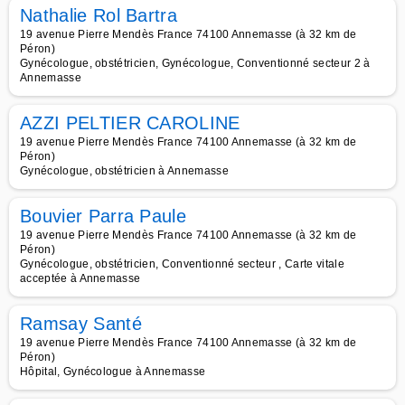
Nathalie Rol Bartra
19 avenue Pierre Mendès France 74100 Annemasse (à 32 km de
Péron)
Gynécologue, obstétricien, Gynécologue, Conventionné secteur 2 à
Annemasse
AZZI PELTIER CAROLINE
19 avenue Pierre Mendès France 74100 Annemasse (à 32 km de
Péron)
Gynécologue, obstétricien à Annemasse
Bouvier Parra Paule
19 avenue Pierre Mendès France 74100 Annemasse (à 32 km de
Péron)
Gynécologue, obstétricien, Conventionné secteur , Carte vitale
acceptée à Annemasse
Ramsay Santé
19 avenue Pierre Mendès France 74100 Annemasse (à 32 km de
Péron)
Hôpital, Gynécologue à Annemasse