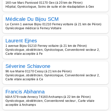
160 rue Marc Panissod 01170 Gex (à 20 km de Péron)
Hôpital, Gynécologue, Soins de suite et de réadaptation à Gex
Médicale Du Bijou SCM
Le Cervin 1 avenue Bijou 01210 Ferney voltaire (à 21 km de Péron)
Gynécologue médical à Ferney Voltaire
Laurent Ejnes
1 avenue Bijou 01210 Ferney voltaire (à 21 km de Péron)
Gynécologue, obstétricien, Gynécologue, Conventionné secteur 2,
Carte vitale acceptée à Fe
Séverine Schiavone
96 rue Mairie 01170 Cessy (à 21 km de Péron)
Gynécologue, obstétricien, Gynécologue, Conventionné secteur 2,
Carte vitale acceptée à Ce
Francis Abihanna
bât A 579 route Annecy 74160 Archamps (à 22 km de Péron)
Gynécologue, obstétricien, Conventionné secteur , Carte vitale
acceptée à Archamps