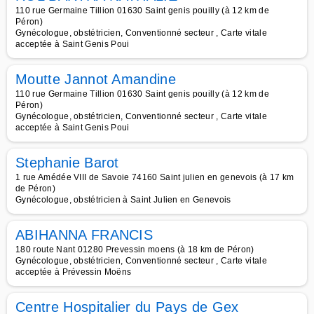
110 rue Germaine Tillion 01630 Saint genis pouilly (à 12 km de
Péron)
Gynécologue, obstétricien, Conventionné secteur , Carte vitale
acceptée à Saint Genis Poui
Moutte Jannot Amandine
110 rue Germaine Tillion 01630 Saint genis pouilly (à 12 km de
Péron)
Gynécologue, obstétricien, Conventionné secteur , Carte vitale
acceptée à Saint Genis Poui
Stephanie Barot
1 rue Amédée VIII de Savoie 74160 Saint julien en genevois (à 17 km
de Péron)
Gynécologue, obstétricien à Saint Julien en Genevois
ABIHANNA FRANCIS
180 route Nant 01280 Prevessin moens (à 18 km de Péron)
Gynécologue, obstétricien, Conventionné secteur , Carte vitale
acceptée à Prévessin Moëns
Centre Hospitalier du Pays de Gex