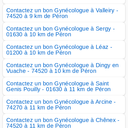
Contactez un bon Gynécologue à Valleiry -
74520 à 9 km de Péron
Contactez un bon Gynécologue à Sergy -
01630 à 10 km de Péron
Contactez un bon Gynécologue à Léaz -
01200 à 10 km de Péron
Contactez un bon Gynécologue à Dingy en
Vuache - 74520 à 10 km de Péron
Contactez un bon Gynécologue à Saint
Genis Pouilly - 01630 à 11 km de Péron
Contactez un bon Gynécologue à Arcine -
74270 à 11 km de Péron
Contactez un bon Gynécologue à Chênex -
74520 à 11 km de Péron