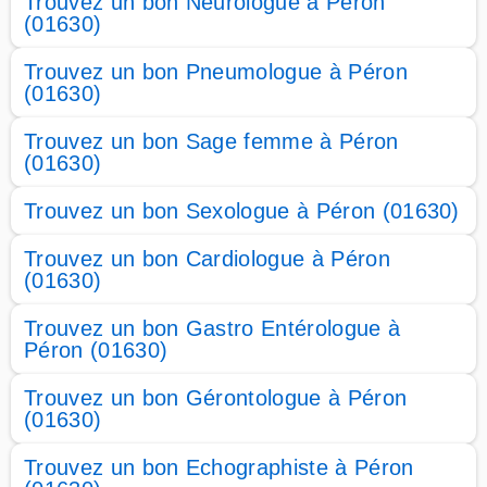
Trouvez un bon Neurologue à Péron
(01630)
Trouvez un bon Pneumologue à Péron
(01630)
Trouvez un bon Sage femme à Péron
(01630)
Trouvez un bon Sexologue à Péron (01630)
Trouvez un bon Cardiologue à Péron
(01630)
Trouvez un bon Gastro Entérologue à
Péron (01630)
Trouvez un bon Gérontologue à Péron
(01630)
Trouvez un bon Echographiste à Péron