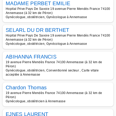
MADAME PERBET EMILIE
Hopital Prive Pays De Savoie 19 avenue Pierre Mendès France 74100
Annemasse (à 32 km de Péron)
Gynécologue, obstétricien, Gynécologue à Annemasse
SELARL DU DR BERTHET
Hopital Prive Pays De Savoie 19 avenue Pierre Mendès France 74100
Annemasse (à 32 km de Péron)
Gynécologue, obstétricien, Gynécologue à Annemasse
ABIHANNA FRANCIS
19 avenue Pierre Mendès France 74100 Annemasse (à 32 km de
Péron)
Gynécologue, obstétricien, Conventionné secteur , Carte vitale
acceptée à Annemasse
Chardon Thomas
19 avenue Pierre Mendès France 74100 Annemasse (à 32 km de
Péron)
Gynécologue, obstétricien à Annemasse
EJNES LAURENT