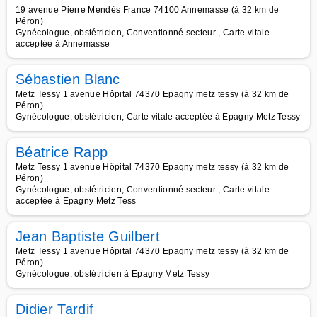
19 avenue Pierre Mendès France 74100 Annemasse (à 32 km de
Péron)
Gynécologue, obstétricien, Conventionné secteur , Carte vitale
acceptée à Annemasse
Sébastien Blanc
Metz Tessy 1 avenue Hôpital 74370 Epagny metz tessy (à 32 km de
Péron)
Gynécologue, obstétricien, Carte vitale acceptée à Epagny Metz Tessy
Béatrice Rapp
Metz Tessy 1 avenue Hôpital 74370 Epagny metz tessy (à 32 km de
Péron)
Gynécologue, obstétricien, Conventionné secteur , Carte vitale
acceptée à Epagny Metz Tess
Jean Baptiste Guilbert
Metz Tessy 1 avenue Hôpital 74370 Epagny metz tessy (à 32 km de
Péron)
Gynécologue, obstétricien à Epagny Metz Tessy
Didier Tardif