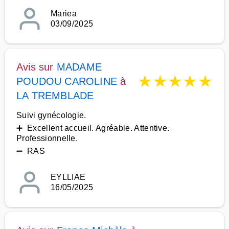
Mariea
03/09/2025
Avis sur
MADAME
★
★
★
★
★
POUDOU CAROLINE
à
LA TREMBLADE
Suivi gynécologie.
➕ Excellent accueil. Agréable. Attentive.
Professionnelle.
➖ RAS
EYLLIAE
16/05/2025