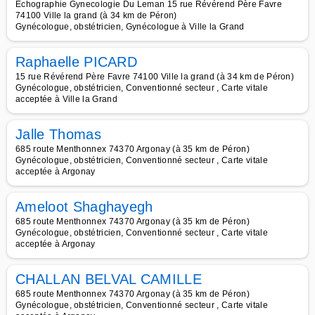
Echographie Gynecologie Du Leman 15 rue Révérend Père Favre
74100 Ville la grand (à 34 km de Péron)
Gynécologue, obstétricien, Gynécologue à Ville la Grand
Raphaelle PICARD
15 rue Révérend Père Favre 74100 Ville la grand (à 34 km de Péron)
Gynécologue, obstétricien, Conventionné secteur , Carte vitale
acceptée à Ville la Grand
Jalle Thomas
685 route Menthonnex 74370 Argonay (à 35 km de Péron)
Gynécologue, obstétricien, Conventionné secteur , Carte vitale
acceptée à Argonay
Ameloot Shaghayegh
685 route Menthonnex 74370 Argonay (à 35 km de Péron)
Gynécologue, obstétricien, Conventionné secteur , Carte vitale
acceptée à Argonay
CHALLAN BELVAL CAMILLE
685 route Menthonnex 74370 Argonay (à 35 km de Péron)
Gynécologue, obstétricien, Conventionné secteur , Carte vitale