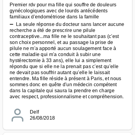
Premier rdv pour ma fille qui souffre de douleurs
gynécologiques avec de lourds antécédents
familiaux d'endométriose dans la famille
➖ La seule réponse du docteur sans lancer aucune
recherche a été de prescrire une pilule
contraceptive...ma fille ne le souhaitant pas (c'est
son choix personnel, et au passage la prise de
pilule ne m'a apporté aucun soulagement face à
cette maladie qui m'a conduit à subir une
hystérectomie à 33 ans), elle lui a simplement
répondu que si elle ne la prenait pas c'est qu'elle
ne devait pas souffrir autant qu'elle le laissait
entendre. Ma fille réside à présent à Paris, et nous
sommes donc en quête d'un médecin compétent
dans la capitale qui saura la prendre en charge
avec respect, professionnalisme et compréhension.
Delf
26/08/2018