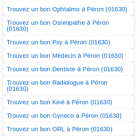
Trouvez un bon Ophtalmo à Péron (01630)
Trouvez un bon Osteopathe à Péron
(01630)
Trouvez un bon Psy à Péron (01630)
Trouvez un bon Médecin à Péron (01630)
Trouvez un bon Dentiste à Péron (01630)
Trouvez un bon Radiologue à Péron
(01630)
Trouvez un bon Kiné à Péron (01630)
Trouvez un bon Gyneco à Péron (01630)
Trouvez un bon ORL à Péron (01630)