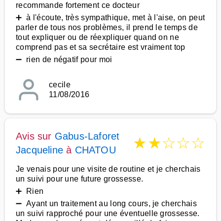
recommande fortement ce docteur
➕ à l'écoute, très sympathique, met à l'aise, on peut
parler de tous nos problèmes, il prend le temps de
tout expliquer ou de réexpliquer quand on ne
comprend pas et sa secrétaire est vraiment top
➖ rien de négatif pour moi
cecile
11/08/2016
Avis sur
Gabus-Laforet
★
★
☆
☆
☆
Jacqueline
à
CHATOU
Je venais pour une visite de routine et je cherchais
un suivi pour une future grossesse.
➕ Rien
➖ Ayant un traitement au long cours, je cherchais
un suivi rapproché pour une éventuelle grossesse.