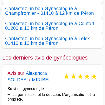
Contactez un bon Gynécologue à
Champfromier - 01410 à 12 km de Péron
Contactez un bon Gynécologue à Confort -
01200 à 12 km de Péron
Contactez un bon Gynécologue à Lélex -
01410 à 12 km de Péron
Les derniers avis de gynécologues
Avis sur
Alexandra
★
★
★
★
★
SOLDEA
à
MIRIBEL
Suivi en gynécologie
➕ La gentillesse et la douceur. L'organisation et la
propreté.