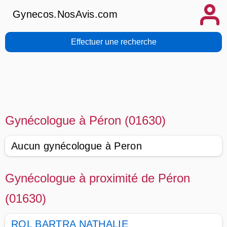
Gynecos.NosAvis.com
Effectuer une recherche
Gynécologue à Péron (01630)
Aucun gynécologue à Peron
Gynécologue à proximité de Péron
(01630)
ROL BARTRA NATHALIE