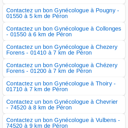
Contactez un bon Gynécologue à Pougny -
01550 à 5 km de Péron
Contactez un bon Gynécologue à Collonges
- 01550 à 6 km de Péron
Contactez un bon Gynécologue à Chezery
Forens - 01410 à 7 km de Péron
Contactez un bon Gynécologue à Chézery
Forens - 01200 à 7 km de Péron
Contactez un bon Gynécologue à Thoiry -
01710 à 7 km de Péron
Contactez un bon Gynécologue à Chevrier
- 74520 à 8 km de Péron
Contactez un bon Gynécologue à Vulbens -
74520 à 9 km de Péron