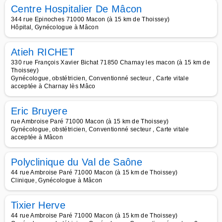
Centre Hospitalier De Mâcon
344 rue Epinoches 71000 Macon (à 15 km de Thoissey)
Hôpital, Gynécologue à Mâcon
Atieh RICHET
330 rue François Xavier Bichat 71850 Charnay les macon (à 15 km de
Thoissey)
Gynécologue, obstétricien, Conventionné secteur , Carte vitale
acceptée à Charnay lès Mâco
Eric Bruyere
rue Ambroise Paré 71000 Macon (à 15 km de Thoissey)
Gynécologue, obstétricien, Conventionné secteur , Carte vitale
acceptée à Mâcon
Polyclinique du Val de Saône
44 rue Ambroise Paré 71000 Macon (à 15 km de Thoissey)
Clinique, Gynécologue à Mâcon
Tixier Herve
44 rue Ambroise Paré 71000 Macon (à 15 km de Thoissey)