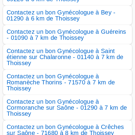
Contactez un bon Gynécologue à Bey -
01290 à 6 km de Thoissey
Contactez un bon Gynécologue à Guéreins
- 01090 à 7 km de Thoissey
Contactez un bon Gynécologue à Saint
étienne sur Chalaronne - 01140 à 7 km de
Thoissey
Contactez un bon Gynécologue à
Romanèche Thorins - 71570 à 7 km de
Thoissey
Contactez un bon Gynécologue à
Cormoranche sur Saône - 01290 à 7 km de
Thoissey
Contactez un bon Gynécologue à Crêches
sur Saône - 71680 à 8 km de Thoissey