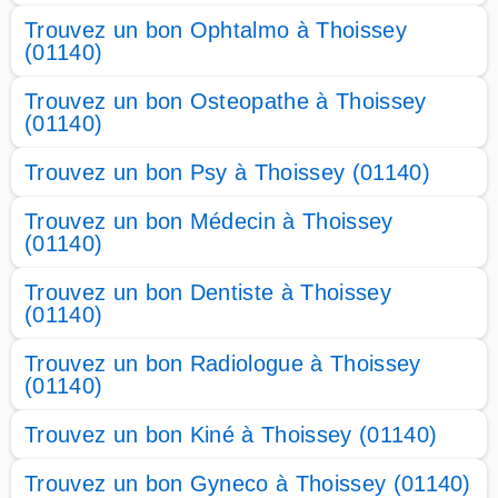
Trouvez un bon Ophtalmo à Thoissey
(01140)
Trouvez un bon Osteopathe à Thoissey
(01140)
Trouvez un bon Psy à Thoissey (01140)
Trouvez un bon Médecin à Thoissey
(01140)
Trouvez un bon Dentiste à Thoissey
(01140)
Trouvez un bon Radiologue à Thoissey
(01140)
Trouvez un bon Kiné à Thoissey (01140)
Trouvez un bon Gyneco à Thoissey (01140)