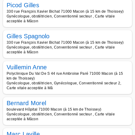
Picod Gilles
330 rue François Xavier Bichat 71000 Macon (à 15 km de Thoissey)
Gynécologue, obstétricien, Conventionné secteur , Carte vitale
acceptée à Mâcon
Gilles Spagnolo
330 rue François Xavier Bichat 71000 Macon (à 15 km de Thoissey)
Gynécologue, obstétricien, Conventionné secteur , Carte vitale
acceptée à Mâcon
Vuillemin Anne
Polyclinique Du Val De S 44 rue Ambroise Paré 71000 Macon (à 15
km de Thoissey)
Gynécologue, obstétricien, Gynécologue, Conventionné secteur 2,
Carte vitale acceptée à Mâ
Bernard Morel
boulevard Hôpital 71000 Macon (à 15 km de Thoissey)
Gynécologue, obstétricien, Conventionné secteur , Carte vitale
acceptée à Mâcon
Marc Laville