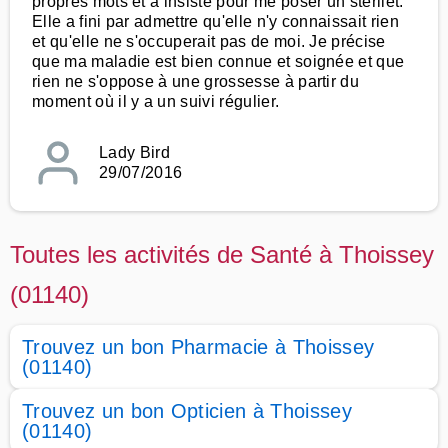
propres mots et à insisté pour me poser un stérilet.
Elle a fini par admettre qu'elle n'y connaissait rien
et qu'elle ne s'occuperait pas de moi. Je précise
que ma maladie est bien connue et soignée et que
rien ne s'oppose à une grossesse à partir du
moment où il y a un suivi régulier.
Lady Bird
29/07/2016
Toutes les activités de Santé à Thoissey
(01140)
Trouvez un bon Pharmacie à Thoissey
(01140)
Trouvez un bon Opticien à Thoissey
(01140)