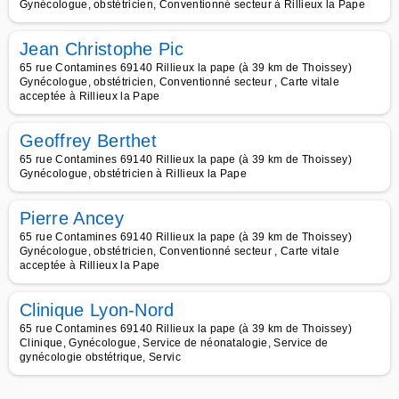
Gynécologue, obstétricien, Conventionné secteur à Rillieux la Pape
Jean Christophe Pic
65 rue Contamines 69140 Rillieux la pape (à 39 km de Thoissey)
Gynécologue, obstétricien, Conventionné secteur , Carte vitale
acceptée à Rillieux la Pape
Geoffrey Berthet
65 rue Contamines 69140 Rillieux la pape (à 39 km de Thoissey)
Gynécologue, obstétricien à Rillieux la Pape
Pierre Ancey
65 rue Contamines 69140 Rillieux la pape (à 39 km de Thoissey)
Gynécologue, obstétricien, Conventionné secteur , Carte vitale
acceptée à Rillieux la Pape
Clinique Lyon-Nord
65 rue Contamines 69140 Rillieux la pape (à 39 km de Thoissey)
Clinique, Gynécologue, Service de néonatalogie, Service de
gynécologie obstétrique, Servic