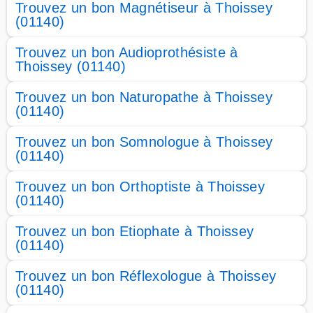
Trouvez un bon Magnétiseur à Thoissey
(01140)
Trouvez un bon Audioprothésiste à
Thoissey (01140)
Trouvez un bon Naturopathe à Thoissey
(01140)
Trouvez un bon Somnologue à Thoissey
(01140)
Trouvez un bon Orthoptiste à Thoissey
(01140)
Trouvez un bon Etiophate à Thoissey
(01140)
Trouvez un bon Réflexologue à Thoissey
(01140)