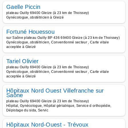
Gaelle Piccin
plateau Ouilly 69400 Gleize (à 23 km de Thoissey)
Gynécologue, obstétricien à Gleizé
Fortuné Houessou
sur Saône plateau Ouilly BP 436 69400 Gleize (à 23 km de Thoissey)
Gynécologue, obstétricien, Conventionné secteur , Carte vitale
acceptée à Gleizé
Tariel Olivier
plateau Ouilly 69400 Gleize (à 23 km de Thoissey)
Gynécologue, obstétricien, Conventionné secteur , Carte vitale
acceptée à Gleizé
Hôpitaux Nord Ouest Villefranche sur
Saône
plateau Ouilly 69400 Gleize (à 23 km de Thoissey)
Hôpital, Gynécologue, Hôpital gériatrique, Service d orthopédie,
Dépistage du sida, Servic
Hôpitaux Nord-Ouest - Trévoux