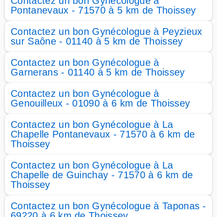
Contactez un bon Gynécologue à
Pontanevaux - 71570 à 5 km de Thoissey
Contactez un bon Gynécologue à Peyzieux
sur Saône - 01140 à 5 km de Thoissey
Contactez un bon Gynécologue à
Garnerans - 01140 à 5 km de Thoissey
Contactez un bon Gynécologue à
Genouilleux - 01090 à 6 km de Thoissey
Contactez un bon Gynécologue à La
Chapelle Pontanevaux - 71570 à 6 km de
Thoissey
Contactez un bon Gynécologue à La
Chapelle de Guinchay - 71570 à 6 km de
Thoissey
Contactez un bon Gynécologue à Taponas -
69220 à 6 km de Thoissey