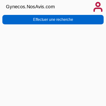
Gynecos.NosAvis.com
Effectuer une recherche