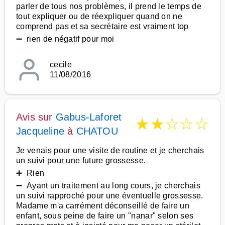
parler de tous nos problèmes, il prend le temps de
tout expliquer ou de réexpliquer quand on ne
comprend pas et sa secrétaire est vraiment top
➖ rien de négatif pour moi
cecile
11/08/2016
Avis sur
Gabus-Laforet
★
★
☆
☆
☆
Jacqueline
à
CHATOU
Je venais pour une visite de routine et je cherchais
un suivi pour une future grossesse.
➕ Rien
➖ Ayant un traitement au long cours, je cherchais
un suivi rapproché pour une éventuelle grossesse.
Madame m'a carrément déconseillé de faire un
enfant, sous peine de faire un "nanar" selon ses