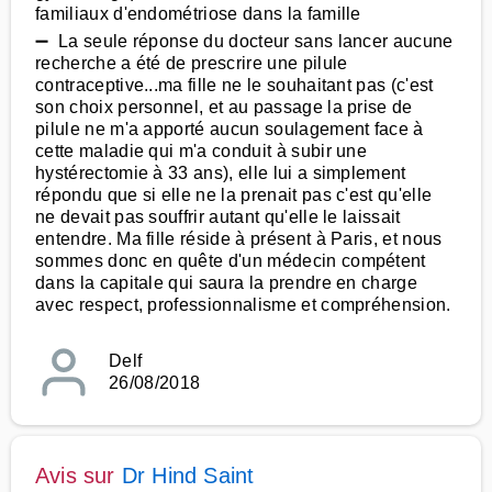
familiaux d'endométriose dans la famille
➖ La seule réponse du docteur sans lancer aucune
recherche a été de prescrire une pilule
contraceptive...ma fille ne le souhaitant pas (c'est
son choix personnel, et au passage la prise de
pilule ne m'a apporté aucun soulagement face à
cette maladie qui m'a conduit à subir une
hystérectomie à 33 ans), elle lui a simplement
répondu que si elle ne la prenait pas c'est qu'elle
ne devait pas souffrir autant qu'elle le laissait
entendre. Ma fille réside à présent à Paris, et nous
sommes donc en quête d'un médecin compétent
dans la capitale qui saura la prendre en charge
avec respect, professionnalisme et compréhension.
Delf
26/08/2018
Avis sur
Dr Hind Saint