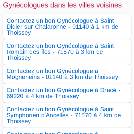
Gynécologues dans les villes voisines
Contactez un bon Gynécologue à Saint
Didier sur Chalaronne - 01140 à 1 km de
Thoissey
Contactez un bon Gynécologue à Saint
Romain des îles - 71570 à 3 km de
Thoissey
Contactez un bon Gynécologue à
Mogneneins - 01140 à 3 km de Thoissey
Contactez un bon Gynécologue à Dracé -
69220 à 4 km de Thoissey
Contactez un bon Gynécologue à Saint
Symphorien d'Ancelles - 71570 à 4 km de
Thoissey