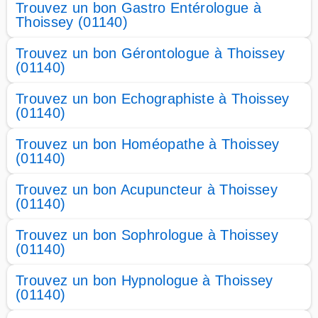
Trouvez un bon Gastro Entérologue à
Thoissey (01140)
Trouvez un bon Gérontologue à Thoissey
(01140)
Trouvez un bon Echographiste à Thoissey
(01140)
Trouvez un bon Homéopathe à Thoissey
(01140)
Trouvez un bon Acupuncteur à Thoissey
(01140)
Trouvez un bon Sophrologue à Thoissey
(01140)
Trouvez un bon Hypnologue à Thoissey
(01140)