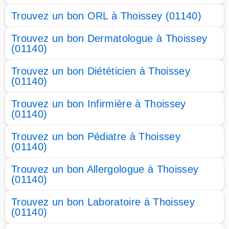
Trouvez un bon ORL à Thoissey (01140)
Trouvez un bon Dermatologue à Thoissey
(01140)
Trouvez un bon Diététicien à Thoissey
(01140)
Trouvez un bon Infirmière à Thoissey
(01140)
Trouvez un bon Pédiatre à Thoissey
(01140)
Trouvez un bon Allergologue à Thoissey
(01140)
Trouvez un bon Laboratoire à Thoissey
(01140)