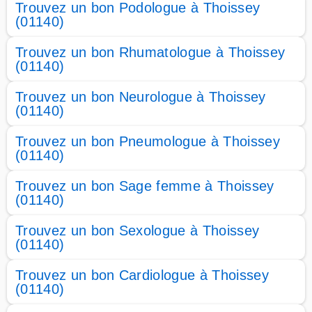
Trouvez un bon Podologue à Thoissey
(01140)
Trouvez un bon Rhumatologue à Thoissey
(01140)
Trouvez un bon Neurologue à Thoissey
(01140)
Trouvez un bon Pneumologue à Thoissey
(01140)
Trouvez un bon Sage femme à Thoissey
(01140)
Trouvez un bon Sexologue à Thoissey
(01140)
Trouvez un bon Cardiologue à Thoissey
(01140)