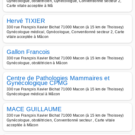
Gynécologue, obstétricien, Gynécologue, Conventionné secteur 2,
Carte vitale acceptée à Mâ
Hervé TIXIER
330 rue François Xavier Bichat 71000 Macon (à 15 km de Thoissey)
Gynécologue médical, Gynécologue, Conventionné secteur 2, Carte
vitale acceptée à Mâcon
Gallon Francois
330 rue François Xavier Bichat 71000 Macon (à 15 km de Thoissey)
Gynécologue, obstétricien à Mâcon
Centre de Pathologies Mammaires et
Gynécologique CPMG
330 rue François Xavier Bichat 71000 Macon (à 15 km de Thoissey)
Gynécologue médical à Mâcon
MACE GUILLAUME
330 rue François Xavier Bichat 71000 Macon (à 15 km de Thoissey)
Gynécologue, obstétricien, Conventionné secteur , Carte vitale
acceptée à Mâcon