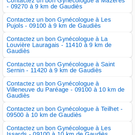
Contactez un bon Gynécologue à Mazères
- 09270 à 9 km de Gaudiès
Contactez un bon Gynécologue à Les
Pujols - 09100 à 9 km de Gaudiès
Contactez un bon Gynécologue à La
Louvière Lauragais - 11410 à 9 km de
Gaudiès
Contactez un bon Gynécologue à Saint
Sernin - 11420 à 9 km de Gaudiès
Contactez un bon Gynécologue à
Villeneuve du Paréage - 09100 à 10 km de
Gaudiès
Contactez un bon Gynécologue à Teilhet -
09500 à 10 km de Gaudiès
Contactez un bon Gynécologue à Les
Issards - 09100 à 10 km de Gaudiès