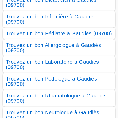
(09700)
Trouvez un bon Infirmière à Gaudiès
(09700)
Trouvez un bon Pédiatre à Gaudiès (09700)
Trouvez un bon Allergologue à Gaudiès
(09700)
Trouvez un bon Laboratoire à Gaudiès
(09700)
Trouvez un bon Podologue à Gaudiès
(09700)
Trouvez un bon Rhumatologue à Gaudiès
(09700)
Trouvez un bon Neurologue à Gaudiès
(09700)