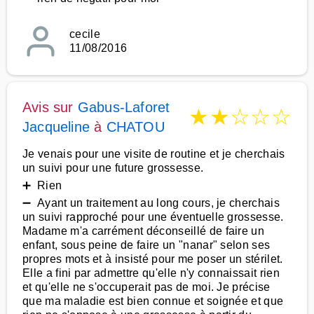
cecile
11/08/2016
Avis sur
Gabus-Laforet
★
★
☆
☆
☆
Jacqueline
à
CHATOU
Je venais pour une visite de routine et je cherchais
un suivi pour une future grossesse.
➕ Rien
➖ Ayant un traitement au long cours, je cherchais
un suivi rapproché pour une éventuelle grossesse.
Madame m'a carrément déconseillé de faire un
enfant, sous peine de faire un "nanar" selon ses
propres mots et à insisté pour me poser un stérilet.
Elle a fini par admettre qu'elle n'y connaissait rien
et qu'elle ne s'occuperait pas de moi. Je précise
que ma maladie est bien connue et soignée et que