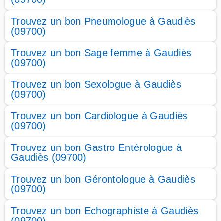
Trouvez un bon Pneumologue à Gaudiès
(09700)
Trouvez un bon Sage femme à Gaudiès
(09700)
Trouvez un bon Sexologue à Gaudiès
(09700)
Trouvez un bon Cardiologue à Gaudiès
(09700)
Trouvez un bon Gastro Entérologue à
Gaudiès (09700)
Trouvez un bon Gérontologue à Gaudiès
(09700)
Trouvez un bon Echographiste à Gaudiès
(09700)