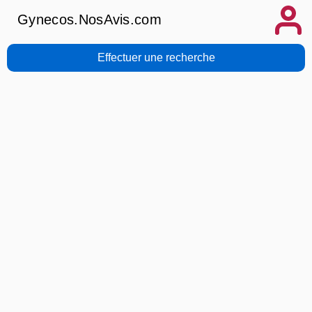
Gynecos.NosAvis.com
Effectuer une recherche