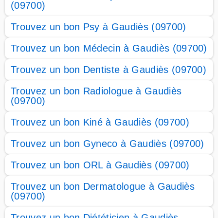
(09700)
Trouvez un bon Psy à Gaudiès (09700)
Trouvez un bon Médecin à Gaudiès (09700)
Trouvez un bon Dentiste à Gaudiès (09700)
Trouvez un bon Radiologue à Gaudiès
(09700)
Trouvez un bon Kiné à Gaudiès (09700)
Trouvez un bon Gyneco à Gaudiès (09700)
Trouvez un bon ORL à Gaudiès (09700)
Trouvez un bon Dermatologue à Gaudiès
(09700)
Trouvez un bon Diététicien à Gaudiès