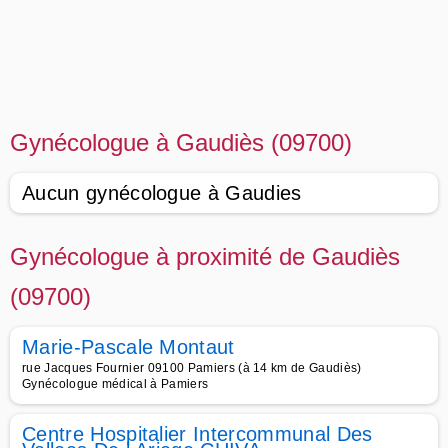
Gynécologue à Gaudiès (09700)
Aucun gynécologue à Gaudies
Gynécologue à proximité de Gaudiès
(09700)
Marie-Pascale Montaut
rue Jacques Fournier 09100 Pamiers (à 14 km de Gaudiès)
Gynécologue médical à Pamiers
Centre Hospitalier Intercommunal Des