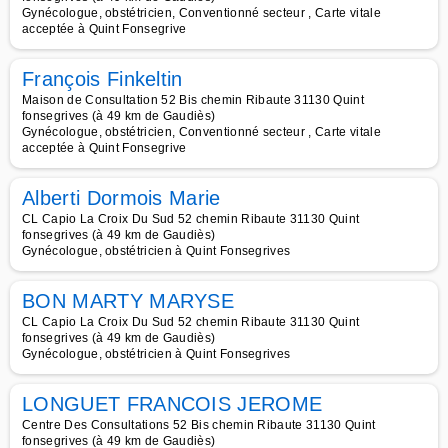
Gynécologue, obstétricien, Conventionné secteur , Carte vitale
acceptée à Quint Fonsegrive
François Finkeltin
Maison de Consultation 52 Bis chemin Ribaute 31130 Quint
fonsegrives (à 49 km de Gaudiès)
Gynécologue, obstétricien, Conventionné secteur , Carte vitale
acceptée à Quint Fonsegrive
Alberti Dormois Marie
CL Capio La Croix Du Sud 52 chemin Ribaute 31130 Quint
fonsegrives (à 49 km de Gaudiès)
Gynécologue, obstétricien à Quint Fonsegrives
BON MARTY MARYSE
CL Capio La Croix Du Sud 52 chemin Ribaute 31130 Quint
fonsegrives (à 49 km de Gaudiès)
Gynécologue, obstétricien à Quint Fonsegrives
LONGUET FRANCOIS JEROME
Centre Des Consultations 52 Bis chemin Ribaute 31130 Quint
fonsegrives (à 49 km de Gaudiès)