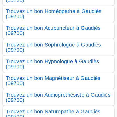
Trouvez un bon Homéopathe à Gaudiès
(09700)
Trouvez un bon Acupuncteur à Gaudiès
(09700)
Trouvez un bon Sophrologue à Gaudiès
(09700)
Trouvez un bon Hypnologue à Gaudiès
(09700)
Trouvez un bon Magnétiseur à Gaudiès
(09700)
Trouvez un bon Audioprothésiste à Gaudiès
(09700)
Trouvez un bon Naturopathe à Gaudiès
(09700)