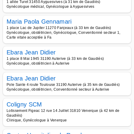
1 allée Turet 31450 Ayguesvives (à 31 km de Gaudiès)
Gynécologue médical, Gynécologue à Ayguesvives
Maria Paola Gennamari
1 place Lac de Jupiter 11270 Fanjeaux (à 33 km de Gaudiès)
Gynécologue, obstétricien, Gynécologue, Conventionné secteur 1,
Carte vitale acceptée à Fa
Ebara Jean Didier
1 place 8 Mai 1945 31190 Auterive (à 33 km de Gaudiès)
Gynécologue, obstétricien à Auterive
Ebara Jean Didier
Pole Sante 4 route Toulouse 31190 Auterive (à 35 km de Gaudiès)
Gynécologue, obstétricien, Conventionné secteur à Auterive
Coligny SCM
Lotissement Figeac 12 rue 14 Juillet 31810 Venerque (à 42 km de
Gaudiès)
Clinique, Gynécologue à Venerque