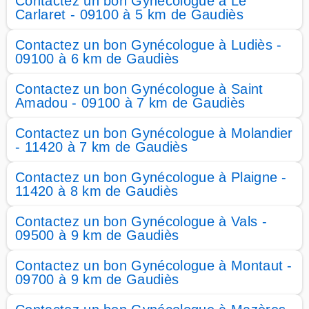
Contactez un bon Gynécologue à Le
Carlaret - 09100 à 5 km de Gaudiès
Contactez un bon Gynécologue à Ludiès -
09100 à 6 km de Gaudiès
Contactez un bon Gynécologue à Saint
Amadou - 09100 à 7 km de Gaudiès
Contactez un bon Gynécologue à Molandier
- 11420 à 7 km de Gaudiès
Contactez un bon Gynécologue à Plaigne -
11420 à 8 km de Gaudiès
Contactez un bon Gynécologue à Vals -
09500 à 9 km de Gaudiès
Contactez un bon Gynécologue à Montaut -
09700 à 9 km de Gaudiès