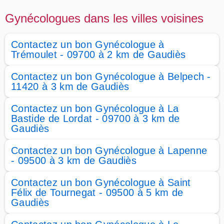
Gynécologues dans les villes voisines
Contactez un bon Gynécologue à
Trémoulet - 09700 à 2 km de Gaudiès
Contactez un bon Gynécologue à Belpech -
11420 à 3 km de Gaudiès
Contactez un bon Gynécologue à La
Bastide de Lordat - 09700 à 3 km de
Gaudiès
Contactez un bon Gynécologue à Lapenne
- 09500 à 3 km de Gaudiès
Contactez un bon Gynécologue à Saint
Félix de Tournegat - 09500 à 5 km de
Gaudiès