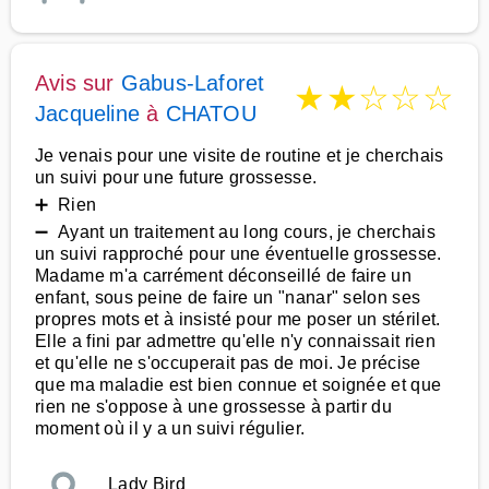
Avis sur
Gabus-Laforet
★
★
☆
☆
☆
Jacqueline
à
CHATOU
Je venais pour une visite de routine et je cherchais
un suivi pour une future grossesse.
➕ Rien
➖ Ayant un traitement au long cours, je cherchais
un suivi rapproché pour une éventuelle grossesse.
Madame m'a carrément déconseillé de faire un
enfant, sous peine de faire un "nanar" selon ses
propres mots et à insisté pour me poser un stérilet.
Elle a fini par admettre qu'elle n'y connaissait rien
et qu'elle ne s'occuperait pas de moi. Je précise
que ma maladie est bien connue et soignée et que
rien ne s'oppose à une grossesse à partir du
moment où il y a un suivi régulier.
Lady Bird