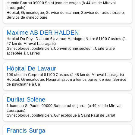
chemin Barrau 09000 Saint jean de verges (à 44 km de Mireval
Lauragais)
Hôpital, Gynécologue, Service de scanner, Service de radiothérapie,
Service de gynécologie
Maxime AB DER HALDEN
Hopital Du Pays D autan 6 avenue Montagne Noire 81100 Castres (à
47 km de Mireval Lauragais)
Gynécologue, obstétricien, Conventionné secteur , Carte vitale
acceptée à Castres
Hôpital De Lavaur
109 chemin Corporal 81100 Castres (à 48 km de Mireval Lauragais)
Hôpital, Gynécologue, Hospitalisation à temps partiel de jour, Service
de psychiatrie à Ca
Durliat Solène
1 hameau St Paulet 09000 Saint paul de jarrat (à 49 km de Mireval
Lauragais)
Gynécologue, obstétricien, Gynécologue à Saint Paul de Jarrat
Francis Surga