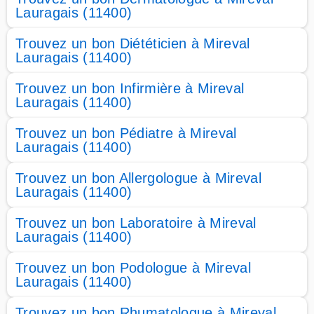
Lauragais (11400)
Trouvez un bon Diététicien à Mireval
Lauragais (11400)
Trouvez un bon Infirmière à Mireval
Lauragais (11400)
Trouvez un bon Pédiatre à Mireval
Lauragais (11400)
Trouvez un bon Allergologue à Mireval
Lauragais (11400)
Trouvez un bon Laboratoire à Mireval
Lauragais (11400)
Trouvez un bon Podologue à Mireval
Lauragais (11400)
Trouvez un bon Rhumatologue à Mireval