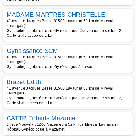
MADAME MARTRES CHRISTELLE
41 avenue Jacques Besse 81500 Lavaur (à 51 km de Mireval
Lauragais)
Gynécologue, obstétricien, Gynécologue, Conventionné secteur 2,
Carte vitale acceptée à La
Gynaissance SCM
41 avenue Jacques Besse 81500 Lavaur (à 51 km de Mireval
Lauragais)
Gynécologue, obstétricien, Gynécologue à Lavaur
Brazet Edith
41 avenue Jacques Besse 81500 Lavaur (à 51 km de Mireval
Lauragais)
Gynécologue, obstétricien, Gynécologue, Conventionné secteur 2,
Carte vitale acceptée à La
CATTP Enfants Mazamet
14 rue Nouvela 81200 Mazamet (à 52 km de Mireval Lauragais)
Hôpital, Gynécologue à Mazamet