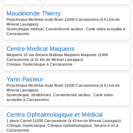
Maudelonde Thierry
Polyclinique Montreal route Bram 11000 Carcassonne (à 41 km de
Mireval Lauragais)
Gynécologue médical, Conventionné secteur , Carte vitale acceptée à
Carcassonne
Centre Medical Maquens
Maquens 10 rue Antoine Watteau Maquens Maquens 11000
Carcassonne (à 41 km de Mireval Lauragais)
Clinique, Gynécologue à Carcassonne
Yann Pasteur
Polyclinique Montréal route Bram 11000 Carcassonne (à 41 km de
Mireval Lauragais)
Gynécologue, obstétricien, Conventionné secteur , Carte vitale
acceptée à Carcassonne
Centre Ophtalmologique et Médical
1 place Carnot 11000 Carcassonne (à 43 km de Mireval Lauragais)
Clinique, Gynécologue, Clinique ophtalmologique, Service d orl à
Carcassonne