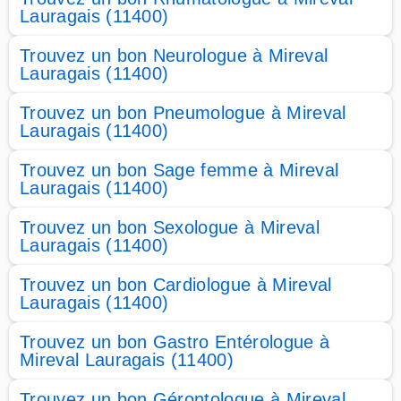
Lauragais (11400)
Trouvez un bon Neurologue à Mireval
Lauragais (11400)
Trouvez un bon Pneumologue à Mireval
Lauragais (11400)
Trouvez un bon Sage femme à Mireval
Lauragais (11400)
Trouvez un bon Sexologue à Mireval
Lauragais (11400)
Trouvez un bon Cardiologue à Mireval
Lauragais (11400)
Trouvez un bon Gastro Entérologue à
Mireval Lauragais (11400)
Trouvez un bon Gérontologue à Mireval