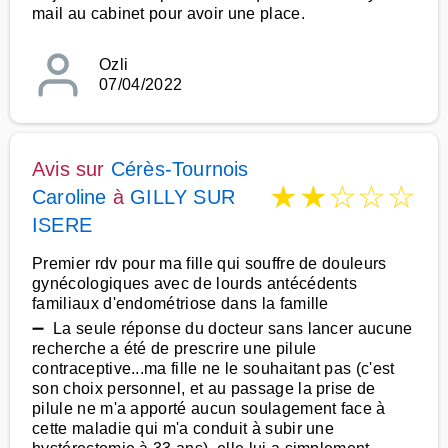
mail au cabinet pour avoir une place.
Ozli
07/04/2022
Avis sur
Cérès-Tournois
★
★
☆
☆
☆
Caroline
à
GILLY SUR
ISERE
Premier rdv pour ma fille qui souffre de douleurs
gynécologiques avec de lourds antécédents
familiaux d'endométriose dans la famille
➖ La seule réponse du docteur sans lancer aucune
recherche a été de prescrire une pilule
contraceptive...ma fille ne le souhaitant pas (c'est
son choix personnel, et au passage la prise de
pilule ne m'a apporté aucun soulagement face à
cette maladie qui m'a conduit à subir une