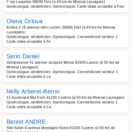
7 rue Laquière 09000 Foix (à 49 km de Mireval Lauragais)
Gynécologue, obstétricien, Gynécologue, Carte vitale acceptée à Foix
Olena Orlova
Entree 3 16 avenue Gén Leclerc 09000 Foix (à 49 km de Mireval
Lauragais)
Gynécologue, obstétricien, Gynécologue, Conventionné secteur 2,
Carte vitale acceptée à Fo
Serin Daniel
Gynaissance 41 avenue Jacques Besse 81500 Lavaur (à 50 km de
Mireval Lauragais)
Gynécologue, obstétricien, Gynécologue, Conventionné secteur 1,
Carte vitale acceptée à La
Nelly Arberet-Berrio
13 boulevard Mar Foch 81100 Castres (à 50 km de Mireval Lauragais)
Gynécologue, obstétricien, Gynécologue, Conventionné secteur 1,
Carte vitale acceptée à Ca
Benoit ANDRE
Site Autan 6 avenue Montagne Noire 81100 Castres (à 50 km de