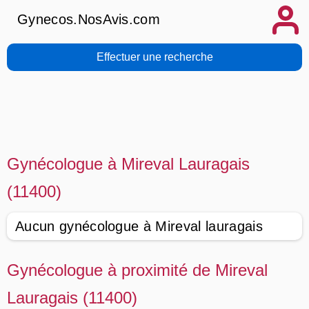
Gynecos.NosAvis.com
Effectuer une recherche
Gynécologue à Mireval Lauragais
(11400)
Aucun gynécologue à Mireval lauragais
Gynécologue à proximité de Mireval
Lauragais (11400)