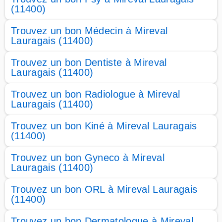
(11400)
Trouvez un bon Médecin à Mireval
Lauragais (11400)
Trouvez un bon Dentiste à Mireval
Lauragais (11400)
Trouvez un bon Radiologue à Mireval
Lauragais (11400)
Trouvez un bon Kiné à Mireval Lauragais
(11400)
Trouvez un bon Gyneco à Mireval
Lauragais (11400)
Trouvez un bon ORL à Mireval Lauragais
(11400)
Trouvez un bon Dermatologue à Mireval