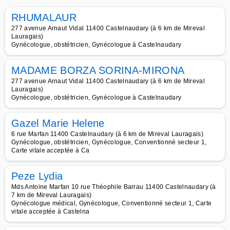
RHUMALAUR
277 avenue Arnaut Vidal 11400 Castelnaudary (à 6 km de Mireval
Lauragais)
Gynécologue, obstétricien, Gynécologue à Castelnaudary
MADAME BORZA SORINA-MIRONA
277 avenue Arnaut Vidal 11400 Castelnaudary (à 6 km de Mireval
Lauragais)
Gynécologue, obstétricien, Gynécologue à Castelnaudary
Gazel Marie Helene
6 rue Marfan 11400 Castelnaudary (à 6 km de Mireval Lauragais)
Gynécologue, obstétricien, Gynécologue, Conventionné secteur 1,
Carte vitale acceptée à Ca
Peze Lydia
Mds Antoine Marfan 10 rue Théophile Barrau 11400 Castelnaudary (à
7 km de Mireval Lauragais)
Gynécologue médical, Gynécologue, Conventionné secteur 1, Carte
vitale acceptée à Castelna