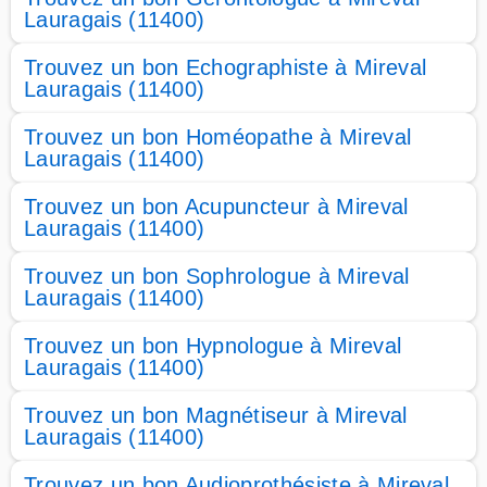
Lauragais (11400)
Trouvez un bon Echographiste à Mireval
Lauragais (11400)
Trouvez un bon Homéopathe à Mireval
Lauragais (11400)
Trouvez un bon Acupuncteur à Mireval
Lauragais (11400)
Trouvez un bon Sophrologue à Mireval
Lauragais (11400)
Trouvez un bon Hypnologue à Mireval
Lauragais (11400)
Trouvez un bon Magnétiseur à Mireval
Lauragais (11400)
Trouvez un bon Audioprothésiste à Mireval