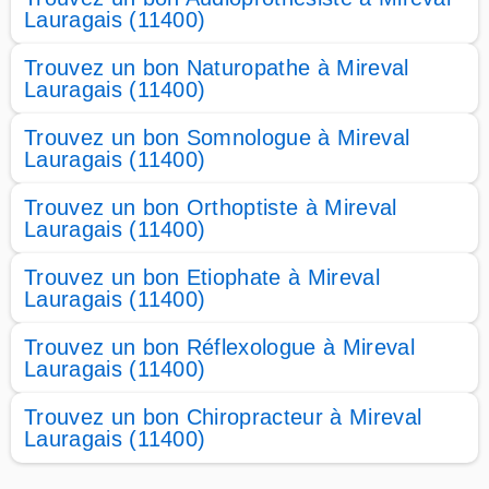
Lauragais (11400)
Trouvez un bon Naturopathe à Mireval
Lauragais (11400)
Trouvez un bon Somnologue à Mireval
Lauragais (11400)
Trouvez un bon Orthoptiste à Mireval
Lauragais (11400)
Trouvez un bon Etiophate à Mireval
Lauragais (11400)
Trouvez un bon Réflexologue à Mireval
Lauragais (11400)
Trouvez un bon Chiropracteur à Mireval
Lauragais (11400)