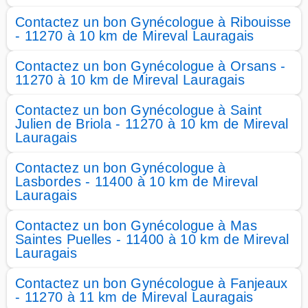
Contactez un bon Gynécologue à Ribouisse
- 11270 à 10 km de Mireval Lauragais
Contactez un bon Gynécologue à Orsans -
11270 à 10 km de Mireval Lauragais
Contactez un bon Gynécologue à Saint
Julien de Briola - 11270 à 10 km de Mireval
Lauragais
Contactez un bon Gynécologue à
Lasbordes - 11400 à 10 km de Mireval
Lauragais
Contactez un bon Gynécologue à Mas
Saintes Puelles - 11400 à 10 km de Mireval
Lauragais
Contactez un bon Gynécologue à Fanjeaux
- 11270 à 11 km de Mireval Lauragais