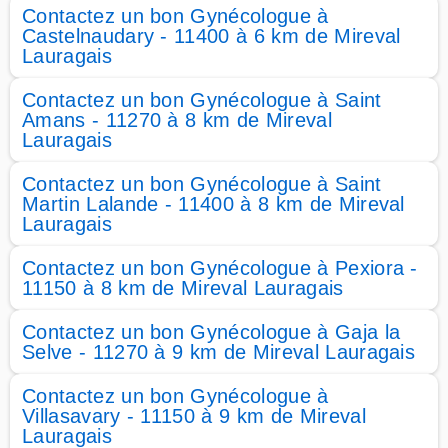
Contactez un bon Gynécologue à
Castelnaudary - 11400 à 6 km de Mireval
Lauragais
Contactez un bon Gynécologue à Saint
Amans - 11270 à 8 km de Mireval
Lauragais
Contactez un bon Gynécologue à Saint
Martin Lalande - 11400 à 8 km de Mireval
Lauragais
Contactez un bon Gynécologue à Pexiora -
11150 à 8 km de Mireval Lauragais
Contactez un bon Gynécologue à Gaja la
Selve - 11270 à 9 km de Mireval Lauragais
Contactez un bon Gynécologue à
Villasavary - 11150 à 9 km de Mireval
Lauragais