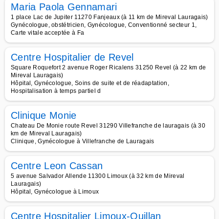
Maria Paola Gennamari
1 place Lac de Jupiter 11270 Fanjeaux (à 11 km de Mireval Lauragais)
Gynécologue, obstétricien, Gynécologue, Conventionné secteur 1,
Carte vitale acceptée à Fa
Centre Hospitalier de Revel
Square Roquefort 2 avenue Roger Ricalens 31250 Revel (à 22 km de
Mireval Lauragais)
Hôpital, Gynécologue, Soins de suite et de réadaptation,
Hospitalisation à temps partiel d
Clinique Monie
Chateau De Monie route Revel 31290 Villefranche de lauragais (à 30
km de Mireval Lauragais)
Clinique, Gynécologue à Villefranche de Lauragais
Centre Leon Cassan
5 avenue Salvador Allende 11300 Limoux (à 32 km de Mireval
Lauragais)
Hôpital, Gynécologue à Limoux
Centre Hospitalier Limoux-Quillan