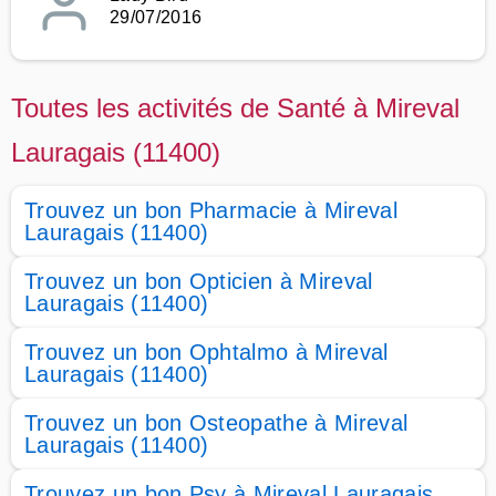
29/07/2016
Toutes les activités de Santé à Mireval
Lauragais (11400)
Trouvez un bon Pharmacie à Mireval
Lauragais (11400)
Trouvez un bon Opticien à Mireval
Lauragais (11400)
Trouvez un bon Ophtalmo à Mireval
Lauragais (11400)
Trouvez un bon Osteopathe à Mireval
Lauragais (11400)
Trouvez un bon Psy à Mireval Lauragais