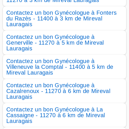
11270 à 3 km de Mireval Lauragais
Contactez un bon Gynécologue à Fonters
du Razès - 11400 à 3 km de Mireval
Lauragais
Contactez un bon Gynécologue à
Generville - 11270 à 5 km de Mireval
Lauragais
Contactez un bon Gynécologue à
Villeneuve la Comptal - 11400 à 5 km de
Mireval Lauragais
Contactez un bon Gynécologue à
Cazalrenoux - 11270 à 6 km de Mireval
Lauragais
Contactez un bon Gynécologue à La
Cassaigne - 11270 à 6 km de Mireval
Lauragais