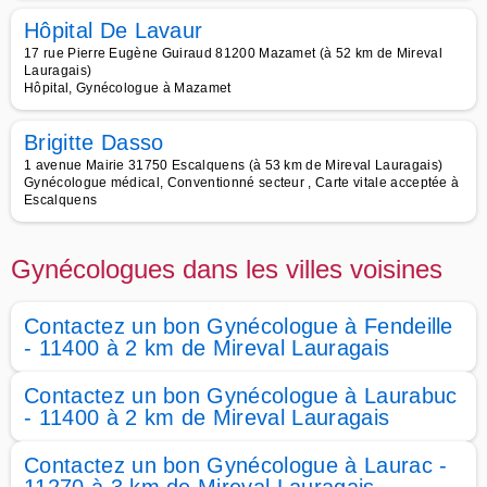
Hôpital De Lavaur
17 rue Pierre Eugène Guiraud 81200 Mazamet (à 52 km de Mireval
Lauragais)
Hôpital, Gynécologue à Mazamet
Brigitte Dasso
1 avenue Mairie 31750 Escalquens (à 53 km de Mireval Lauragais)
Gynécologue médical, Conventionné secteur , Carte vitale acceptée à
Escalquens
Gynécologues dans les villes voisines
Contactez un bon Gynécologue à Fendeille
- 11400 à 2 km de Mireval Lauragais
Contactez un bon Gynécologue à Laurabuc
- 11400 à 2 km de Mireval Lauragais
Contactez un bon Gynécologue à Laurac -