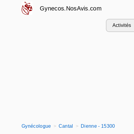
Gynecos.NosAvis.com
Activités
Gynécologue
Cantal
Dienne - 15300