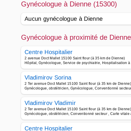
Gynécologue à Dienne (15300)
Aucun gynécologue à Dienne
Gynécologue à proximité de Dienne
Centre Hospitalier
2 avenue Doct Mallet 15100 Saint flour (à 35 km de Dienne)
Hôpital, Gynécologue, Service de psychiatrie, Hospitalisation à 
Vladimirov Sorina
2 Ter avenue Doct Mallet 15100 Saint flour (à 35 km de Dienne
Gynécologue, obstétricien, Gynécologue, Conventionné secteur 
Vladimirov Vladimir
2 Ter avenue Doct Mallet 15100 Saint flour (à 35 km de Dienne
Gynécologue, obstétricien, Conventionné secteur , Carte vitale
Centre Hospitalier