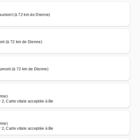
eaumont (à 72 km de Dienne)
nt (à 72 km de Dienne)
aumont (à 72 km de Dienne)
nne)
2, Carte vitale acceptée à Be
nne)
2, Carte vitale acceptée à Be