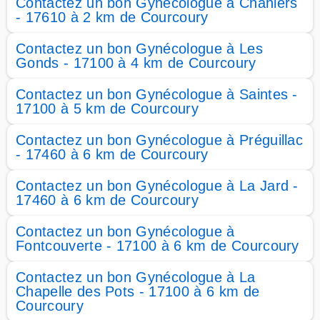
Contactez un bon Gynécologue à Chaniers
- 17610 à 2 km de Courcoury
Contactez un bon Gynécologue à Les
Gonds - 17100 à 4 km de Courcoury
Contactez un bon Gynécologue à Saintes -
17100 à 5 km de Courcoury
Contactez un bon Gynécologue à Préguillac
- 17460 à 6 km de Courcoury
Contactez un bon Gynécologue à La Jard -
17460 à 6 km de Courcoury
Contactez un bon Gynécologue à
Fontcouverte - 17100 à 6 km de Courcoury
Contactez un bon Gynécologue à La
Chapelle des Pots - 17100 à 6 km de
Courcoury