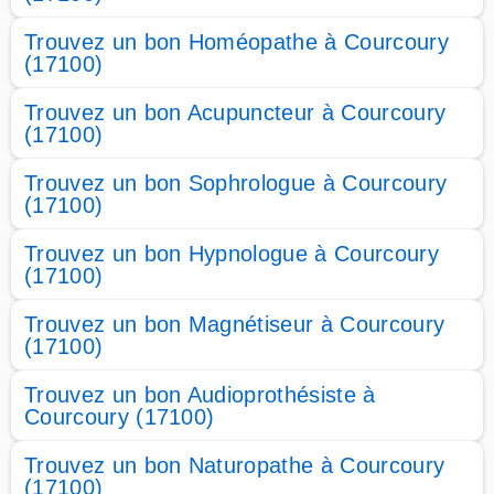
Trouvez un bon Homéopathe à Courcoury
(17100)
Trouvez un bon Acupuncteur à Courcoury
(17100)
Trouvez un bon Sophrologue à Courcoury
(17100)
Trouvez un bon Hypnologue à Courcoury
(17100)
Trouvez un bon Magnétiseur à Courcoury
(17100)
Trouvez un bon Audioprothésiste à
Courcoury (17100)
Trouvez un bon Naturopathe à Courcoury
(17100)