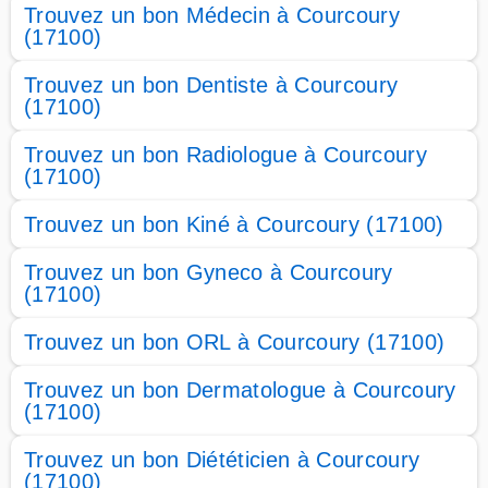
Trouvez un bon Médecin à Courcoury
(17100)
Trouvez un bon Dentiste à Courcoury
(17100)
Trouvez un bon Radiologue à Courcoury
(17100)
Trouvez un bon Kiné à Courcoury (17100)
Trouvez un bon Gyneco à Courcoury
(17100)
Trouvez un bon ORL à Courcoury (17100)
Trouvez un bon Dermatologue à Courcoury
(17100)
Trouvez un bon Diététicien à Courcoury
(17100)