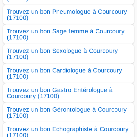
Trouvez un bon Pneumologue à Courcoury
(17100)
Trouvez un bon Sage femme à Courcoury
(17100)
Trouvez un bon Sexologue à Courcoury
(17100)
Trouvez un bon Cardiologue à Courcoury
(17100)
Trouvez un bon Gastro Entérologue à
Courcoury (17100)
Trouvez un bon Gérontologue à Courcoury
(17100)
Trouvez un bon Echographiste à Courcoury
(17100)