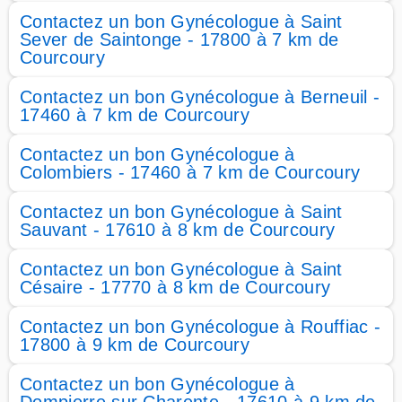
Contactez un bon Gynécologue à Saint
Sever de Saintonge - 17800 à 7 km de
Courcoury
Contactez un bon Gynécologue à Berneuil -
17460 à 7 km de Courcoury
Contactez un bon Gynécologue à
Colombiers - 17460 à 7 km de Courcoury
Contactez un bon Gynécologue à Saint
Sauvant - 17610 à 8 km de Courcoury
Contactez un bon Gynécologue à Saint
Césaire - 17770 à 8 km de Courcoury
Contactez un bon Gynécologue à Rouffiac -
17800 à 9 km de Courcoury
Contactez un bon Gynécologue à