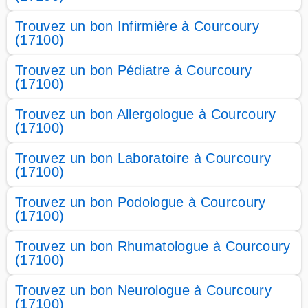
Trouvez un bon Infirmière à Courcoury
(17100)
Trouvez un bon Pédiatre à Courcoury
(17100)
Trouvez un bon Allergologue à Courcoury
(17100)
Trouvez un bon Laboratoire à Courcoury
(17100)
Trouvez un bon Podologue à Courcoury
(17100)
Trouvez un bon Rhumatologue à Courcoury
(17100)
Trouvez un bon Neurologue à Courcoury
(17100)