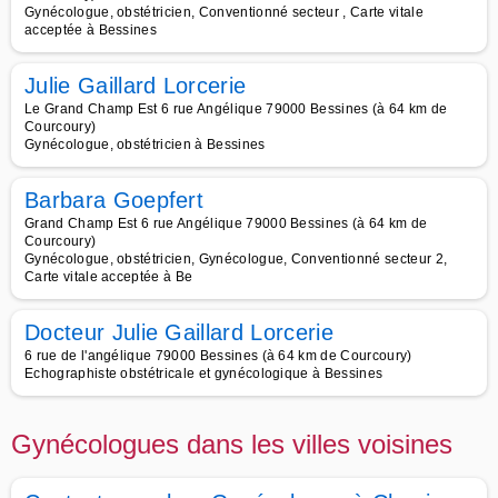
Gynécologue, obstétricien, Conventionné secteur , Carte vitale
acceptée à Bessines
Julie Gaillard Lorcerie
Le Grand Champ Est 6 rue Angélique 79000 Bessines (à 64 km de
Courcoury)
Gynécologue, obstétricien à Bessines
Barbara Goepfert
Grand Champ Est 6 rue Angélique 79000 Bessines (à 64 km de
Courcoury)
Gynécologue, obstétricien, Gynécologue, Conventionné secteur 2,
Carte vitale acceptée à Be
Docteur Julie Gaillard Lorcerie
6 rue de l'angélique 79000 Bessines (à 64 km de Courcoury)
Echographiste obstétricale et gynécologique à Bessines
Gynécologues dans les villes voisines