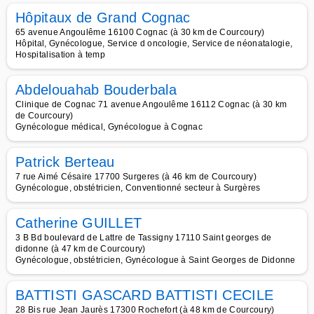
Hôpitaux de Grand Cognac
65 avenue Angoulême 16100 Cognac (à 30 km de Courcoury)
Hôpital, Gynécologue, Service d oncologie, Service de néonatalogie,
Hospitalisation à temp
Abdelouahab Bouderbala
Clinique de Cognac 71 avenue Angoulême 16112 Cognac (à 30 km
de Courcoury)
Gynécologue médical, Gynécologue à Cognac
Patrick Berteau
7 rue Aimé Césaire 17700 Surgeres (à 46 km de Courcoury)
Gynécologue, obstétricien, Conventionné secteur à Surgères
Catherine GUILLET
3 B Bd boulevard de Lattre de Tassigny 17110 Saint georges de
didonne (à 47 km de Courcoury)
Gynécologue, obstétricien, Gynécologue à Saint Georges de Didonne
BATTISTI GASCARD BATTISTI CECILE
28 Bis rue Jean Jaurès 17300 Rochefort (à 48 km de Courcoury)