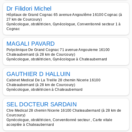
Dr Filidori Michel
Hôpitaux de Grand Cognac 65 avenue Angoulême 16100 Cognac (à
27 km de Courcoury)
Gynécologue, obstétricien, Gynécologue, Conventionné secteur 1 à
Cognac
MAGALI PAVARD
Polyclinique De Grand Cognac 71 avenue Angouleme 16100
Chateaubernard (à 28 km de Courcoury)
Gynécologue, obstétricien, Gynécologue à Chateaubernard
GAUTHIER D HALLUIN
Cabinet Medical De La Treille 28 chemin Nicerie 16100
Chateaubernard (à 28 km de Courcoury)
Gynécologue, obstétricien à Chateaubernard
SEL DOCTEUR SARDAIN
Ctre Medical 28 chemin Nicerie 16100 Chateaubernard (à 28 km de
Courcoury)
Gynécologue, obstétricien, Conventionné secteur , Carte vitale
acceptée à Chateaubernard