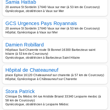
Samia Hattab
20 avenue St Sordelin 17640 Vaux sur mer (à 53 km de Courcoury)
Gynécologue, obstétricien à Vaux sur Mer
GCS Urgences Pays Royannais
20 avenue St Sordelin 17640 Vaux sur mer (à 53 km de Courcoury)
Hôpital, Gynécologue à Vaux sur Mer
Damien Robillard
Hôpitaux Sud Charente route St Bonnet 16300 Barbezieux saint
hilaire (à 53 km de Courcoury)
Gynécologue, obstétricien à Barbezieux Saint Hilaire
Hôpital de Chateauneuf
place Eglise 16120 Chateauneuf sur charente (à 57 km de Courcoury)
Hôpital, Gynécologue à Châteauneuf sur Charente
Stora Patrick
Clinique Du Médoc 64 rue Aristide Briand 33340 Lesparre medoc (à
58 km de Courcoury)
Gynécologue, obstétricien à Lesparre Médoc