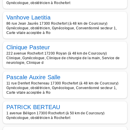
Gynécologue, obstétricien à Rochefort
Vanhove Laetitia
86 rue Jean Jaurès 17300 Rochefort (à 48 km de Courcoury)
Gynécologue, obstétricien, Gynécologue, Conventionné secteur 1,
Carte vitale acceptée à Ro
Clinique Pasteur
222 avenue Rochefort 17200 Royan (à 48 km de Courcoury)
Clinique, Gynécologue, Clinique de chirurgie de la main, Service de
neurologie, Clinique d
Pascale Auxire Salle
11 rue Denfert Rochereau 17300 Rochefort (à 48 km de Courcoury)
Gynécologue, obstétricien, Gynécologue, Conventionné secteur 1,
Carte vitale acceptée à Ro
PATRICK BERTEAU
1 avenue Béligon 17300 Rochefort (à 50 km de Courcoury)
Gynécologue, obstétricien à Rochefort