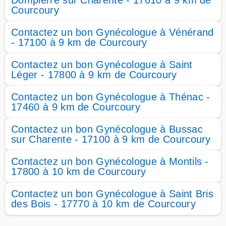
Dompierre sur Charente - 17610 à 9 km de
Courcoury
Contactez un bon Gynécologue à Vénérand
- 17100 à 9 km de Courcoury
Contactez un bon Gynécologue à Saint
Léger - 17800 à 9 km de Courcoury
Contactez un bon Gynécologue à Thénac -
17460 à 9 km de Courcoury
Contactez un bon Gynécologue à Bussac
sur Charente - 17100 à 9 km de Courcoury
Contactez un bon Gynécologue à Montils -
17800 à 10 km de Courcoury
Contactez un bon Gynécologue à Saint Bris
des Bois - 17770 à 10 km de Courcoury