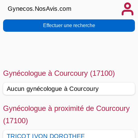
Gynecos.NosAvis.com
Effectuer une recherche
Gynécologue à Courcoury (17100)
Aucun gynécologue à Courcoury
Gynécologue à proximité de Courcoury
(17100)
TRICOT IVON DOROTHEE