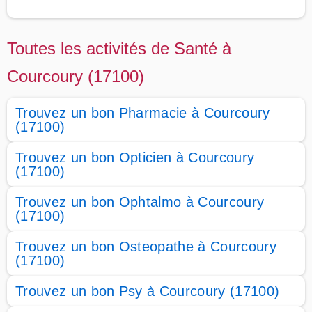
Toutes les activités de Santé à
Courcoury (17100)
Trouvez un bon Pharmacie à Courcoury
(17100)
Trouvez un bon Opticien à Courcoury
(17100)
Trouvez un bon Ophtalmo à Courcoury
(17100)
Trouvez un bon Osteopathe à Courcoury
(17100)
Trouvez un bon Psy à Courcoury (17100)