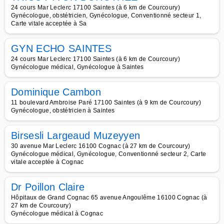
24 cours Mar Leclerc 17100 Saintes (à 6 km de Courcoury)
Gynécologue, obstétricien, Gynécologue, Conventionné secteur 1,
Carte vitale acceptée à Sa
GYN ECHO SAINTES
24 cours Mar Leclerc 17100 Saintes (à 6 km de Courcoury)
Gynécologue médical, Gynécologue à Saintes
Dominique Cambon
11 boulevard Ambroise Paré 17100 Saintes (à 9 km de Courcoury)
Gynécologue, obstétricien à Saintes
Birsesli Largeaud Muzeyyen
30 avenue Mar Leclerc 16100 Cognac (à 27 km de Courcoury)
Gynécologue médical, Gynécologue, Conventionné secteur 2, Carte
vitale acceptée à Cognac
Dr Poillon Claire
Hôpitaux de Grand Cognac 65 avenue Angoulême 16100 Cognac (à
27 km de Courcoury)
Gynécologue médical à Cognac