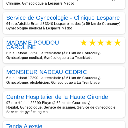
Clinique, Gynécologue à Lesparre Médoc
Service de Gynecologie - Clinique Lesparre
64 rue Aristide Briand 33340 Lesparre medoc (à 59 km de Courcoury)
Gynécologue médical à Lesparre Médoc
★
★
★
★
★
MADAME POUDOU
CAROLINE
6 rue Lafond 17390 La tremblade (à 61 km de Courcoury)
Gynécologue médical, Gynécologue à La Tremblade
MONSIEUR NADEAU CEDRIC
6 rue Lafond 17390 La tremblade (à 61 km de Courcoury)
Gynécologue, obstétricien, Gynécologue à La Tremblade
Centre Hospitalier de la Haute Gironde
97 rue Hôpital 33390 Blaye (à 63 km de Courcoury)
Hôpital, Gynécologue, Service de scanner, Service de gynécologie,
Service de gynécologie o
Tenda Alexsie