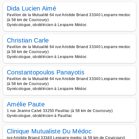
Dida Lucien Aimé
Pavillon de la Mutualité 64 rue Aristide Briand 33340 Lesparre medoc
(à 58 km de Courcoury)
Gynécologue, obstétricien à Lesparre Médoc
Christian Carle
Pavillon de la Mutualité 64 rue Aristide Briand 33340 Lesparre medoc
(à 58 km de Courcoury)
Gynécologue, obstétricien à Lesparre Médoc
Constantopoulos Panayotis
Pavillon de la Mutualité 64 rue Aristide Briand 33340 Lesparre medoc
(à 58 km de Courcoury)
Gynécologue, obstétricien à Lesparre Médoc
Amélie Paute
1 rue Jeanne Calvé 33250 Pauillac (à 58 km de Courcoury)
Gynécologue, obstétricien à Pauillac
Clinique Mutualiste Du Médoc
rue Aristide Briand 33340 Lesparre medoc (à 59 km de Courcoury)