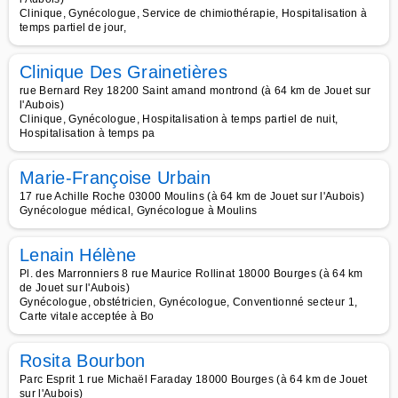
Clinique, Gynécologue, Service de chimiothérapie, Hospitalisation à
temps partiel de jour,
Clinique Des Grainetières
rue Bernard Rey 18200 Saint amand montrond (à 64 km de Jouet sur
l'Aubois)
Clinique, Gynécologue, Hospitalisation à temps partiel de nuit,
Hospitalisation à temps pa
Marie-Françoise Urbain
17 rue Achille Roche 03000 Moulins (à 64 km de Jouet sur l'Aubois)
Gynécologue médical, Gynécologue à Moulins
Lenain Hélène
Pl. des Marronniers 8 rue Maurice Rollinat 18000 Bourges (à 64 km
de Jouet sur l'Aubois)
Gynécologue, obstétricien, Gynécologue, Conventionné secteur 1,
Carte vitale acceptée à Bo
Rosita Bourbon
Parc Esprit 1 rue Michaël Faraday 18000 Bourges (à 64 km de Jouet
sur l'Aubois)