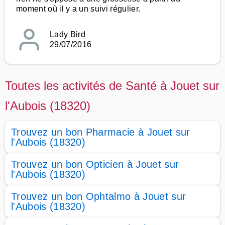
moment où il y a un suivi régulier.
Lady Bird
29/07/2016
Toutes les activités de Santé à Jouet sur
l'Aubois (18320)
Trouvez un bon Pharmacie à Jouet sur
l'Aubois (18320)
Trouvez un bon Opticien à Jouet sur
l'Aubois (18320)
Trouvez un bon Ophtalmo à Jouet sur
l'Aubois (18320)