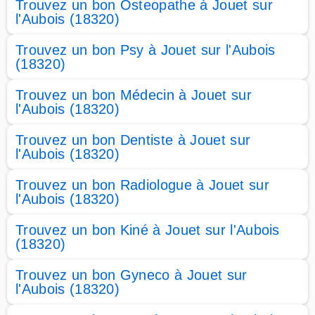
Trouvez un bon Osteopathe à Jouet sur
l'Aubois (18320)
Trouvez un bon Psy à Jouet sur l'Aubois
(18320)
Trouvez un bon Médecin à Jouet sur
l'Aubois (18320)
Trouvez un bon Dentiste à Jouet sur
l'Aubois (18320)
Trouvez un bon Radiologue à Jouet sur
l'Aubois (18320)
Trouvez un bon Kiné à Jouet sur l'Aubois
(18320)
Trouvez un bon Gyneco à Jouet sur
l'Aubois (18320)