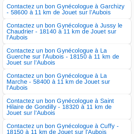
Contactez un bon Gynécologue à Garchizy
- 58600 à 11 km de Jouet sur l'Aubois
Contactez un bon Gynécologue à Jussy le
Chaudrier - 18140 à 11 km de Jouet sur
l'Aubois
Contactez un bon Gynécologue à La
Guerche sur l'Aubois - 18150 à 11 km de
Jouet sur l'Aubois
Contactez un bon Gynécologue à La
Marche - 58400 à 11 km de Jouet sur
l'Aubois
Contactez un bon Gynécologue à Saint
Hilaire de Gondilly - 18320 à 11 km de
Jouet sur l'Aubois
Contactez un bon Gynécologue à Cuffy -
18150 à 11 km de Jouet sur l'Aubois