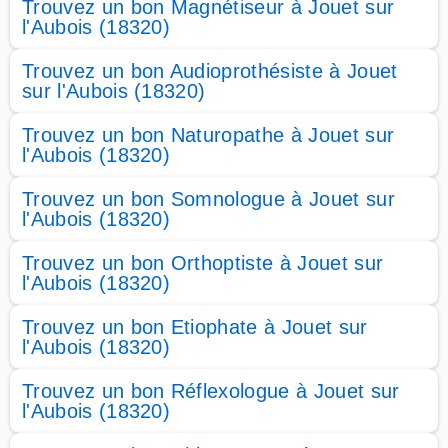
Trouvez un bon Magnétiseur à Jouet sur
l'Aubois (18320)
Trouvez un bon Audioprothésiste à Jouet
sur l'Aubois (18320)
Trouvez un bon Naturopathe à Jouet sur
l'Aubois (18320)
Trouvez un bon Somnologue à Jouet sur
l'Aubois (18320)
Trouvez un bon Orthoptiste à Jouet sur
l'Aubois (18320)
Trouvez un bon Etiophate à Jouet sur
l'Aubois (18320)
Trouvez un bon Réflexologue à Jouet sur
l'Aubois (18320)