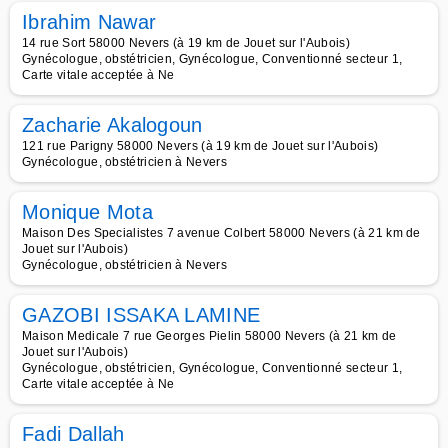
Ibrahim Nawar
14 rue Sort 58000 Nevers (à 19 km de Jouet sur l'Aubois)
Gynécologue, obstétricien, Gynécologue, Conventionné secteur 1,
Carte vitale acceptée à Ne
Zacharie Akalogoun
121 rue Parigny 58000 Nevers (à 19 km de Jouet sur l'Aubois)
Gynécologue, obstétricien à Nevers
Monique Mota
Maison Des Specialistes 7 avenue Colbert 58000 Nevers (à 21 km de
Jouet sur l'Aubois)
Gynécologue, obstétricien à Nevers
GAZOBI ISSAKA LAMINE
Maison Medicale 7 rue Georges Pielin 58000 Nevers (à 21 km de
Jouet sur l'Aubois)
Gynécologue, obstétricien, Gynécologue, Conventionné secteur 1,
Carte vitale acceptée à Ne
Fadi Dallah