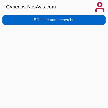
Gynecos.NosAvis.com
Effectuer une recherche