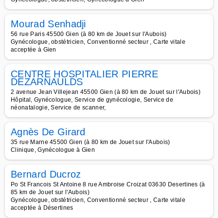
Mourad Senhadji
56 rue Paris 45500 Gien (à 80 km de Jouet sur l'Aubois)
Gynécologue, obstétricien, Conventionné secteur , Carte vitale
acceptée à Gien
CENTRE HOSPITALIER PIERRE
DEZARNAULDS
2 avenue Jean Villejean 45500 Gien (à 80 km de Jouet sur l'Aubois)
Hôpital, Gynécologue, Service de gynécologie, Service de
néonatalogie, Service de scanner,
Agnès De Girard
35 rue Marne 45500 Gien (à 80 km de Jouet sur l'Aubois)
Clinique, Gynécologue à Gien
Bernard Ducroz
Po St Francois St Antoine 8 rue Ambroise Croizat 03630 Desertines (à
85 km de Jouet sur l'Aubois)
Gynécologue, obstétricien, Conventionné secteur , Carte vitale
acceptée à Désertines