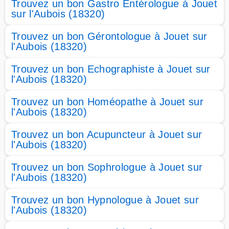
Trouvez un bon Gastro Entérologue à Jouet
sur l'Aubois (18320)
Trouvez un bon Gérontologue à Jouet sur
l'Aubois (18320)
Trouvez un bon Echographiste à Jouet sur
l'Aubois (18320)
Trouvez un bon Homéopathe à Jouet sur
l'Aubois (18320)
Trouvez un bon Acupuncteur à Jouet sur
l'Aubois (18320)
Trouvez un bon Sophrologue à Jouet sur
l'Aubois (18320)
Trouvez un bon Hypnologue à Jouet sur
l'Aubois (18320)