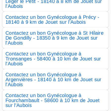
Léger le Petit - 18140 à 8 km de Jouet sur
l'Aubois
Contactez un bon Gynécologue à Précy -
18140 à 9 km de Jouet sur l'Aubois
Contactez un bon Gynécologue à St Hilaire
De Gondilly - 18350 à 9 km de Jouet sur
l'Aubois
Contactez un bon Gynécologue à
Tronsanges - 58400 à 10 km de Jouet sur
l'Aubois
Contactez un bon Gynécologue à
Argenvières - 18140 à 10 km de Jouet sur
l'Aubois
Contactez un bon Gynécologue à
Fourchambault - 58600 à 10 km de Jouet
sur l'Aubois