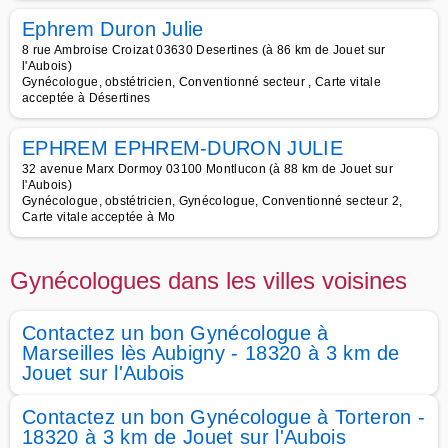
Ephrem Duron Julie
8 rue Ambroise Croizat 03630 Desertines (à 86 km de Jouet sur
l'Aubois)
Gynécologue, obstétricien, Conventionné secteur , Carte vitale
acceptée à Désertines
EPHREM EPHREM-DURON JULIE
32 avenue Marx Dormoy 03100 Montlucon (à 88 km de Jouet sur
l'Aubois)
Gynécologue, obstétricien, Gynécologue, Conventionné secteur 2,
Carte vitale acceptée à Mo
Gynécologues dans les villes voisines
Contactez un bon Gynécologue à
Marseilles lès Aubigny - 18320 à 3 km de
Jouet sur l'Aubois
Contactez un bon Gynécologue à Torteron -
18320 à 3 km de Jouet sur l'Aubois