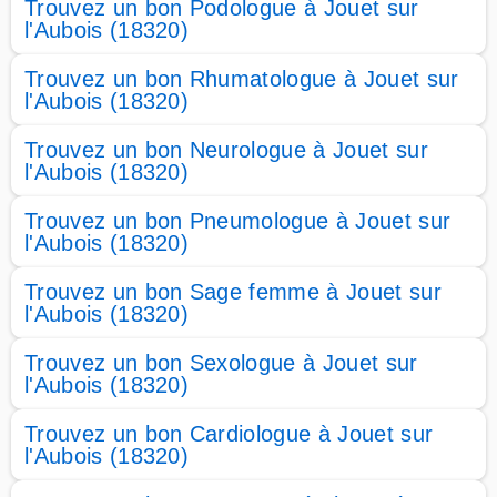
Trouvez un bon Podologue à Jouet sur
l'Aubois (18320)
Trouvez un bon Rhumatologue à Jouet sur
l'Aubois (18320)
Trouvez un bon Neurologue à Jouet sur
l'Aubois (18320)
Trouvez un bon Pneumologue à Jouet sur
l'Aubois (18320)
Trouvez un bon Sage femme à Jouet sur
l'Aubois (18320)
Trouvez un bon Sexologue à Jouet sur
l'Aubois (18320)
Trouvez un bon Cardiologue à Jouet sur
l'Aubois (18320)