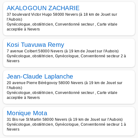
AKALOGOUN ZACHARIE
37 boulevard Victor Hugo 58000 Nevers (à 18 km de Jouet sur
l'Aubois)
Gynécologue, obstétricien, Conventionné secteur , Carte vitale
acceptée à Nevers
Kosi Tuavuwa Remy
7 avenue Colbert 58000 Nevers (à 19 km de Jouet sur l'Aubois)
Gynécologue, obstétricien, Gynécologue, Conventionné secteur 2 à
Nevers
Jean-Claude Laplanche
20 avenue Pierre Bérégovoy 58000 Nevers (à 19 km de Jouet sur
l'Aubois)
Gynécologue, obstétricien, Conventionné secteur , Carte vitale
acceptée à Nevers
Monique Mota
31 Bis rue St Martin 58000 Nevers (à 19 km de Jouet sur l'Aubois)
Gynécologue, obstétricien, Gynécologue, Conventionné secteur 1 à
Nevers