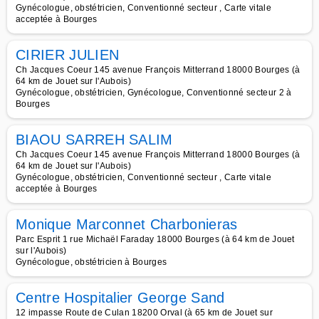
Gynécologue, obstétricien, Conventionné secteur , Carte vitale
acceptée à Bourges
CIRIER JULIEN
Ch Jacques Coeur 145 avenue François Mitterrand 18000 Bourges (à
64 km de Jouet sur l'Aubois)
Gynécologue, obstétricien, Gynécologue, Conventionné secteur 2 à
Bourges
BIAOU SARREH SALIM
Ch Jacques Coeur 145 avenue François Mitterrand 18000 Bourges (à
64 km de Jouet sur l'Aubois)
Gynécologue, obstétricien, Conventionné secteur , Carte vitale
acceptée à Bourges
Monique Marconnet Charbonieras
Parc Esprit 1 rue Michaël Faraday 18000 Bourges (à 64 km de Jouet
sur l'Aubois)
Gynécologue, obstétricien à Bourges
Centre Hospitalier George Sand
12 impasse Route de Culan 18200 Orval (à 65 km de Jouet sur