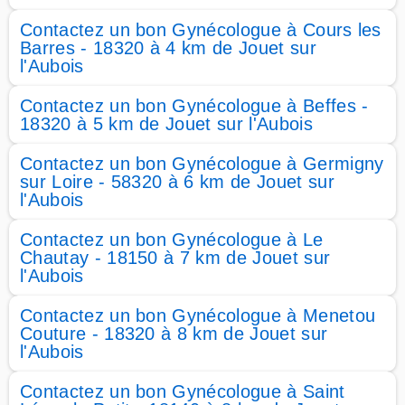
Contactez un bon Gynécologue à Cours les
Barres - 18320 à 4 km de Jouet sur
l'Aubois
Contactez un bon Gynécologue à Beffes -
18320 à 5 km de Jouet sur l'Aubois
Contactez un bon Gynécologue à Germigny
sur Loire - 58320 à 6 km de Jouet sur
l'Aubois
Contactez un bon Gynécologue à Le
Chautay - 18150 à 7 km de Jouet sur
l'Aubois
Contactez un bon Gynécologue à Menetou
Couture - 18320 à 8 km de Jouet sur
l'Aubois
Contactez un bon Gynécologue à Saint