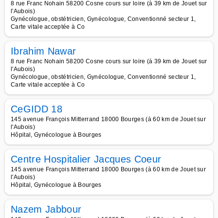
8 rue Franc Nohain 58200 Cosne cours sur loire (à 39 km de Jouet sur
l'Aubois)
Gynécologue, obstétricien, Gynécologue, Conventionné secteur 1,
Carte vitale acceptée à Co
Ibrahim Nawar
8 rue Franc Nohain 58200 Cosne cours sur loire (à 39 km de Jouet sur
l'Aubois)
Gynécologue, obstétricien, Gynécologue, Conventionné secteur 1,
Carte vitale acceptée à Co
CeGIDD 18
145 avenue François Mitterrand 18000 Bourges (à 60 km de Jouet sur
l'Aubois)
Hôpital, Gynécologue à Bourges
Centre Hospitalier Jacques Coeur
145 avenue François Mitterrand 18000 Bourges (à 60 km de Jouet sur
l'Aubois)
Hôpital, Gynécologue à Bourges
Nazem Jabbour