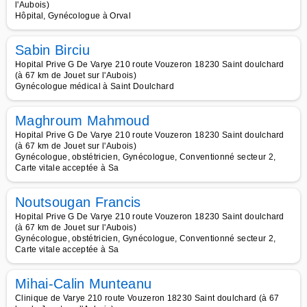
l'Aubois)
Hôpital, Gynécologue à Orval
Sabin Birciu
Hopital Prive G De Varye 210 route Vouzeron 18230 Saint doulchard
(à 67 km de Jouet sur l'Aubois)
Gynécologue médical à Saint Doulchard
Maghroum Mahmoud
Hopital Prive G De Varye 210 route Vouzeron 18230 Saint doulchard
(à 67 km de Jouet sur l'Aubois)
Gynécologue, obstétricien, Gynécologue, Conventionné secteur 2,
Carte vitale acceptée à Sa
Noutsougan Francis
Hopital Prive G De Varye 210 route Vouzeron 18230 Saint doulchard
(à 67 km de Jouet sur l'Aubois)
Gynécologue, obstétricien, Gynécologue, Conventionné secteur 2,
Carte vitale acceptée à Sa
Mihai-Calin Munteanu
Clinique de Varye 210 route Vouzeron 18230 Saint doulchard (à 67