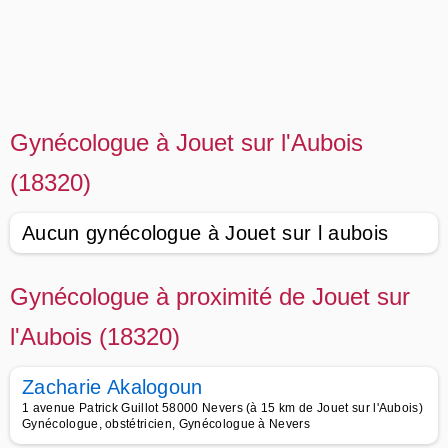
Gynécologue à Jouet sur l'Aubois
(18320)
Aucun gynécologue à Jouet sur l aubois
Gynécologue à proximité de Jouet sur
l'Aubois (18320)
Zacharie Akalogoun
1 avenue Patrick Guillot 58000 Nevers (à 15 km de Jouet sur l'Aubois)
Gynécologue, obstétricien, Gynécologue à Nevers