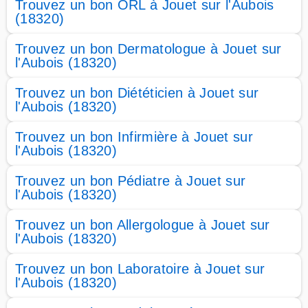
Trouvez un bon ORL à Jouet sur l'Aubois
(18320)
Trouvez un bon Dermatologue à Jouet sur
l'Aubois (18320)
Trouvez un bon Diététicien à Jouet sur
l'Aubois (18320)
Trouvez un bon Infirmière à Jouet sur
l'Aubois (18320)
Trouvez un bon Pédiatre à Jouet sur
l'Aubois (18320)
Trouvez un bon Allergologue à Jouet sur
l'Aubois (18320)
Trouvez un bon Laboratoire à Jouet sur
l'Aubois (18320)