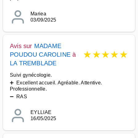
Mariea
03/09/2025
Avis sur
MADAME
★
★
★
★
★
POUDOU CAROLINE
à
LA TREMBLADE
Suivi gynécologie.
➕ Excellent accueil. Agréable. Attentive.
Professionnelle.
➖ RAS
EYLLIAE
16/05/2025