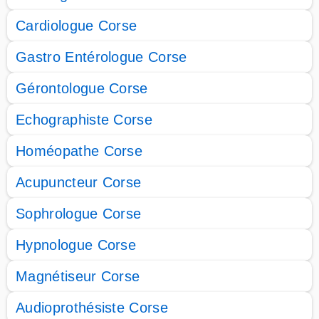
Cardiologue Corse
Gastro Entérologue Corse
Gérontologue Corse
Echographiste Corse
Homéopathe Corse
Acupuncteur Corse
Sophrologue Corse
Hypnologue Corse
Magnétiseur Corse
Audioprothésiste Corse