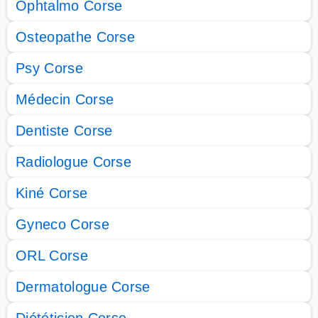
Ophtalmo Corse
Osteopathe Corse
Psy Corse
Médecin Corse
Dentiste Corse
Radiologue Corse
Kiné Corse
Gyneco Corse
ORL Corse
Dermatologue Corse