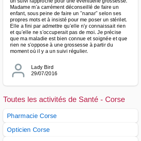
un suivi rapproché pour une éventuelle grossesse.
Madame m'a carrément déconseillé de faire un
enfant, sous peine de faire un "nanar" selon ses
propres mots et à insisté pour me poser un stérilet.
Elle a fini par admettre qu'elle n'y connaissait rien
et qu'elle ne s'occuperait pas de moi. Je précise
que ma maladie est bien connue et soignée et que
rien ne s'oppose à une grossesse à partir du
moment où il y a un suivi régulier.
Lady Bird
29/07/2016
Toutes les activités de Santé - Corse
Pharmacie Corse
Opticien Corse