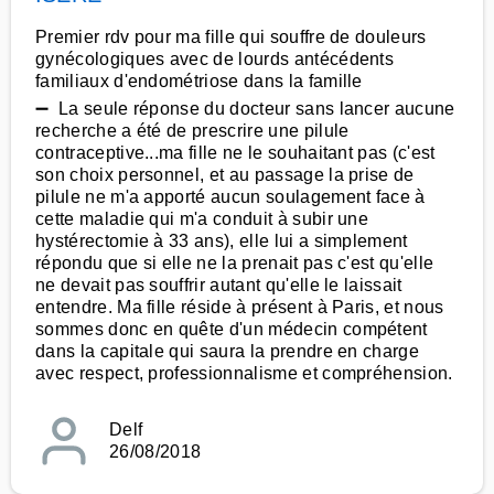
Premier rdv pour ma fille qui souffre de douleurs
gynécologiques avec de lourds antécédents
familiaux d'endométriose dans la famille
➖ La seule réponse du docteur sans lancer aucune
recherche a été de prescrire une pilule
contraceptive...ma fille ne le souhaitant pas (c'est
son choix personnel, et au passage la prise de
pilule ne m'a apporté aucun soulagement face à
cette maladie qui m'a conduit à subir une
hystérectomie à 33 ans), elle lui a simplement
répondu que si elle ne la prenait pas c'est qu'elle
ne devait pas souffrir autant qu'elle le laissait
entendre. Ma fille réside à présent à Paris, et nous
sommes donc en quête d'un médecin compétent
dans la capitale qui saura la prendre en charge
avec respect, professionnalisme et compréhension.
Delf
26/08/2018