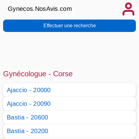
Gynecos.NosAvis.com
Effectuer une recherche
Gynécologue - Corse
Ajaccio - 20000
Ajaccio - 20090
Bastia - 20600
Bastia - 20200