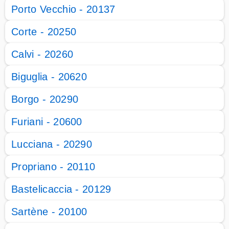
Porto Vecchio - 20137
Corte - 20250
Calvi - 20260
Biguglia - 20620
Borgo - 20290
Furiani - 20600
Lucciana - 20290
Propriano - 20110
Bastelicaccia - 20129
Sartène - 20100