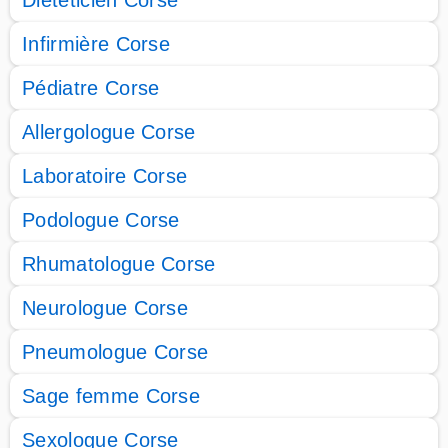
Diététicien Corse
Infirmière Corse
Pédiatre Corse
Allergologue Corse
Laboratoire Corse
Podologue Corse
Rhumatologue Corse
Neurologue Corse
Pneumologue Corse
Sage femme Corse
Sexologue Corse