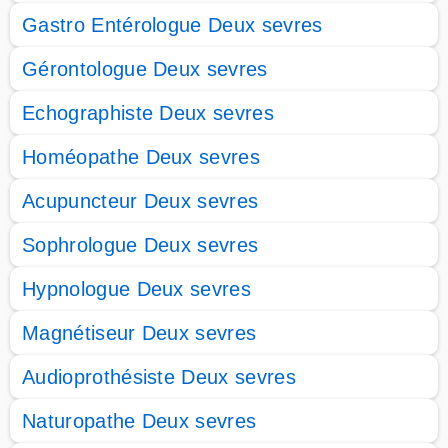
Gastro Entérologue Deux sevres
Gérontologue Deux sevres
Echographiste Deux sevres
Homéopathe Deux sevres
Acupuncteur Deux sevres
Sophrologue Deux sevres
Hypnologue Deux sevres
Magnétiseur Deux sevres
Audioprothésiste Deux sevres
Naturopathe Deux sevres