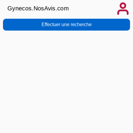
Gynecos.NosAvis.com
Effectuer une recherche