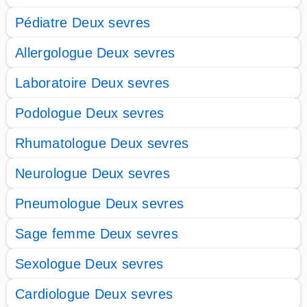
Pédiatre Deux sevres
Allergologue Deux sevres
Laboratoire Deux sevres
Podologue Deux sevres
Rhumatologue Deux sevres
Neurologue Deux sevres
Pneumologue Deux sevres
Sage femme Deux sevres
Sexologue Deux sevres
Cardiologue Deux sevres