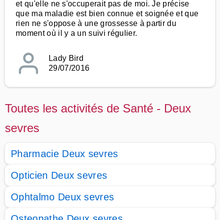
et qu'elle ne s'occuperait pas de moi. Je précise
que ma maladie est bien connue et soignée et que
rien ne s'oppose à une grossesse à partir du
moment où il y a un suivi régulier.
Lady Bird
29/07/2016
Toutes les activités de Santé - Deux
sevres
Pharmacie Deux sevres
Opticien Deux sevres
Ophtalmo Deux sevres
Osteopathe Deux sevres