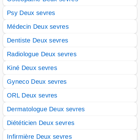
Psy Deux sevres
Médecin Deux sevres
Dentiste Deux sevres
Radiologue Deux sevres
Kiné Deux sevres
Gyneco Deux sevres
ORL Deux sevres
Dermatologue Deux sevres
Diététicien Deux sevres
Infirmière Deux sevres