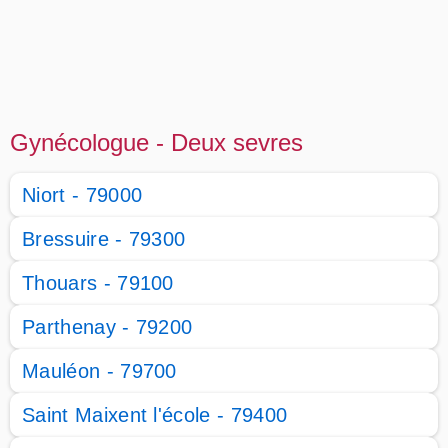
Gynécologue - Deux sevres
Niort - 79000
Bressuire - 79300
Thouars - 79100
Parthenay - 79200
Mauléon - 79700
Saint Maixent l'école - 79400