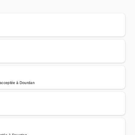
e acceptée à Dourdan