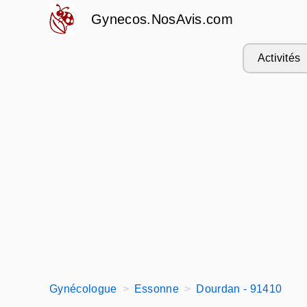
Gynecos.NosAvis.com
Activités
Gynécologue
Essonne
Dourdan - 91410