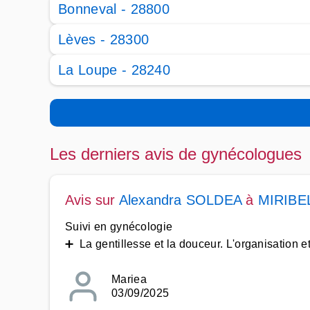
Bonneval - 28800
Lèves - 28300
La Loupe - 28240
Les derniers avis de gynécologues
Avis sur
Alexandra SOLDEA
à
MIRIBE
Suivi en gynécologie
➕ La gentillesse et la douceur. L'organisation et
Mariea
03/09/2025