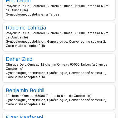
Eric Dabat
Polyclinique De L ormeau 12 chemin Ormeau 65000 Tarbes (à 6 km
de Oursbelille)
Gynécologue, obstétricien à Tarbes
Radoine Lahrizia
Polyclinique De L ormeau 12 chemin Ormeau 65000 Tarbes (à 6 km
de Oursbelille)
Gynécologue, obstétricien, Gynécologue, Conventionné secteur 2,
Carte vitale acceptée à Ta
Daher Ziad
Clinique De L Ormeau 12 chemin Ormeau 65000 Tarbes (à 6 km de
Oursbelille)
Gynécologue, obstétricien, Gynécologue, Conventionné secteur 1,
Carte vitale acceptée à Ta
Benjamin Boubli
12 chemin Ormeau 65000 Tarbes (à 8 km de Oursbelille)
Gynécologue, obstétricien, Gynécologue, Conventionné secteur 2,
Carte vitale acceptée à Ta
Nizar Kaafarani