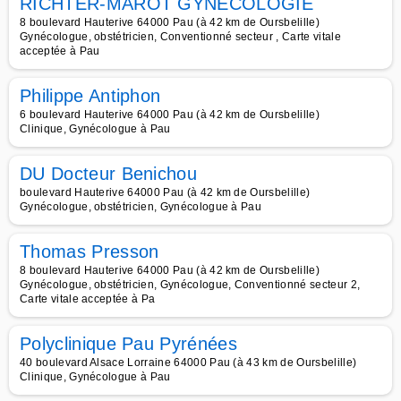
RICHTER-MAROT GYNECOLOGIE
8 boulevard Hauterive 64000 Pau (à 42 km de Oursbelille)
Gynécologue, obstétricien, Conventionné secteur , Carte vitale
acceptée à Pau
Philippe Antiphon
6 boulevard Hauterive 64000 Pau (à 42 km de Oursbelille)
Clinique, Gynécologue à Pau
DU Docteur Benichou
boulevard Hauterive 64000 Pau (à 42 km de Oursbelille)
Gynécologue, obstétricien, Gynécologue à Pau
Thomas Presson
8 boulevard Hauterive 64000 Pau (à 42 km de Oursbelille)
Gynécologue, obstétricien, Gynécologue, Conventionné secteur 2,
Carte vitale acceptée à Pa
Polyclinique Pau Pyrénées
40 boulevard Alsace Lorraine 64000 Pau (à 43 km de Oursbelille)
Clinique, Gynécologue à Pau