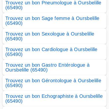
Trouvez un bon Pneumologue à Oursbelille
(65490)
Trouvez un bon Sage femme à Oursbelille
(65490)
Trouvez un bon Sexologue à Oursbelille
(65490)
Trouvez un bon Cardiologue à Oursbelille
(65490)
Trouvez un bon Gastro Entérologue à
Oursbelille (65490)
Trouvez un bon Gérontologue à Oursbelille
(65490)
Trouvez un bon Echographiste à Oursbelille
(65490)