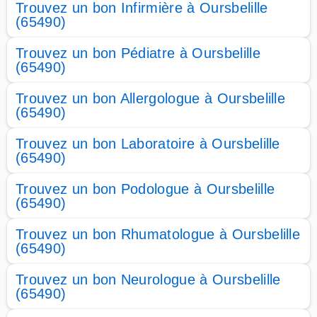
Trouvez un bon Infirmière à Oursbelille
(65490)
Trouvez un bon Pédiatre à Oursbelille
(65490)
Trouvez un bon Allergologue à Oursbelille
(65490)
Trouvez un bon Laboratoire à Oursbelille
(65490)
Trouvez un bon Podologue à Oursbelille
(65490)
Trouvez un bon Rhumatologue à Oursbelille
(65490)
Trouvez un bon Neurologue à Oursbelille
(65490)