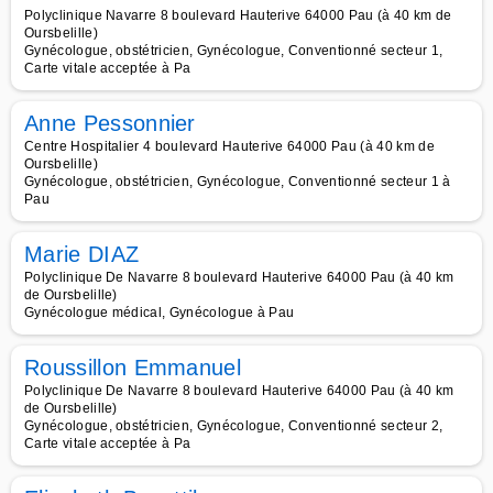
Polyclinique Navarre 8 boulevard Hauterive 64000 Pau (à 40 km de
Oursbelille)
Gynécologue, obstétricien, Gynécologue, Conventionné secteur 1,
Carte vitale acceptée à Pa
Anne Pessonnier
Centre Hospitalier 4 boulevard Hauterive 64000 Pau (à 40 km de
Oursbelille)
Gynécologue, obstétricien, Gynécologue, Conventionné secteur 1 à
Pau
Marie DIAZ
Polyclinique De Navarre 8 boulevard Hauterive 64000 Pau (à 40 km
de Oursbelille)
Gynécologue médical, Gynécologue à Pau
Roussillon Emmanuel
Polyclinique De Navarre 8 boulevard Hauterive 64000 Pau (à 40 km
de Oursbelille)
Gynécologue, obstétricien, Gynécologue, Conventionné secteur 2,
Carte vitale acceptée à Pa