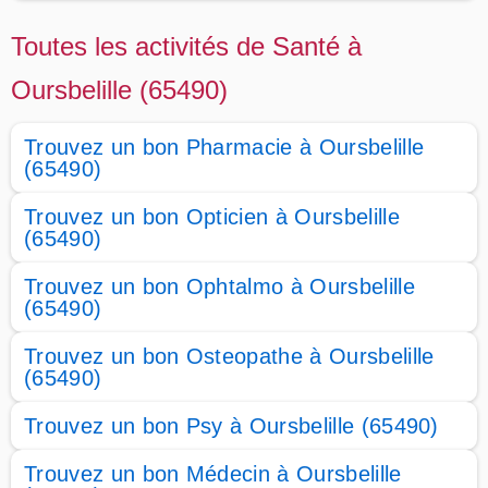
Toutes les activités de Santé à
Oursbelille (65490)
Trouvez un bon Pharmacie à Oursbelille
(65490)
Trouvez un bon Opticien à Oursbelille
(65490)
Trouvez un bon Ophtalmo à Oursbelille
(65490)
Trouvez un bon Osteopathe à Oursbelille
(65490)
Trouvez un bon Psy à Oursbelille (65490)
Trouvez un bon Médecin à Oursbelille