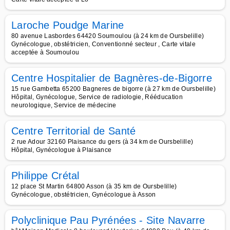
Laroche Poudge Marine
80 avenue Lasbordes 64420 Soumoulou (à 24 km de Oursbelille)
Gynécologue, obstétricien, Conventionné secteur , Carte vitale
acceptée à Soumoulou
Centre Hospitalier de Bagnères-de-Bigorre
15 rue Gambetta 65200 Bagneres de bigorre (à 27 km de Oursbelille)
Hôpital, Gynécologue, Service de radiologie, Rééducation
neurologique, Service de médecine
Centre Territorial de Santé
2 rue Adour 32160 Plaisance du gers (à 34 km de Oursbelille)
Hôpital, Gynécologue à Plaisance
Philippe Crétal
12 place St Martin 64800 Asson (à 35 km de Oursbelille)
Gynécologue, obstétricien, Gynécologue à Asson
Polyclinique Pau Pyrénées - Site Navarre