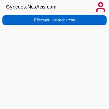
Gynecos.NosAvis.com
Effectuer une recherche