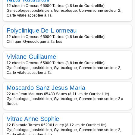
12 chemin Ormeau 65000 Tarbes (à 8 km de Oursbelille)
Gynécologue, obstétricien, Gynécologue, Conventionné secteur 2,
Carte vitale acceptée à Ta
Polyclinique De L ormeau
12 chemin Ormeau 65000 Tarbes (à 8 km de Oursbelille)
Clinique, Gynécologue à Tarbes
Viviane Guillaume
12 chemin Ormeau 65000 Tarbes (à 8 km de Oursbelille)
Gynécologue, obstétricien, Gynécologue, Conventionné secteur 2,
Carte vitale acceptée à Ta
Moscardo Sanz Jesus Maria
22 rue Jean Maumus 65430 Soues (à 11 km de Oursbelille)
Gynécologue, obstétricien, Gynécologue, Conventionné secteur 2 à
Soues
Vitrac Anne Sophie
12 Bis route Tarbes 65290 Louey (à 12 km de Oursbelille)
Gynécologue, obstétricien, Gynécologue, Conventionné secteur 2,
Carte vitale acceptée à Lo