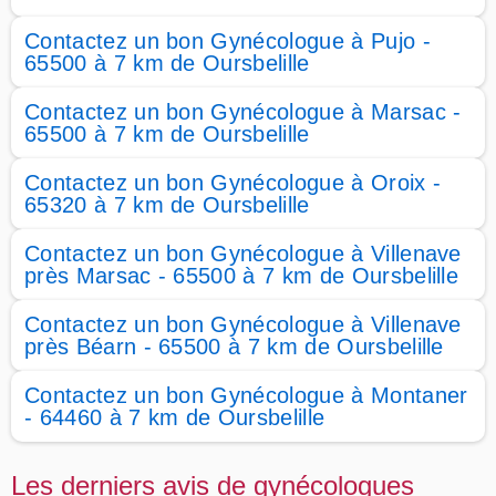
Contactez un bon Gynécologue à Pujo -
65500 à 7 km de Oursbelille
Contactez un bon Gynécologue à Marsac -
65500 à 7 km de Oursbelille
Contactez un bon Gynécologue à Oroix -
65320 à 7 km de Oursbelille
Contactez un bon Gynécologue à Villenave
près Marsac - 65500 à 7 km de Oursbelille
Contactez un bon Gynécologue à Villenave
près Béarn - 65500 à 7 km de Oursbelille
Contactez un bon Gynécologue à Montaner
- 64460 à 7 km de Oursbelille
Les derniers avis de gynécologues