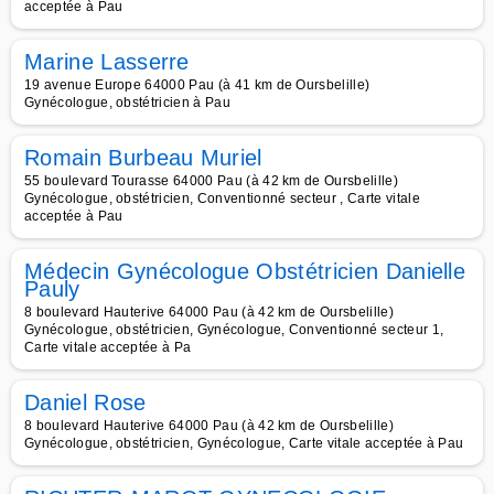
acceptée à Pau
Marine Lasserre
19 avenue Europe 64000 Pau (à 41 km de Oursbelille)
Gynécologue, obstétricien à Pau
Romain Burbeau Muriel
55 boulevard Tourasse 64000 Pau (à 42 km de Oursbelille)
Gynécologue, obstétricien, Conventionné secteur , Carte vitale
acceptée à Pau
Médecin Gynécologue Obstétricien Danielle
Pauly
8 boulevard Hauterive 64000 Pau (à 42 km de Oursbelille)
Gynécologue, obstétricien, Gynécologue, Conventionné secteur 1,
Carte vitale acceptée à Pa
Daniel Rose
8 boulevard Hauterive 64000 Pau (à 42 km de Oursbelille)
Gynécologue, obstétricien, Gynécologue, Carte vitale acceptée à Pau