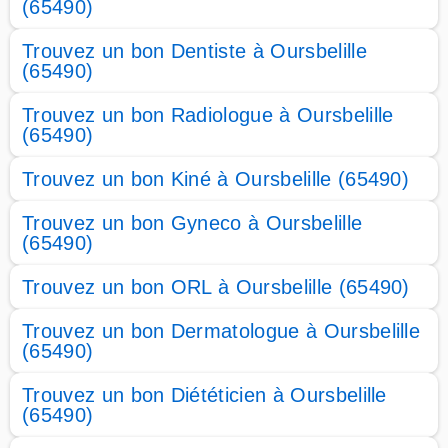
(65490)
Trouvez un bon Dentiste à Oursbelille
(65490)
Trouvez un bon Radiologue à Oursbelille
(65490)
Trouvez un bon Kiné à Oursbelille (65490)
Trouvez un bon Gyneco à Oursbelille
(65490)
Trouvez un bon ORL à Oursbelille (65490)
Trouvez un bon Dermatologue à Oursbelille
(65490)
Trouvez un bon Diététicien à Oursbelille
(65490)