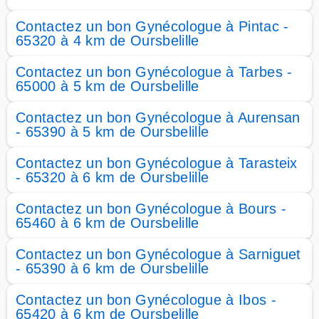
Contactez un bon Gynécologue à Pintac -
65320 à 4 km de Oursbelille
Contactez un bon Gynécologue à Tarbes -
65000 à 5 km de Oursbelille
Contactez un bon Gynécologue à Aurensan
- 65390 à 5 km de Oursbelille
Contactez un bon Gynécologue à Tarasteix
- 65320 à 6 km de Oursbelille
Contactez un bon Gynécologue à Bours -
65460 à 6 km de Oursbelille
Contactez un bon Gynécologue à Sarniguet
- 65390 à 6 km de Oursbelille
Contactez un bon Gynécologue à Ibos -
65420 à 6 km de Oursbelille