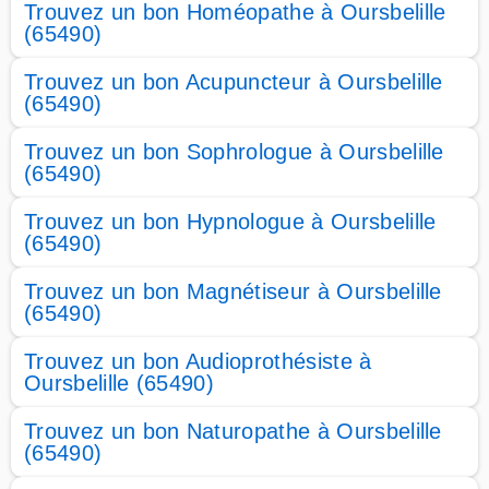
Trouvez un bon Homéopathe à Oursbelille
(65490)
Trouvez un bon Acupuncteur à Oursbelille
(65490)
Trouvez un bon Sophrologue à Oursbelille
(65490)
Trouvez un bon Hypnologue à Oursbelille
(65490)
Trouvez un bon Magnétiseur à Oursbelille
(65490)
Trouvez un bon Audioprothésiste à
Oursbelille (65490)
Trouvez un bon Naturopathe à Oursbelille
(65490)