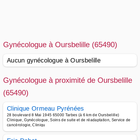
Gynécologue à Oursbelille (65490)
Aucun gynécologue à Oursbelille
Gynécologue à proximité de Oursbelille
(65490)
Clinique Ormeau Pyrénées
28 boulevard 8 Mai 1945 65000 Tarbes (à 6 km de Oursbelille)
Clinique, Gynécologue, Soins de suite et de réadaptation, Service de
cancérologie, Cliniqu