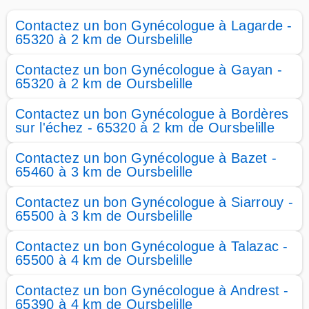
Contactez un bon Gynécologue à Lagarde -
65320 à 2 km de Oursbelille
Contactez un bon Gynécologue à Gayan -
65320 à 2 km de Oursbelille
Contactez un bon Gynécologue à Bordères
sur l'échez - 65320 à 2 km de Oursbelille
Contactez un bon Gynécologue à Bazet -
65460 à 3 km de Oursbelille
Contactez un bon Gynécologue à Siarrouy -
65500 à 3 km de Oursbelille
Contactez un bon Gynécologue à Talazac -
65500 à 4 km de Oursbelille
Contactez un bon Gynécologue à Andrest -
65390 à 4 km de Oursbelille