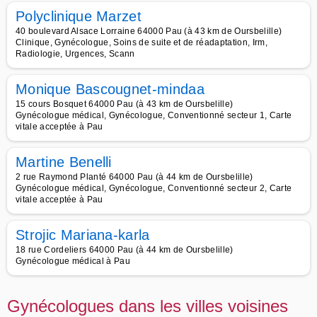
Polyclinique Marzet
40 boulevard Alsace Lorraine 64000 Pau (à 43 km de Oursbelille)
Clinique, Gynécologue, Soins de suite et de réadaptation, Irm,
Radiologie, Urgences, Scann
Monique Bascougnet-mindaa
15 cours Bosquet 64000 Pau (à 43 km de Oursbelille)
Gynécologue médical, Gynécologue, Conventionné secteur 1, Carte
vitale acceptée à Pau
Martine Benelli
2 rue Raymond Planté 64000 Pau (à 44 km de Oursbelille)
Gynécologue médical, Gynécologue, Conventionné secteur 2, Carte
vitale acceptée à Pau
Strojic Mariana-karla
18 rue Cordeliers 64000 Pau (à 44 km de Oursbelille)
Gynécologue médical à Pau
Gynécologues dans les villes voisines