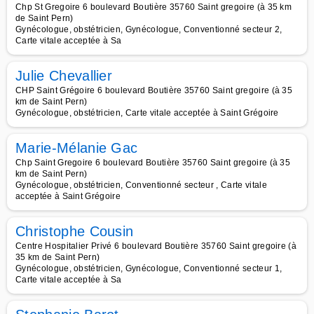
Chp St Gregoire 6 boulevard Boutière 35760 Saint gregoire (à 35 km
de Saint Pern)
Gynécologue, obstétricien, Gynécologue, Conventionné secteur 2,
Carte vitale acceptée à Sa
Julie Chevallier
CHP Saint Grégoire 6 boulevard Boutière 35760 Saint gregoire (à 35
km de Saint Pern)
Gynécologue, obstétricien, Carte vitale acceptée à Saint Grégoire
Marie-Mélanie Gac
Chp Saint Gregoire 6 boulevard Boutière 35760 Saint gregoire (à 35
km de Saint Pern)
Gynécologue, obstétricien, Conventionné secteur , Carte vitale
acceptée à Saint Grégoire
Christophe Cousin
Centre Hospitalier Privé 6 boulevard Boutière 35760 Saint gregoire (à
35 km de Saint Pern)
Gynécologue, obstétricien, Gynécologue, Conventionné secteur 1,
Carte vitale acceptée à Sa