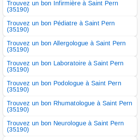
Trouvez un bon Infirmière à Saint Pern
(35190)
Trouvez un bon Pédiatre à Saint Pern
(35190)
Trouvez un bon Allergologue à Saint Pern
(35190)
Trouvez un bon Laboratoire à Saint Pern
(35190)
Trouvez un bon Podologue à Saint Pern
(35190)
Trouvez un bon Rhumatologue à Saint Pern
(35190)
Trouvez un bon Neurologue à Saint Pern
(35190)