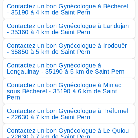
Contactez un bon Gynécologue à Bécherel
- 35190 à 4 km de Saint Pern
Contactez un bon Gynécologue à Landujan
- 35360 à 4 km de Saint Pern
Contactez un bon Gynécologue à Irodouër
- 35850 à 5 km de Saint Pern
Contactez un bon Gynécologue à
Longaulnay - 35190 à 5 km de Saint Pern
Contactez un bon Gynécologue à Miniac
sous Bécherel - 35190 à 6 km de Saint
Pern
Contactez un bon Gynécologue à Tréfumel
- 22630 à 7 km de Saint Pern
Contactez un bon Gynécologue à Le Quiou
- 22630 à 7 km de Saint Pern