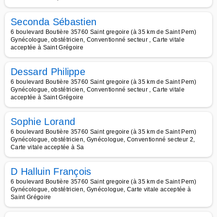
Seconda Sébastien
6 boulevard Boutière 35760 Saint gregoire (à 35 km de Saint Pern)
Gynécologue, obstétricien, Conventionné secteur , Carte vitale
acceptée à Saint Grégoire
Dessard Philippe
6 boulevard Boutière 35760 Saint gregoire (à 35 km de Saint Pern)
Gynécologue, obstétricien, Conventionné secteur , Carte vitale
acceptée à Saint Grégoire
Sophie Lorand
6 boulevard Boutière 35760 Saint gregoire (à 35 km de Saint Pern)
Gynécologue, obstétricien, Gynécologue, Conventionné secteur 2,
Carte vitale acceptée à Sa
D Halluin François
6 boulevard Boutière 35760 Saint gregoire (à 35 km de Saint Pern)
Gynécologue, obstétricien, Gynécologue, Carte vitale acceptée à
Saint Grégoire