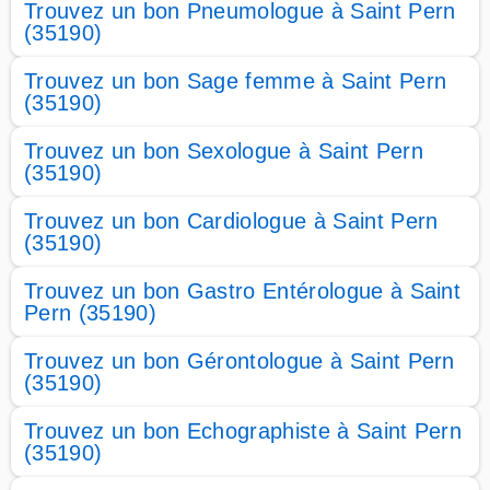
Trouvez un bon Pneumologue à Saint Pern
(35190)
Trouvez un bon Sage femme à Saint Pern
(35190)
Trouvez un bon Sexologue à Saint Pern
(35190)
Trouvez un bon Cardiologue à Saint Pern
(35190)
Trouvez un bon Gastro Entérologue à Saint
Pern (35190)
Trouvez un bon Gérontologue à Saint Pern
(35190)
Trouvez un bon Echographiste à Saint Pern
(35190)