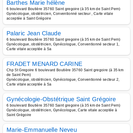
Barthes Marie hélène
6 boulevard Boutière 35760 Saint gregoire (à 35 km de Saint Pern)
Gynécologue, obstétricien, Conventionné secteur , Carte vitale
acceptée à Saint Grégoire
Palaric Jean Claude
6 boulevard Boutière 35760 Saint gregoire (à 35 km de Saint Pern)
Gynécologue, obstétricien, Gynécologue, Conventionné secteur 1,
Carte vitale acceptée à Sa
FRADET MENARD CARINE
Chp St Gregoire 6 boulevard Boutière 35760 Saint gregoire (à 35 km
de Saint Pern)
Gynécologue, obstétricien, Gynécologue, Conventionné secteur 2,
Carte vitale acceptée à Sa
Gynécologie-Obstétrique Saint Grégoire
6 boulevard Boutière 35760 Saint gregoire (à 35 km de Saint Pern)
Gynécologue, obstétricien, Gynécologue, Carte vitale acceptée à
Saint Grégoire
Marie-Emmanuelle Neveu