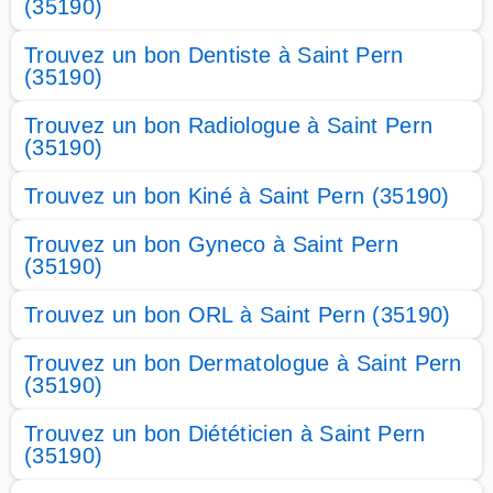
(35190)
Trouvez un bon Dentiste à Saint Pern
(35190)
Trouvez un bon Radiologue à Saint Pern
(35190)
Trouvez un bon Kiné à Saint Pern (35190)
Trouvez un bon Gyneco à Saint Pern
(35190)
Trouvez un bon ORL à Saint Pern (35190)
Trouvez un bon Dermatologue à Saint Pern
(35190)
Trouvez un bon Diététicien à Saint Pern
(35190)