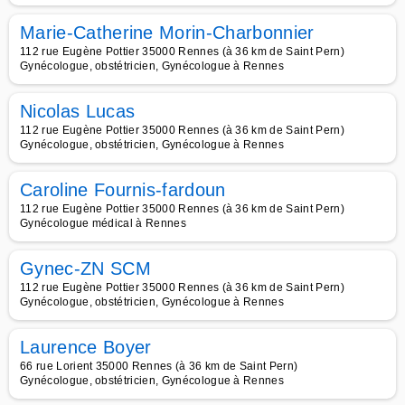
Marie-Catherine Morin-Charbonnier
112 rue Eugène Pottier 35000 Rennes (à 36 km de Saint Pern)
Gynécologue, obstétricien, Gynécologue à Rennes
Nicolas Lucas
112 rue Eugène Pottier 35000 Rennes (à 36 km de Saint Pern)
Gynécologue, obstétricien, Gynécologue à Rennes
Caroline Fournis-fardoun
112 rue Eugène Pottier 35000 Rennes (à 36 km de Saint Pern)
Gynécologue médical à Rennes
Gynec-ZN SCM
112 rue Eugène Pottier 35000 Rennes (à 36 km de Saint Pern)
Gynécologue, obstétricien, Gynécologue à Rennes
Laurence Boyer
66 rue Lorient 35000 Rennes (à 36 km de Saint Pern)
Gynécologue, obstétricien, Gynécologue à Rennes