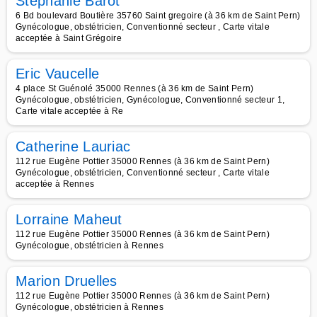
Stephanie Barot
6 Bd boulevard Boutière 35760 Saint gregoire (à 36 km de Saint Pern)
Gynécologue, obstétricien, Conventionné secteur , Carte vitale
acceptée à Saint Grégoire
Eric Vaucelle
4 place St Guénolé 35000 Rennes (à 36 km de Saint Pern)
Gynécologue, obstétricien, Gynécologue, Conventionné secteur 1,
Carte vitale acceptée à Re
Catherine Lauriac
112 rue Eugène Pottier 35000 Rennes (à 36 km de Saint Pern)
Gynécologue, obstétricien, Conventionné secteur , Carte vitale
acceptée à Rennes
Lorraine Maheut
112 rue Eugène Pottier 35000 Rennes (à 36 km de Saint Pern)
Gynécologue, obstétricien à Rennes
Marion Druelles
112 rue Eugène Pottier 35000 Rennes (à 36 km de Saint Pern)
Gynécologue, obstétricien à Rennes