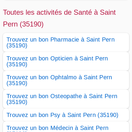
Toutes les activités de Santé à Saint
Pern (35190)
Trouvez un bon Pharmacie à Saint Pern
(35190)
Trouvez un bon Opticien à Saint Pern
(35190)
Trouvez un bon Ophtalmo à Saint Pern
(35190)
Trouvez un bon Osteopathe à Saint Pern
(35190)
Trouvez un bon Psy à Saint Pern (35190)
Trouvez un bon Médecin à Saint Pern