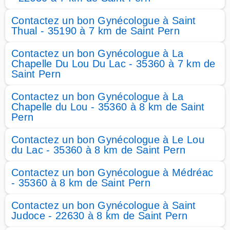
Contactez un bon Gynécologue à Saint
Thual - 35190 à 7 km de Saint Pern
Contactez un bon Gynécologue à La
Chapelle Du Lou Du Lac - 35360 à 7 km de
Saint Pern
Contactez un bon Gynécologue à La
Chapelle du Lou - 35360 à 8 km de Saint
Pern
Contactez un bon Gynécologue à Le Lou
du Lac - 35360 à 8 km de Saint Pern
Contactez un bon Gynécologue à Médréac
- 35360 à 8 km de Saint Pern
Contactez un bon Gynécologue à Saint
Judoce - 22630 à 8 km de Saint Pern