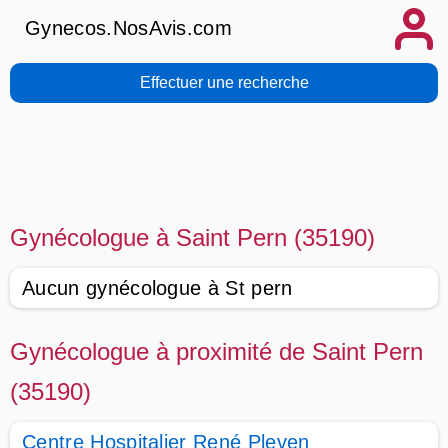
Gynecos.NosAvis.com
Effectuer une recherche
Gynécologue à Saint Pern (35190)
Aucun gynécologue à St pern
Gynécologue à proximité de Saint Pern
(35190)
Centre Hospitalier René Pleven