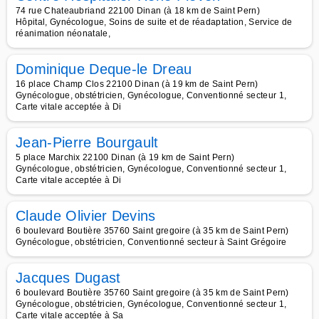
74 rue Chateaubriand 22100 Dinan (à 18 km de Saint Pern)
Hôpital, Gynécologue, Soins de suite et de réadaptation, Service de
réanimation néonatale,
Dominique Deque-le Dreau
16 place Champ Clos 22100 Dinan (à 19 km de Saint Pern)
Gynécologue, obstétricien, Gynécologue, Conventionné secteur 1,
Carte vitale acceptée à Di
Jean-Pierre Bourgault
5 place Marchix 22100 Dinan (à 19 km de Saint Pern)
Gynécologue, obstétricien, Gynécologue, Conventionné secteur 1,
Carte vitale acceptée à Di
Claude Olivier Devins
6 boulevard Boutière 35760 Saint gregoire (à 35 km de Saint Pern)
Gynécologue, obstétricien, Conventionné secteur à Saint Grégoire
Jacques Dugast
6 boulevard Boutière 35760 Saint gregoire (à 35 km de Saint Pern)
Gynécologue, obstétricien, Gynécologue, Conventionné secteur 1,
Carte vitale acceptée à Sa