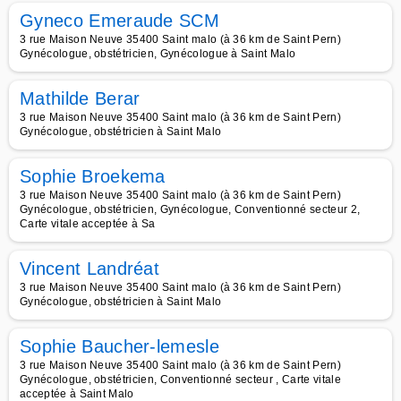
Gyneco Emeraude SCM
3 rue Maison Neuve 35400 Saint malo (à 36 km de Saint Pern)
Gynécologue, obstétricien, Gynécologue à Saint Malo
Mathilde Berar
3 rue Maison Neuve 35400 Saint malo (à 36 km de Saint Pern)
Gynécologue, obstétricien à Saint Malo
Sophie Broekema
3 rue Maison Neuve 35400 Saint malo (à 36 km de Saint Pern)
Gynécologue, obstétricien, Gynécologue, Conventionné secteur 2,
Carte vitale acceptée à Sa
Vincent Landréat
3 rue Maison Neuve 35400 Saint malo (à 36 km de Saint Pern)
Gynécologue, obstétricien à Saint Malo
Sophie Baucher-lemesle
3 rue Maison Neuve 35400 Saint malo (à 36 km de Saint Pern)
Gynécologue, obstétricien, Conventionné secteur , Carte vitale
acceptée à Saint Malo