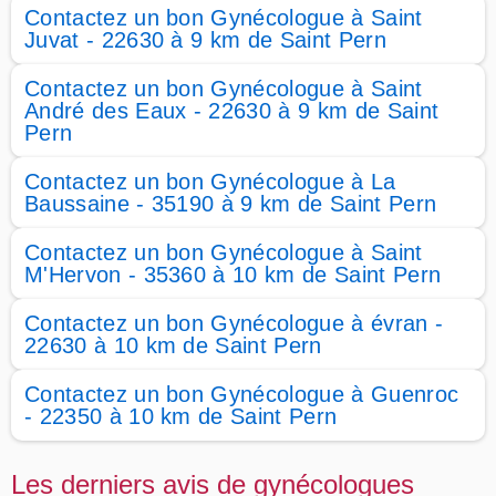
Contactez un bon Gynécologue à Saint
Juvat - 22630 à 9 km de Saint Pern
Contactez un bon Gynécologue à Saint
André des Eaux - 22630 à 9 km de Saint
Pern
Contactez un bon Gynécologue à La
Baussaine - 35190 à 9 km de Saint Pern
Contactez un bon Gynécologue à Saint
M'Hervon - 35360 à 10 km de Saint Pern
Contactez un bon Gynécologue à évran -
22630 à 10 km de Saint Pern
Contactez un bon Gynécologue à Guenroc
- 22350 à 10 km de Saint Pern
Les derniers avis de gynécologues