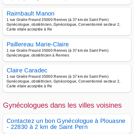
Raimbault Manon
1 rue Gisèle Freund 35000 Rennes (à 37 km de Saint Pern)
Gynécologue, obstétricien, Gynécologue, Conventionné secteur 2,
Carte vitale acceptée à Re
Paillereau Marie-Claire
1 rue Gisèle Freund 35000 Rennes (à 37 km de Saint Pern)
Gynécologue, obstétricien à Rennes
Claire Caradec
1 rue Gisèle Freund 35000 Rennes (à 37 km de Saint Pern)
Gynécologue, obstétricien, Gynécologue, Conventionné secteur 2,
Carte vitale acceptée à Re
Gynécologues dans les villes voisines
Contactez un bon Gynécologue à Plouasne
- 22830 à 2 km de Saint Pern