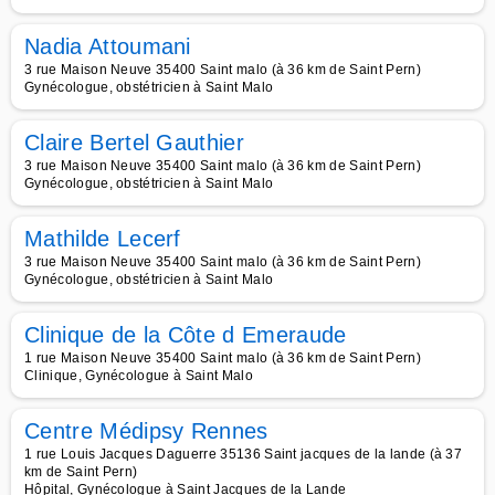
Nadia Attoumani
3 rue Maison Neuve 35400 Saint malo (à 36 km de Saint Pern)
Gynécologue, obstétricien à Saint Malo
Claire Bertel Gauthier
3 rue Maison Neuve 35400 Saint malo (à 36 km de Saint Pern)
Gynécologue, obstétricien à Saint Malo
Mathilde Lecerf
3 rue Maison Neuve 35400 Saint malo (à 36 km de Saint Pern)
Gynécologue, obstétricien à Saint Malo
Clinique de la Côte d Emeraude
1 rue Maison Neuve 35400 Saint malo (à 36 km de Saint Pern)
Clinique, Gynécologue à Saint Malo
Centre Médipsy Rennes
1 rue Louis Jacques Daguerre 35136 Saint jacques de la lande (à 37
km de Saint Pern)
Hôpital, Gynécologue à Saint Jacques de la Lande