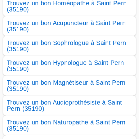
Trouvez un bon Homéopathe à Saint Pern
(35190)
Trouvez un bon Acupuncteur à Saint Pern
(35190)
Trouvez un bon Sophrologue à Saint Pern
(35190)
Trouvez un bon Hypnologue à Saint Pern
(35190)
Trouvez un bon Magnétiseur à Saint Pern
(35190)
Trouvez un bon Audioprothésiste à Saint
Pern (35190)
Trouvez un bon Naturopathe à Saint Pern
(35190)