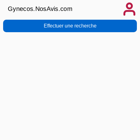
Gynecos.NosAvis.com
Effectuer une recherche