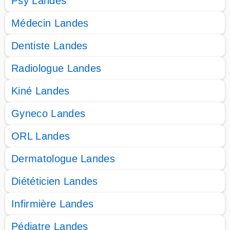
Psy Landes
Médecin Landes
Dentiste Landes
Radiologue Landes
Kiné Landes
Gyneco Landes
ORL Landes
Dermatologue Landes
Diététicien Landes
Infirmière Landes
Pédiatre Landes