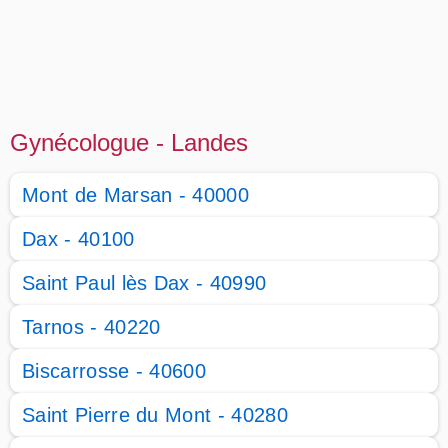
Gynécologue - Landes
Mont de Marsan - 40000
Dax - 40100
Saint Paul lès Dax - 40990
Tarnos - 40220
Biscarrosse - 40600
Saint Pierre du Mont - 40280