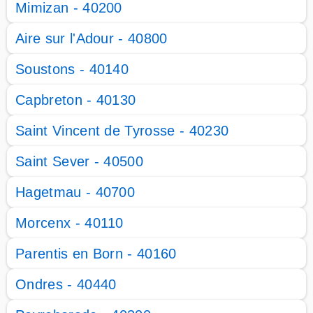
Mimizan - 40200
Aire sur l'Adour - 40800
Soustons - 40140
Capbreton - 40130
Saint Vincent de Tyrosse - 40230
Saint Sever - 40500
Hagetmau - 40700
Morcenx - 40110
Parentis en Born - 40160
Ondres - 40440