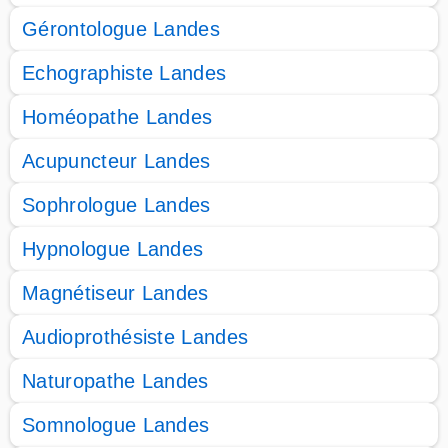
Gérontologue Landes
Echographiste Landes
Homéopathe Landes
Acupuncteur Landes
Sophrologue Landes
Hypnologue Landes
Magnétiseur Landes
Audioprothésiste Landes
Naturopathe Landes
Somnologue Landes