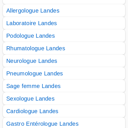
Allergologue Landes
Laboratoire Landes
Podologue Landes
Rhumatologue Landes
Neurologue Landes
Pneumologue Landes
Sage femme Landes
Sexologue Landes
Cardiologue Landes
Gastro Entérologue Landes