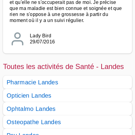
et qu'elle ne s'occuperait pas de moi. Je précise
que ma maladie est bien connue et soignée et que
rien ne s'oppose à une grossesse à partir du
moment où il y a un suivi régulier.
Lady Bird
29/07/2016
Toutes les activités de Santé - Landes
Pharmacie Landes
Opticien Landes
Ophtalmo Landes
Osteopathe Landes