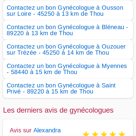
Contactez un bon Gynécologue à Ousson
sur Loire - 45250 à 13 km de Thou
Contactez un bon Gynécologue à Bléneau -
89220 à 13 km de Thou
Contactez un bon Gynécologue à Ouzouer
sur Trézée - 45250 à 14 km de Thou
Contactez un bon Gynécologue à Myennes
- 58440 à 15 km de Thou
Contactez un bon Gynécologue à Saint
Privé - 89220 à 15 km de Thou
Les derniers avis de gynécologues
Avis sur
Alexandra
★
★
★
★
★