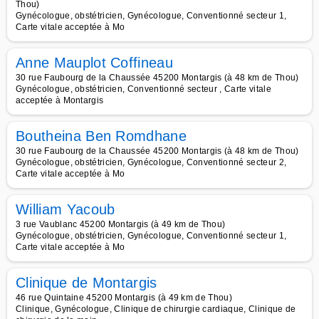
Thou)
Gynécologue, obstétricien, Gynécologue, Conventionné secteur 1,
Carte vitale acceptée à Mo
Anne Mauplot Coffineau
30 rue Faubourg de la Chaussée 45200 Montargis (à 48 km de Thou)
Gynécologue, obstétricien, Conventionné secteur , Carte vitale
acceptée à Montargis
Boutheina Ben Romdhane
30 rue Faubourg de la Chaussée 45200 Montargis (à 48 km de Thou)
Gynécologue, obstétricien, Gynécologue, Conventionné secteur 2,
Carte vitale acceptée à Mo
William Yacoub
3 rue Vaublanc 45200 Montargis (à 49 km de Thou)
Gynécologue, obstétricien, Gynécologue, Conventionné secteur 1,
Carte vitale acceptée à Mo
Clinique de Montargis
46 rue Quintaine 45200 Montargis (à 49 km de Thou)
Clinique, Gynécologue, Clinique de chirurgie cardiaque, Clinique de