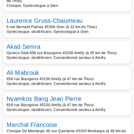
de Thou)
Clinique, Gynécologue à Gien
Laurence Gruss-Chaumeau
6 rue Bernard Palissy 45500 Gien (à 32 km de Thou)
Gynécologue, obstétricien, Gynécologue à Gien
Akad Semra
Gyneco Obst 658 rue Bourgoins 45200 Amilly (à 45 km de Thou)
Gynécologue, obstétricien, Conventionné secteur à Amilly
Ali Mabrouk
658 rue Bourgoins 45200 Amilly (à 47 km de Thou)
Gynécologue, obstétricien, Conventionné secteur à Amilly
Nyamkos Bang Jean Pierre
658 rue Bourgoins 45200 Amilly (à 47 km de Thou)
Gynécologue, obstétricien, Conventionné secteur à Amilly
Marchal Francoise
Clinique De Montargis 46 rue Quintaine 45200 Montargis (à 48 km de