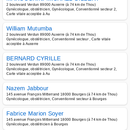
2 boulevard Verdun 89000 Auxerre (à 74 km de Thou)
Gynécologue, obstétricien, Gynécologue, Conventionné secteur 2,
Carte vitale acceptée à Au
William Mutumba
2 boulevard Verdun 89000 Auxerre (à 74 km de Thou)
Gynécologue, obstétricien, Conventionné secteur , Carte vitale
acceptée à Auxerre
BERNARD CYRILLE
2 boulevard Verdun 89000 Auxerre (à 74 km de Thou)
Gynécologue, obstétricien, Gynécologue, Conventionné secteur 2,
Carte vitale acceptée à Au
Nazem Jabbour
145 avenue François Mitterrand 18000 Bourges (à 74 km de Thou)
Gynécologue, obstétricien, Conventionné secteur à Bourges
Fabrice Marion Soyer
145 avenue François Mitterrand 18000 Bourges (à 74 km de Thou)
Gynécologue, obstétricien à Bourges