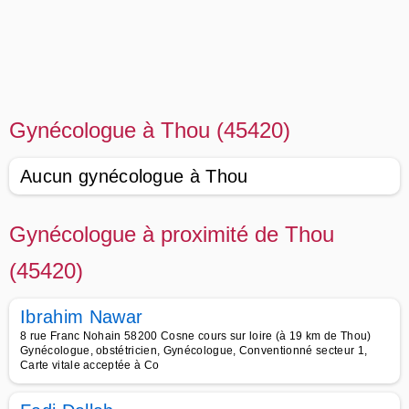
Gynécologue à Thou (45420)
Aucun gynécologue à Thou
Gynécologue à proximité de Thou
(45420)
Ibrahim Nawar
8 rue Franc Nohain 58200 Cosne cours sur loire (à 19 km de Thou)
Gynécologue, obstétricien, Gynécologue, Conventionné secteur 1,
Carte vitale acceptée à Co