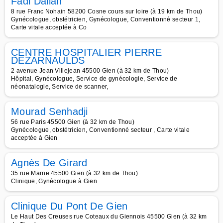
Fadi Dallah
8 rue Franc Nohain 58200 Cosne cours sur loire (à 19 km de Thou)
Gynécologue, obstétricien, Gynécologue, Conventionné secteur 1,
Carte vitale acceptée à Co
CENTRE HOSPITALIER PIERRE
DEZARNAULDS
2 avenue Jean Villejean 45500 Gien (à 32 km de Thou)
Hôpital, Gynécologue, Service de gynécologie, Service de
néonatalogie, Service de scanner,
Mourad Senhadji
56 rue Paris 45500 Gien (à 32 km de Thou)
Gynécologue, obstétricien, Conventionné secteur , Carte vitale
acceptée à Gien
Agnès De Girard
35 rue Marne 45500 Gien (à 32 km de Thou)
Clinique, Gynécologue à Gien
Clinique Du Pont De Gien
Le Haut Des Creuses rue Coteaux du Giennois 45500 Gien (à 32 km