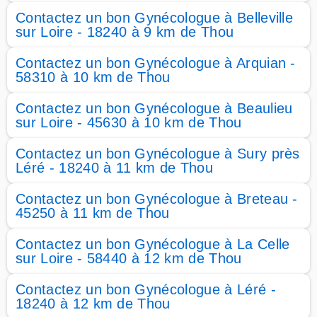
Contactez un bon Gynécologue à Belleville
sur Loire - 18240 à 9 km de Thou
Contactez un bon Gynécologue à Arquian -
58310 à 10 km de Thou
Contactez un bon Gynécologue à Beaulieu
sur Loire - 45630 à 10 km de Thou
Contactez un bon Gynécologue à Sury près
Léré - 18240 à 11 km de Thou
Contactez un bon Gynécologue à Breteau -
45250 à 11 km de Thou
Contactez un bon Gynécologue à La Celle
sur Loire - 58440 à 12 km de Thou
Contactez un bon Gynécologue à Léré -
18240 à 12 km de Thou