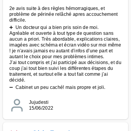
2e avis suite à des règles hémorragiques, et
problème de périnée relâché apres accouchement
difficile.
➕ Un docteur qui a bien pris soin de moi.
Agréable et ouverte à tout type de question sans
aucun a priori. Très abordable, explications claires,
imagées avec schéma et écran vidéo sur moi même
! je n'avais jamais eu autant d'infos d'une part et
autant le choix pour mes problèmes intimes.
J'ai tout compris et j'ai participé aux décisions, et du
coup j'ai tout bien suivi les différentes étapes du
traitement, et surtout elle a tout fait comme j'ai
décidé.
➖ Cabinet un peu caché! mais propre et joli.
Jujudesti
15/06/2022