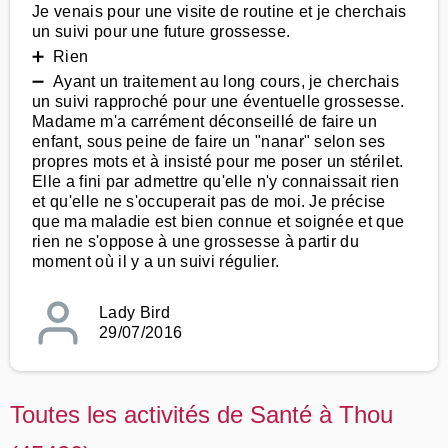
Je venais pour une visite de routine et je cherchais
un suivi pour une future grossesse.
➕ Rien
➖ Ayant un traitement au long cours, je cherchais
un suivi rapproché pour une éventuelle grossesse.
Madame m'a carrément déconseillé de faire un
enfant, sous peine de faire un "nanar" selon ses
propres mots et à insisté pour me poser un stérilet.
Elle a fini par admettre qu'elle n'y connaissait rien
et qu'elle ne s'occuperait pas de moi. Je précise
que ma maladie est bien connue et soignée et que
rien ne s'oppose à une grossesse à partir du
moment où il y a un suivi régulier.
Lady Bird
29/07/2016
Toutes les activités de Santé à Thou