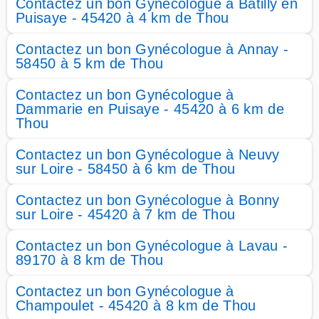
Contactez un bon Gynécologue à Batilly en
Puisaye - 45420 à 4 km de Thou
Contactez un bon Gynécologue à Annay -
58450 à 5 km de Thou
Contactez un bon Gynécologue à
Dammarie en Puisaye - 45420 à 6 km de
Thou
Contactez un bon Gynécologue à Neuvy
sur Loire - 58450 à 6 km de Thou
Contactez un bon Gynécologue à Bonny
sur Loire - 45420 à 7 km de Thou
Contactez un bon Gynécologue à Lavau -
89170 à 8 km de Thou
Contactez un bon Gynécologue à
Champoulet - 45420 à 8 km de Thou