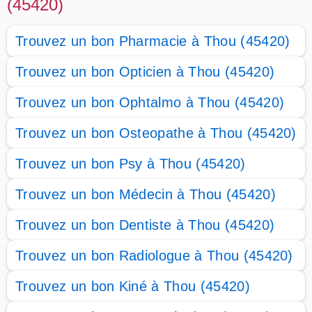
(45420)
Trouvez un bon Pharmacie à Thou (45420)
Trouvez un bon Opticien à Thou (45420)
Trouvez un bon Ophtalmo à Thou (45420)
Trouvez un bon Osteopathe à Thou (45420)
Trouvez un bon Psy à Thou (45420)
Trouvez un bon Médecin à Thou (45420)
Trouvez un bon Dentiste à Thou (45420)
Trouvez un bon Radiologue à Thou (45420)
Trouvez un bon Kiné à Thou (45420)