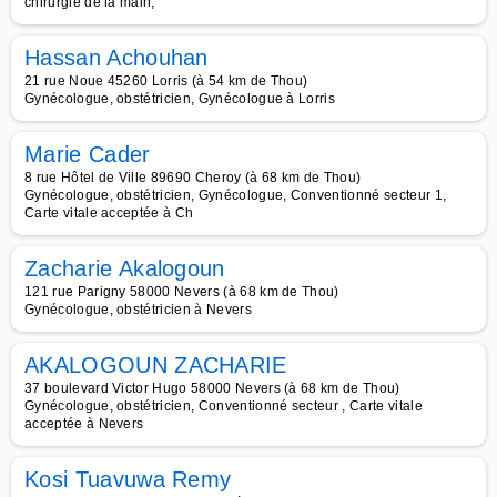
chirurgie de la main,
Hassan Achouhan
21 rue Noue 45260 Lorris (à 54 km de Thou)
Gynécologue, obstétricien, Gynécologue à Lorris
Marie Cader
8 rue Hôtel de Ville 89690 Cheroy (à 68 km de Thou)
Gynécologue, obstétricien, Gynécologue, Conventionné secteur 1,
Carte vitale acceptée à Ch
Zacharie Akalogoun
121 rue Parigny 58000 Nevers (à 68 km de Thou)
Gynécologue, obstétricien à Nevers
AKALOGOUN ZACHARIE
37 boulevard Victor Hugo 58000 Nevers (à 68 km de Thou)
Gynécologue, obstétricien, Conventionné secteur , Carte vitale
acceptée à Nevers
Kosi Tuavuwa Remy