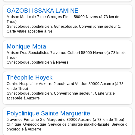
GAZOBI ISSAKA LAMINE
Maison Medicale 7 rue Georges Pielin 58000 Nevers (à 73 km de
Thou)
Gynécologue, obstétricien, Gynécologue, Conventionné secteur 1,
Carte vitale acceptée à Ne
Monique Mota
Maison Des Specialistes 7 avenue Colbert 58000 Nevers (à 73 km de
Thou)
Gynécologue, obstétricien à Nevers
Théophile Hoyek
Centre Hospitalier Auxerre 2 boulevard Verdun 89000 Auxerre (à 73
km de Thou)
Gynécologue, obstétricien, Conventionné secteur , Carte vitale
acceptée à Auxerre
Polyclinique Sainte Marguerite
5 avenue Fontaine Ste Marguerite 89000 Auxerre (à 73 km de Thou)
Clinique, Gynécologue, Service de chirurgie maxillo-faciale, Service d
oncologie à Auxerre