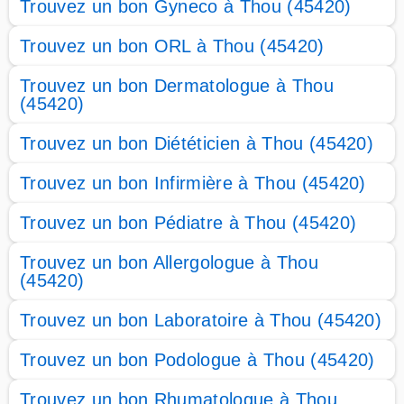
Trouvez un bon Gyneco à Thou (45420)
Trouvez un bon ORL à Thou (45420)
Trouvez un bon Dermatologue à Thou
(45420)
Trouvez un bon Diététicien à Thou (45420)
Trouvez un bon Infirmière à Thou (45420)
Trouvez un bon Pédiatre à Thou (45420)
Trouvez un bon Allergologue à Thou
(45420)
Trouvez un bon Laboratoire à Thou (45420)
Trouvez un bon Podologue à Thou (45420)
Trouvez un bon Rhumatologue à Thou