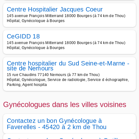
Centre Hospitalier Jacques Coeur
145 avenue François Mitterrand 18000 Bourges (à 74 km de Thou)
Hôpital, Gynécologue à Bourges
CeGIDD 18
145 avenue François Mitterrand 18000 Bourges (à 74 km de Thou)
Hôpital, Gynécologue à Bourges
Centre hospitalier du Sud Seine-et-Marne -
site de Nemours
15 rue Chaudins 77140 Nemours (à 77 km de Thou)
Hôpital, Gynécologue, Service de radiologie, Service d échographie,
Parking, Agent hospita
Gynécologues dans les villes voisines
Contactez un bon Gynécologue à
Faverelles - 45420 à 2 km de Thou