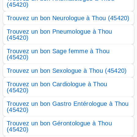
(45420)
Trouvez un bon Neurologue à Thou (45420)
Trouvez un bon Pneumologue à Thou
(45420)
Trouvez un bon Sage femme à Thou
(45420)
Trouvez un bon Sexologue à Thou (45420)
Trouvez un bon Cardiologue à Thou
(45420)
Trouvez un bon Gastro Entérologue à Thou
(45420)
Trouvez un bon Gérontologue à Thou
(45420)