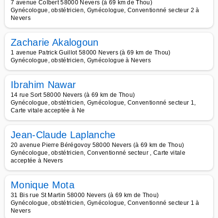
7 avenue Colbert 58000 Nevers (à 69 km de Thou)
Gynécologue, obstétricien, Gynécologue, Conventionné secteur 2 à
Nevers
Zacharie Akalogoun
1 avenue Patrick Guillot 58000 Nevers (à 69 km de Thou)
Gynécologue, obstétricien, Gynécologue à Nevers
Ibrahim Nawar
14 rue Sort 58000 Nevers (à 69 km de Thou)
Gynécologue, obstétricien, Gynécologue, Conventionné secteur 1,
Carte vitale acceptée à Ne
Jean-Claude Laplanche
20 avenue Pierre Bérégovoy 58000 Nevers (à 69 km de Thou)
Gynécologue, obstétricien, Conventionné secteur , Carte vitale
acceptée à Nevers
Monique Mota
31 Bis rue St Martin 58000 Nevers (à 69 km de Thou)
Gynécologue, obstétricien, Gynécologue, Conventionné secteur 1 à
Nevers