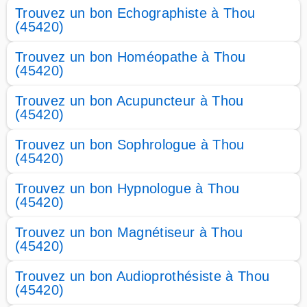
Trouvez un bon Echographiste à Thou
(45420)
Trouvez un bon Homéopathe à Thou
(45420)
Trouvez un bon Acupuncteur à Thou
(45420)
Trouvez un bon Sophrologue à Thou
(45420)
Trouvez un bon Hypnologue à Thou
(45420)
Trouvez un bon Magnétiseur à Thou
(45420)
Trouvez un bon Audioprothésiste à Thou
(45420)