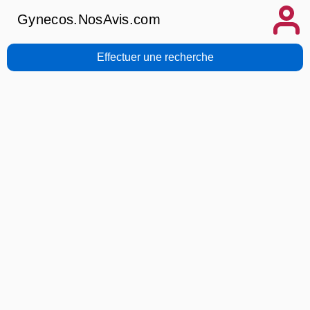
Gynecos.NosAvis.com
Effectuer une recherche