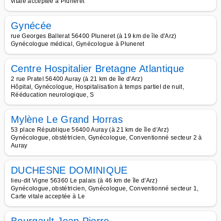
vitale acceptée à Pluneret
Gynécée
rue Georges Ballerat 56400 Pluneret (à 19 km de île d'Arz)
Gynécologue médical, Gynécologue à Pluneret
Centre Hospitalier Bretagne Atlantique
2 rue Pratel 56400 Auray (à 21 km de île d'Arz)
Hôpital, Gynécologue, Hospitalisation à temps partiel de nuit,
Rééducation neurologique, S
Mylène Le Grand Horras
53 place République 56400 Auray (à 21 km de île d'Arz)
Gynécologue, obstétricien, Gynécologue, Conventionné secteur 2 à
Auray
DUCHESNE DOMINIQUE
lieu-dit Vigne 56360 Le palais (à 46 km de île d'Arz)
Gynécologue, obstétricien, Gynécologue, Conventionné secteur 1,
Carte vitale acceptée à Le