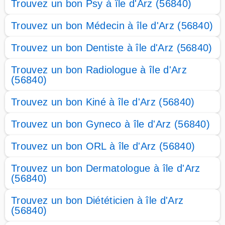
Trouvez un bon Psy à île d'Arz (56840)
Trouvez un bon Médecin à île d'Arz (56840)
Trouvez un bon Dentiste à île d'Arz (56840)
Trouvez un bon Radiologue à île d'Arz
(56840)
Trouvez un bon Kiné à île d'Arz (56840)
Trouvez un bon Gyneco à île d'Arz (56840)
Trouvez un bon ORL à île d'Arz (56840)
Trouvez un bon Dermatologue à île d'Arz
(56840)
Trouvez un bon Diététicien à île d'Arz
(56840)