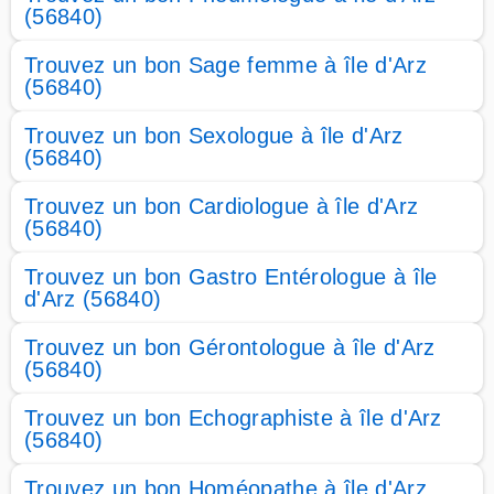
(56840)
Trouvez un bon Sage femme à île d'Arz
(56840)
Trouvez un bon Sexologue à île d'Arz
(56840)
Trouvez un bon Cardiologue à île d'Arz
(56840)
Trouvez un bon Gastro Entérologue à île
d'Arz (56840)
Trouvez un bon Gérontologue à île d'Arz
(56840)
Trouvez un bon Echographiste à île d'Arz
(56840)
Trouvez un bon Homéopathe à île d'Arz