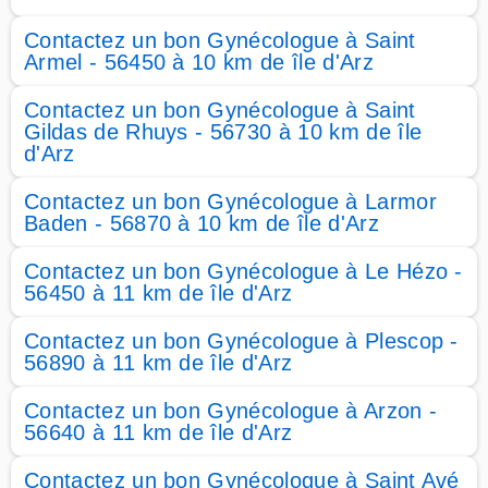
Contactez un bon Gynécologue à Saint
Armel - 56450 à 10 km de île d'Arz
Contactez un bon Gynécologue à Saint
Gildas de Rhuys - 56730 à 10 km de île
d'Arz
Contactez un bon Gynécologue à Larmor
Baden - 56870 à 10 km de île d'Arz
Contactez un bon Gynécologue à Le Hézo -
56450 à 11 km de île d'Arz
Contactez un bon Gynécologue à Plescop -
56890 à 11 km de île d'Arz
Contactez un bon Gynécologue à Arzon -
56640 à 11 km de île d'Arz
Contactez un bon Gynécologue à Saint Avé