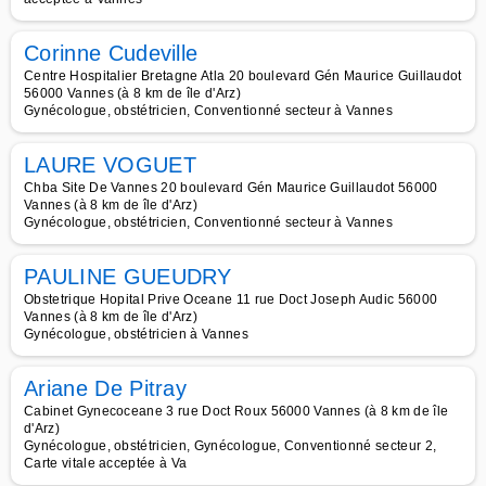
Corinne Cudeville
Centre Hospitalier Bretagne Atla 20 boulevard Gén Maurice Guillaudot
56000 Vannes (à 8 km de île d'Arz)
Gynécologue, obstétricien, Conventionné secteur à Vannes
LAURE VOGUET
Chba Site De Vannes 20 boulevard Gén Maurice Guillaudot 56000
Vannes (à 8 km de île d'Arz)
Gynécologue, obstétricien, Conventionné secteur à Vannes
PAULINE GUEUDRY
Obstetrique Hopital Prive Oceane 11 rue Doct Joseph Audic 56000
Vannes (à 8 km de île d'Arz)
Gynécologue, obstétricien à Vannes
Ariane De Pitray
Cabinet Gynecoceane 3 rue Doct Roux 56000 Vannes (à 8 km de île
d'Arz)
Gynécologue, obstétricien, Gynécologue, Conventionné secteur 2,
Carte vitale acceptée à Va