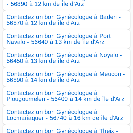
- 56890 à 12 km de île d'Arz
Contactez un bon Gynécologue à Baden -
56870 à 12 km de île d'Arz
Contactez un bon Gynécologue à Port
Navalo - 56640 à 13 km de île d'Arz
Contactez un bon Gynécologue à Noyalo -
56450 à 13 km de île d'Arz
Contactez un bon Gynécologue à Meucon -
56890 à 14 km de île d'Arz
Contactez un bon Gynécologue à
Plougoumelen - 56400 à 14 km de île d'Arz
Contactez un bon Gynécologue à
Locmariaquer - 56740 à 16 km de île d'Arz
Contactez un bon Gynécologue à Theix -