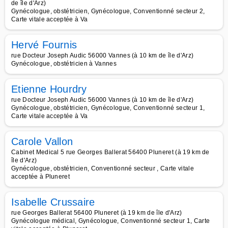
de île d'Arz)
Gynécologue, obstétricien, Gynécologue, Conventionné secteur 2,
Carte vitale acceptée à Va
Hervé Fournis
rue Docteur Joseph Audic 56000 Vannes (à 10 km de île d'Arz)
Gynécologue, obstétricien à Vannes
Etienne Hourdry
rue Docteur Joseph Audic 56000 Vannes (à 10 km de île d'Arz)
Gynécologue, obstétricien, Gynécologue, Conventionné secteur 1,
Carte vitale acceptée à Va
Carole Vallon
Cabinet Medical 5 rue Georges Ballerat 56400 Pluneret (à 19 km de
île d'Arz)
Gynécologue, obstétricien, Conventionné secteur , Carte vitale
acceptée à Pluneret
Isabelle Crussaire
rue Georges Ballerat 56400 Pluneret (à 19 km de île d'Arz)
Gynécologue médical, Gynécologue, Conventionné secteur 1, Carte