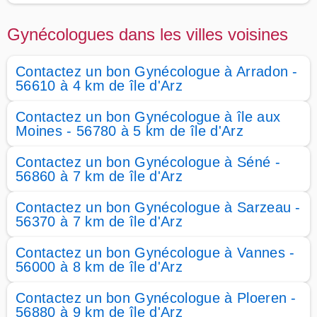
Gynécologues dans les villes voisines
Contactez un bon Gynécologue à Arradon -
56610 à 4 km de île d'Arz
Contactez un bon Gynécologue à île aux
Moines - 56780 à 5 km de île d'Arz
Contactez un bon Gynécologue à Séné -
56860 à 7 km de île d'Arz
Contactez un bon Gynécologue à Sarzeau -
56370 à 7 km de île d'Arz
Contactez un bon Gynécologue à Vannes -
56000 à 8 km de île d'Arz
Contactez un bon Gynécologue à Ploeren -
56880 à 9 km de île d'Arz