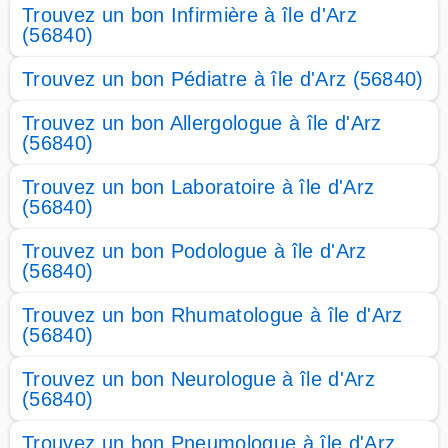
Trouvez un bon Infirmière à île d'Arz
(56840)
Trouvez un bon Pédiatre à île d'Arz (56840)
Trouvez un bon Allergologue à île d'Arz
(56840)
Trouvez un bon Laboratoire à île d'Arz
(56840)
Trouvez un bon Podologue à île d'Arz
(56840)
Trouvez un bon Rhumatologue à île d'Arz
(56840)
Trouvez un bon Neurologue à île d'Arz
(56840)
Trouvez un bon Pneumologue à île d'Arz