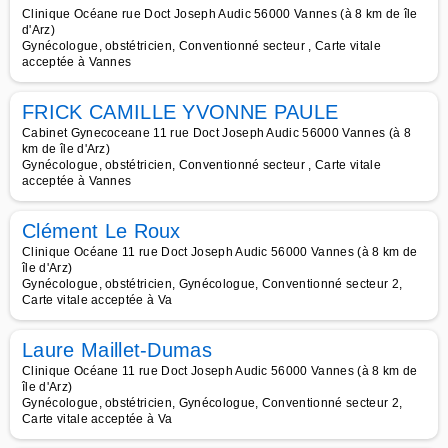
Clinique Océane rue Doct Joseph Audic 56000 Vannes (à 8 km de île
d'Arz)
Gynécologue, obstétricien, Conventionné secteur , Carte vitale
acceptée à Vannes
FRICK CAMILLE YVONNE PAULE
Cabinet Gynecoceane 11 rue Doct Joseph Audic 56000 Vannes (à 8
km de île d'Arz)
Gynécologue, obstétricien, Conventionné secteur , Carte vitale
acceptée à Vannes
Clément Le Roux
Clinique Océane 11 rue Doct Joseph Audic 56000 Vannes (à 8 km de
île d'Arz)
Gynécologue, obstétricien, Gynécologue, Conventionné secteur 2,
Carte vitale acceptée à Va
Laure Maillet-Dumas
Clinique Océane 11 rue Doct Joseph Audic 56000 Vannes (à 8 km de
île d'Arz)
Gynécologue, obstétricien, Gynécologue, Conventionné secteur 2,
Carte vitale acceptée à Va