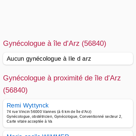
Gynécologue à île d'Arz (56840)
Aucun gynécologue à Ile d arz
Gynécologue à proximité de île d'Arz
(56840)
Remi Wyttynck
74 rue Vincin 56000 Vannes (à 6 km de île d'Arz)
Gynécologue, obstétricien, Gynécologue, Conventionné secteur 2,
Carte vitale acceptée à Va