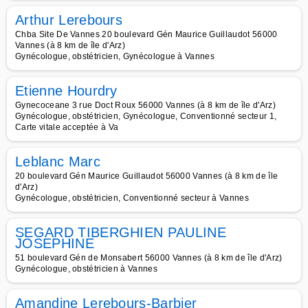
Arthur Lerebours
Chba Site De Vannes 20 boulevard Gén Maurice Guillaudot 56000
Vannes (à 8 km de île d'Arz)
Gynécologue, obstétricien, Gynécologue à Vannes
Etienne Hourdry
Gynecoceane 3 rue Doct Roux 56000 Vannes (à 8 km de île d'Arz)
Gynécologue, obstétricien, Gynécologue, Conventionné secteur 1,
Carte vitale acceptée à Va
Leblanc Marc
20 boulevard Gén Maurice Guillaudot 56000 Vannes (à 8 km de île
d'Arz)
Gynécologue, obstétricien, Conventionné secteur à Vannes
SEGARD TIBERGHIEN PAULINE
JOSEPHINE
51 boulevard Gén de Monsabert 56000 Vannes (à 8 km de île d'Arz)
Gynécologue, obstétricien à Vannes
Amandine Lerebours-Barbier