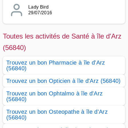
Lady Bird
29/07/2016
Toutes les activités de Santé à île d'Arz
(56840)
Trouvez un bon Pharmacie à île d'Arz
(56840)
Trouvez un bon Opticien à île d'Arz (56840)
Trouvez un bon Ophtalmo à île d'Arz
(56840)
Trouvez un bon Osteopathe à île d'Arz
(56840)