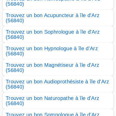
(56840)
Trouvez un bon Acupuncteur à île d'Arz
(56840)
Trouvez un bon Sophrologue à île d'Arz
(56840)
Trouvez un bon Hypnologue à île d'Arz
(56840)
Trouvez un bon Magnétiseur à île d'Arz
(56840)
Trouvez un bon Audioprothésiste à île d'Arz
(56840)
Trouvez un bon Naturopathe à île d'Arz
(56840)
Trouvez un bon Somnologue à île d'Arz