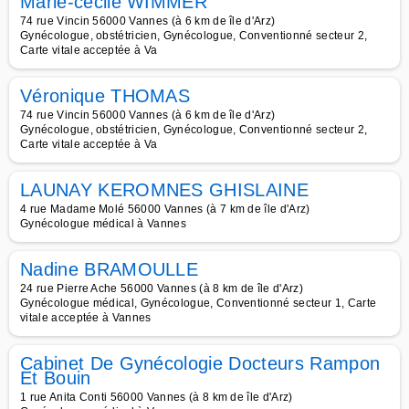
Marie-cecile WIMMER
74 rue Vincin 56000 Vannes (à 6 km de île d'Arz)
Gynécologue, obstétricien, Gynécologue, Conventionné secteur 2,
Carte vitale acceptée à Va
Véronique THOMAS
74 rue Vincin 56000 Vannes (à 6 km de île d'Arz)
Gynécologue, obstétricien, Gynécologue, Conventionné secteur 2,
Carte vitale acceptée à Va
LAUNAY KEROMNES GHISLAINE
4 rue Madame Molé 56000 Vannes (à 7 km de île d'Arz)
Gynécologue médical à Vannes
Nadine BRAMOULLE
24 rue Pierre Ache 56000 Vannes (à 8 km de île d'Arz)
Gynécologue médical, Gynécologue, Conventionné secteur 1, Carte
vitale acceptée à Vannes
Cabinet De Gynécologie Docteurs Rampon
Et Bouin
1 rue Anita Conti 56000 Vannes (à 8 km de île d'Arz)