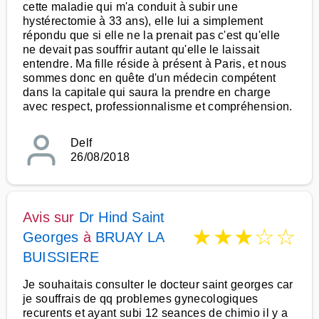
cette maladie qui m'a conduit à subir une
hystérectomie à 33 ans), elle lui a simplement
répondu que si elle ne la prenait pas c'est qu'elle
ne devait pas souffrir autant qu'elle le laissait
entendre. Ma fille réside à présent à Paris, et nous
sommes donc en quête d'un médecin compétent
dans la capitale qui saura la prendre en charge
avec respect, professionnalisme et compréhension.
Delf
26/08/2018
Avis sur
Dr Hind Saint
★
★
★
☆
☆
Georges
à
BRUAY LA
BUISSIERE
Je souhaitais consulter le docteur saint georges car
je souffrais de qq problemes gynecologiques
recurents et ayant subi 12 seances de chimio il y a