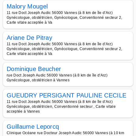
Malory Mougel
11 rue Doct Joseph Audic 56000 Vannes (à 8 km de île d'Arz)
Gynécologue, obstétricien, Gynécologue, Conventionné secteur 2,
Carte vitale acceptée à Va
Ariane De Pitray
11 rue Doct Joseph Audic 56000 Vannes (à 8 km de île d'Arz)
Gynécologue, obstétricien, Gynécologue, Conventionné secteur 2,
Carte vitale acceptée à Va
Dominique Beucher
rue Doct Joseph Audic 56000 Vannes (à 8 km de île d'Arz)
Gynécologue, obstétricien à Vannes
GUEUDRY PERSIGANT PAULINE CECILE
11 rue Doct Joseph Audic 56000 Vannes (à 8 km de île d'Arz)
Gynécologue, obstétricien, Conventionné secteur , Carte vitale
acceptée à Vannes
Guillaume Leporcq
Clinique Océane rue Docteur Joseph Audic 56000 Vannes (à 10 km