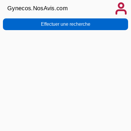
Gynecos.NosAvis.com
Effectuer une recherche