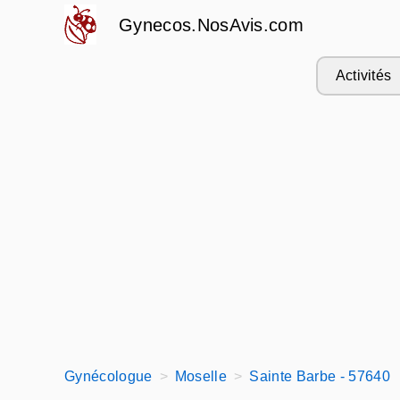
Gynecos.NosAvis.com
Activités
Gynécologue
Moselle
Sainte Barbe - 57640