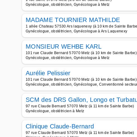
Gynécologue, obstétricien, Gynécologue à Metz
MADAME TOURNIER MATHILDE
1 allée Chateau 57530 Ars laquenexy (à 10 km de Sainte Barbe
Gynécologue, obstétricien, Gynécologue à Ars Laquenexy
MONSIEUR WEHBE KARL
101 rue Claude Bernard 57070 Metz (à 10 km de Sainte Barbe)
Gynécologue, obstétricien, Gynécologue à Metz
Aurélie Pelissier
101 rue Claude Bernard 57070 Metz (à 10 km de Sainte Barbe)
Gynécologue, obstétricien, Gynécologue, Conventionné secteur 
SCM des DRS Gallon, Longo et Turbat
97 rue Claude Bernard 57070 Metz (à 11 km de Sainte Barbe)
Gynécologue, obstétricien à Metz
Clinique Claude-Bernard
97 rue Claude Bernard 57070 Metz (à 11 km de Sainte Barbe)