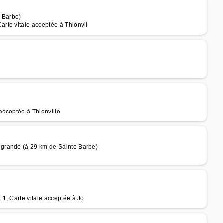
e Barbe)
rte vitale acceptée à Thionvil
acceptée à Thionville
grande (à 29 km de Sainte Barbe)
1, Carte vitale acceptée à Jo