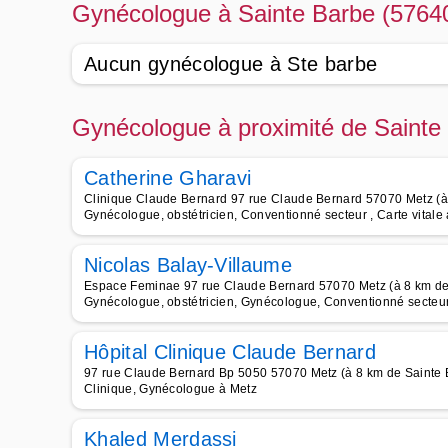
Gynécologue à Sainte Barbe (5764
Aucun gynécologue à Ste barbe
Gynécologue à proximité de Sainte
Catherine Gharavi
Clinique Claude Bernard 97 rue Claude Bernard 57070 Metz (à
Gynécologue, obstétricien, Conventionné secteur , Carte vitale
Nicolas Balay-Villaume
Espace Feminae 97 rue Claude Bernard 57070 Metz (à 8 km de
Gynécologue, obstétricien, Gynécologue, Conventionné secteur 
Hôpital Clinique Claude Bernard
97 rue Claude Bernard Bp 5050 57070 Metz (à 8 km de Sainte 
Clinique, Gynécologue à Metz
Khaled Merdassi