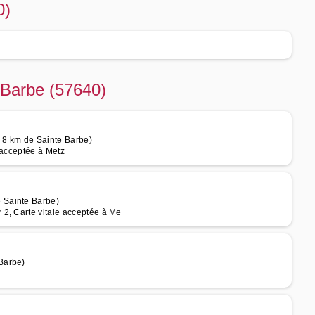
0)
 Barbe (57640)
 8 km de Sainte Barbe)
 acceptée à Metz
 Sainte Barbe)
2, Carte vitale acceptée à Me
Barbe)