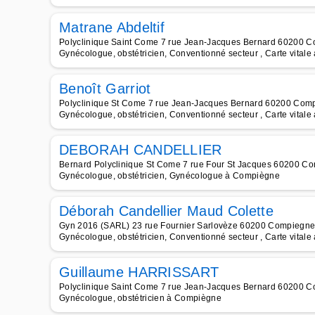
Matrane Abdeltif
Polyclinique Saint Come 7 rue Jean-Jacques Bernard 60200 C
Gynécologue, obstétricien, Conventionné secteur , Carte vita
Benoît Garriot
Polyclinique St Come 7 rue Jean-Jacques Bernard 60200 Comp
Gynécologue, obstétricien, Conventionné secteur , Carte vita
DEBORAH CANDELLIER
Bernard Polyclinique St Come 7 rue Four St Jacques 60200 Co
Gynécologue, obstétricien, Gynécologue à Compiègne
Déborah Candellier Maud Colette
Gyn 2016 (SARL) 23 rue Fournier Sarlovèze 60200 Compiegne 
Gynécologue, obstétricien, Conventionné secteur , Carte vita
Guillaume HARRISSART
Polyclinique Saint Come 7 rue Jean-Jacques Bernard 60200 C
Gynécologue, obstétricien à Compiègne