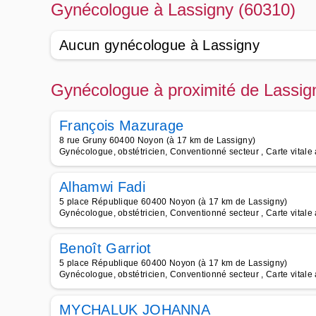
Gynécologue à Lassigny (60310)
Aucun gynécologue à Lassigny
Gynécologue à proximité de Lassig
François Mazurage
8 rue Gruny 60400 Noyon (à 17 km de Lassigny)
Gynécologue, obstétricien, Conventionné secteur , Carte vital
Alhamwi Fadi
5 place République 60400 Noyon (à 17 km de Lassigny)
Gynécologue, obstétricien, Conventionné secteur , Carte vital
Benoît Garriot
5 place République 60400 Noyon (à 17 km de Lassigny)
Gynécologue, obstétricien, Conventionné secteur , Carte vital
MYCHALUK JOHANNA