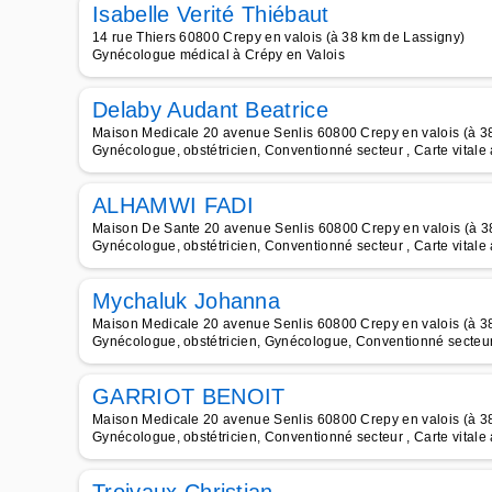
Isabelle Verité Thiébaut
14 rue Thiers 60800 Crepy en valois (à 38 km de Lassigny)
Gynécologue médical à Crépy en Valois
Delaby Audant Beatrice
Maison Medicale 20 avenue Senlis 60800 Crepy en valois (à 3
Gynécologue, obstétricien, Conventionné secteur , Carte vitale
ALHAMWI FADI
Maison De Sante 20 avenue Senlis 60800 Crepy en valois (à 3
Gynécologue, obstétricien, Conventionné secteur , Carte vitale
Mychaluk Johanna
Maison Medicale 20 avenue Senlis 60800 Crepy en valois (à 3
Gynécologue, obstétricien, Gynécologue, Conventionné secteur 
GARRIOT BENOIT
Maison Medicale 20 avenue Senlis 60800 Crepy en valois (à 3
Gynécologue, obstétricien, Conventionné secteur , Carte vitale