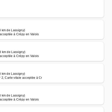
8 km de Lassigny)
 acceptée à Crépy en Valois
8 km de Lassigny)
 acceptée à Crépy en Valois
8 km de Lassigny)
2, Carte vitale acceptée à Cr
8 km de Lassigny)
 acceptée à Crépy en Valois