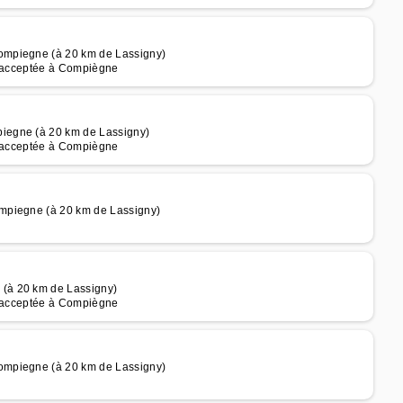
ompiegne (à 20 km de Lassigny)
le acceptée à Compiègne
iegne (à 20 km de Lassigny)
le acceptée à Compiègne
mpiegne (à 20 km de Lassigny)
(à 20 km de Lassigny)
le acceptée à Compiègne
ompiegne (à 20 km de Lassigny)