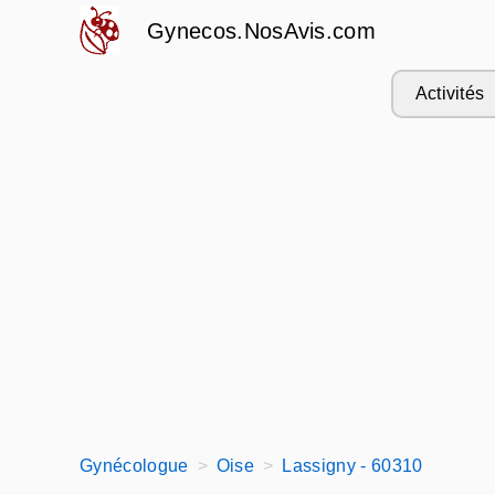
Gynecos.NosAvis.com
Activités
Gynécologue
Oise
Lassigny - 60310