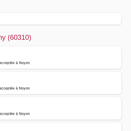
ny (60310)
e acceptée à Noyon
e acceptée à Noyon
e acceptée à Noyon