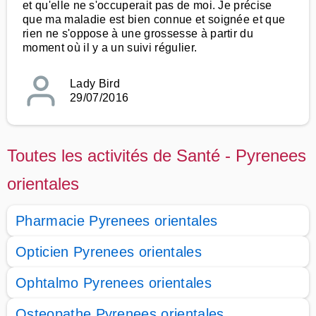
et qu'elle ne s'occuperait pas de moi. Je précise
que ma maladie est bien connue et soignée et que
rien ne s'oppose à une grossesse à partir du
moment où il y a un suivi régulier.
Lady Bird
29/07/2016
Toutes les activités de Santé - Pyrenees
orientales
Pharmacie Pyrenees orientales
Opticien Pyrenees orientales
Ophtalmo Pyrenees orientales
Osteopathe Pyrenees orientales