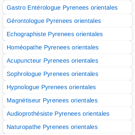
Gastro Entérologue Pyrenees orientales
Gérontologue Pyrenees orientales
Echographiste Pyrenees orientales
Homéopathe Pyrenees orientales
Acupuncteur Pyrenees orientales
Sophrologue Pyrenees orientales
Hypnologue Pyrenees orientales
Magnétiseur Pyrenees orientales
Audioprothésiste Pyrenees orientales
Naturopathe Pyrenees orientales