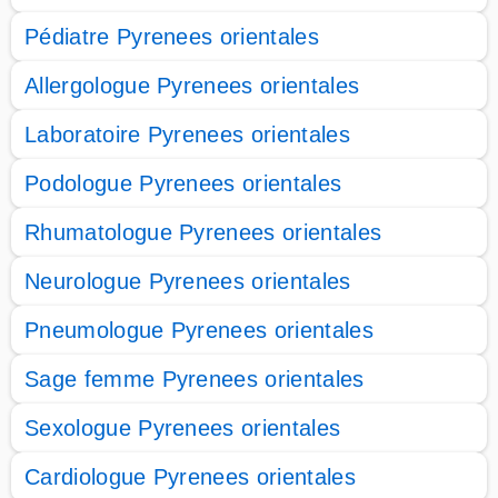
Pédiatre Pyrenees orientales
Allergologue Pyrenees orientales
Laboratoire Pyrenees orientales
Podologue Pyrenees orientales
Rhumatologue Pyrenees orientales
Neurologue Pyrenees orientales
Pneumologue Pyrenees orientales
Sage femme Pyrenees orientales
Sexologue Pyrenees orientales
Cardiologue Pyrenees orientales