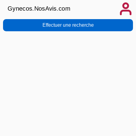
Gynecos.NosAvis.com
Effectuer une recherche