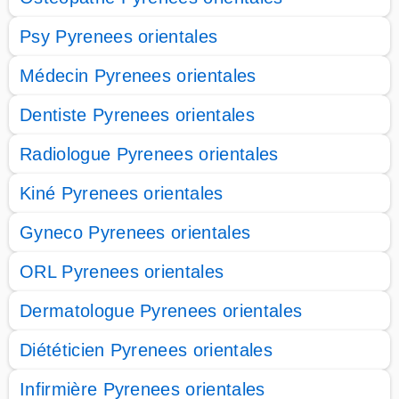
Psy Pyrenees orientales
Médecin Pyrenees orientales
Dentiste Pyrenees orientales
Radiologue Pyrenees orientales
Kiné Pyrenees orientales
Gyneco Pyrenees orientales
ORL Pyrenees orientales
Dermatologue Pyrenees orientales
Diététicien Pyrenees orientales
Infirmière Pyrenees orientales