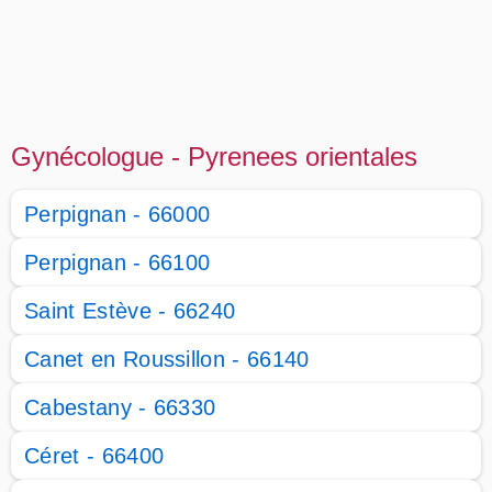
Gynécologue - Pyrenees orientales
Perpignan - 66000
Perpignan - 66100
Saint Estève - 66240
Canet en Roussillon - 66140
Cabestany - 66330
Céret - 66400