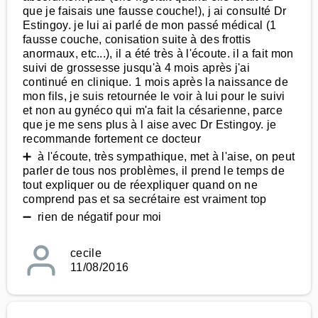
que je faisais une fausse couche!), j ai consulté Dr
Estingoy. je lui ai parlé de mon passé médical (1
fausse couche, conisation suite à des frottis
anormaux, etc...), il a été très à l'écoute. il a fait mon
suivi de grossesse jusqu'à 4 mois après j'ai
continué en clinique. 1 mois après la naissance de
mon fils, je suis retournée le voir à lui pour le suivi
et non au gynéco qui m'a fait la césarienne, parce
que je me sens plus à l aise avec Dr Estingoy. je
recommande fortement ce docteur
➕ à l'écoute, très sympathique, met à l'aise, on peut
parler de tous nos problèmes, il prend le temps de
tout expliquer ou de réexpliquer quand on ne
comprend pas et sa secrétaire est vraiment top
➖ rien de négatif pour moi
cecile
11/08/2016