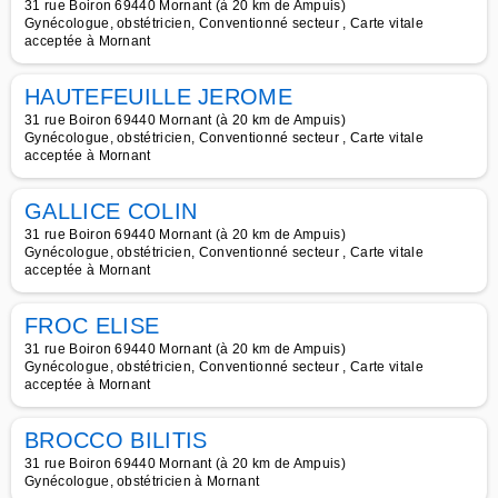
31 rue Boiron 69440 Mornant (à 20 km de Ampuis)
Gynécologue, obstétricien, Conventionné secteur , Carte vitale
acceptée à Mornant
HAUTEFEUILLE JEROME
31 rue Boiron 69440 Mornant (à 20 km de Ampuis)
Gynécologue, obstétricien, Conventionné secteur , Carte vitale
acceptée à Mornant
GALLICE COLIN
31 rue Boiron 69440 Mornant (à 20 km de Ampuis)
Gynécologue, obstétricien, Conventionné secteur , Carte vitale
acceptée à Mornant
FROC ELISE
31 rue Boiron 69440 Mornant (à 20 km de Ampuis)
Gynécologue, obstétricien, Conventionné secteur , Carte vitale
acceptée à Mornant
BROCCO BILITIS
31 rue Boiron 69440 Mornant (à 20 km de Ampuis)
Gynécologue, obstétricien à Mornant