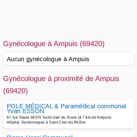
Gynécologue à Ampuis (69420)
Aucun gynécologue à Ampuis
Gynécologue à proximité de Ampuis
(69420)
POLE MÉDICAL & Paramédical communal
Yvan ESSON
67 rue Stade 38370 Saint clair du rhone (à 7 km de Ampuis)
Hôpital, Gynécologue à Saint Clair du Rhône