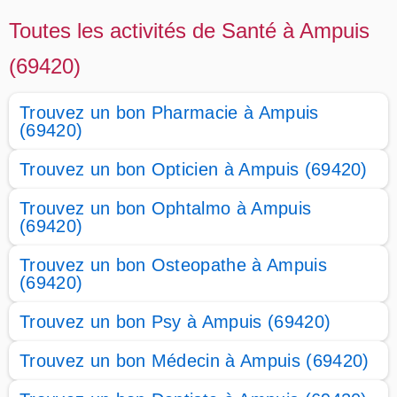
Toutes les activités de Santé à Ampuis
(69420)
Trouvez un bon Pharmacie à Ampuis
(69420)
Trouvez un bon Opticien à Ampuis (69420)
Trouvez un bon Ophtalmo à Ampuis
(69420)
Trouvez un bon Osteopathe à Ampuis
(69420)
Trouvez un bon Psy à Ampuis (69420)
Trouvez un bon Médecin à Ampuis (69420)