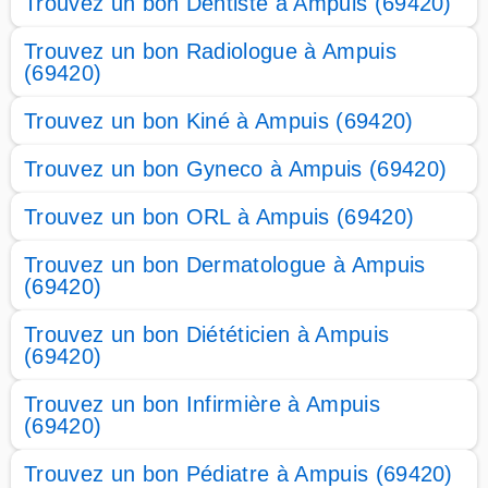
Trouvez un bon Dentiste à Ampuis (69420)
Trouvez un bon Radiologue à Ampuis
(69420)
Trouvez un bon Kiné à Ampuis (69420)
Trouvez un bon Gyneco à Ampuis (69420)
Trouvez un bon ORL à Ampuis (69420)
Trouvez un bon Dermatologue à Ampuis
(69420)
Trouvez un bon Diététicien à Ampuis
(69420)
Trouvez un bon Infirmière à Ampuis
(69420)
Trouvez un bon Pédiatre à Ampuis (69420)