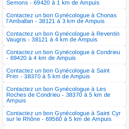
Semons - 69420 à 1 km de Ampuis
Contactez un bon Gynécologue à Chonas
l'Amballan - 38121 à 3 km de Ampuis
Contactez un bon Gynécologue à Reventin
Vaugris - 38121 à 4 km de Ampuis
Contactez un bon Gynécologue à Condrieu
- 69420 à 4 km de Ampuis
Contactez un bon Gynécologue à Saint
Prim - 38370 à 5 km de Ampuis
Contactez un bon Gynécologue à Les
Roches de Condrieu - 38370 à 5 km de
Ampuis
Contactez un bon Gynécologue à Saint Cyr
sur le Rhône - 69560 à 5 km de Ampuis