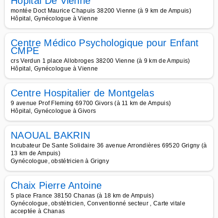
Hôpital De Vienne
montée Doct Maurice Chapuis 38200 Vienne (à 9 km de Ampuis)
Hôpital, Gynécologue à Vienne
Centre Médico Psychologique pour Enfant
CMPE
crs Verdun 1 place Allobroges 38200 Vienne (à 9 km de Ampuis)
Hôpital, Gynécologue à Vienne
Centre Hospitalier de Montgelas
9 avenue Prof Fleming 69700 Givors (à 11 km de Ampuis)
Hôpital, Gynécologue à Givors
NAOUAL BAKRIN
Incubateur De Sante Solidaire 36 avenue Arrondières 69520 Grigny (à
13 km de Ampuis)
Gynécologue, obstétricien à Grigny
Chaix Pierre Antoine
5 place France 38150 Chanas (à 18 km de Ampuis)
Gynécologue, obstétricien, Conventionné secteur , Carte vitale
acceptée à Chanas