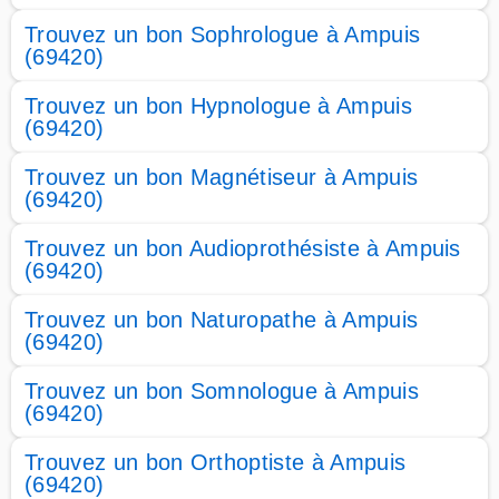
Trouvez un bon Sophrologue à Ampuis
(69420)
Trouvez un bon Hypnologue à Ampuis
(69420)
Trouvez un bon Magnétiseur à Ampuis
(69420)
Trouvez un bon Audioprothésiste à Ampuis
(69420)
Trouvez un bon Naturopathe à Ampuis
(69420)
Trouvez un bon Somnologue à Ampuis
(69420)
Trouvez un bon Orthoptiste à Ampuis
(69420)