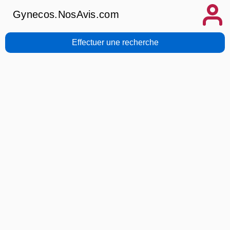
Gynecos.NosAvis.com
Effectuer une recherche