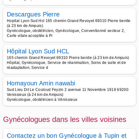
Descargues Pierre
Hopital Lyon Sud Hcl 165 chemin Grand Revoyet 69310 Pierre benite
(à 23 km de Ampuis)
Gynécologue, obstétricien, Gynécologue, Conventionné secteur 2,
Carte vitale acceptée à Pi
Hôpital Lyon Sud HCL
165 chemin Grand Revoyet 69310 Pierre benite (à 23 km de Ampuis)
Hôpital, Gynécologue, Service de réanimation, Soins de suite et de
réadaptation, Service d
Homayoun Amin nawabi
Sud Lieu Dit Le Couloud Feyzin 2 avenue 11 Novembre 1918 69200
Venissieux (à 24 km de Ampuis)
Gynécologue, obstétricien à Vénissieux
Gynécologues dans les villes voisines
Contactez un bon Gynécologue à Tupin et