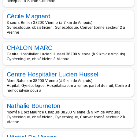
acceptée à Sainte Colombe
Cécile Magnard
3 cours Brillier 38200 Vienne (à 7 km de Ampuis)
Gynécologue, obstétricien, Gynécologue, Conventionné secteur 2 à
Vienne
CHALON MARC
Centre Hospitalier Lucien Hussel 38200 Vienne (à 9 km de Ampuis)
Gynécologue, obstétricien à Vienne
Centre Hospitalier Lucien Hussel
Mont Salomon 38200 Vienne (à 9 km de Ampuis)
Hôpital, Gynécologue, Hospitalisation à temps partiel de nuit, Centre d
hémodialyse pour a
Nathalie Bourneton
montée Doct Maurice Chapuis 38200 Vienne (à 9 km de Ampuis)
Gynécologue, obstétricien, Gynécologue, Conventionné secteur 2 à
Vienne