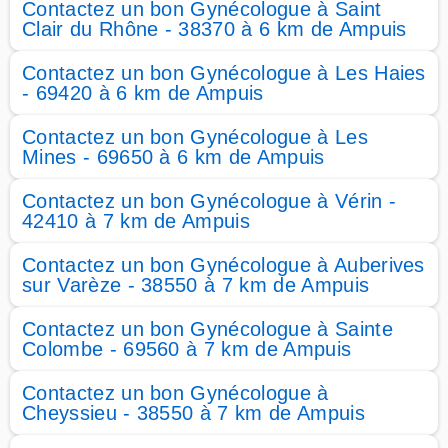
Contactez un bon Gynécologue à Saint
Clair du Rhône - 38370 à 6 km de Ampuis
Contactez un bon Gynécologue à Les Haies
- 69420 à 6 km de Ampuis
Contactez un bon Gynécologue à Les
Mines - 69650 à 6 km de Ampuis
Contactez un bon Gynécologue à Vérin -
42410 à 7 km de Ampuis
Contactez un bon Gynécologue à Auberives
sur Varèze - 38550 à 7 km de Ampuis
Contactez un bon Gynécologue à Sainte
Colombe - 69560 à 7 km de Ampuis
Contactez un bon Gynécologue à
Cheyssieu - 38550 à 7 km de Ampuis