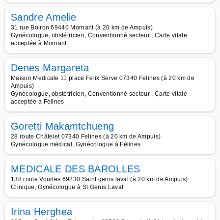
Sandre Amelie
31 rue Boiron 69440 Mornant (à 20 km de Ampuis)
Gynécologue, obstétricien, Conventionné secteur , Carte vitale
acceptée à Mornant
Denes Margareta
Maison Medicale 11 place Felix Serve 07340 Felines (à 20 km de
Ampuis)
Gynécologue, obstétricien, Conventionné secteur , Carte vitale
acceptée à Félines
Goretti Makamtchueng
28 route Châtelet 07340 Felines (à 20 km de Ampuis)
Gynécologue médical, Gynécologue à Félines
MEDICALE DES BAROLLES
138 route Vourles 69230 Saint genis laval (à 20 km de Ampuis)
Clinique, Gynécologue à St Genis Laval
Irina Herghea