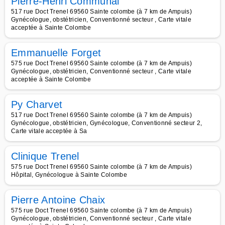
Pierre-Henri Communal
517 rue Doct Trenel 69560 Sainte colombe (à 7 km de Ampuis)
Gynécologue, obstétricien, Conventionné secteur , Carte vitale
acceptée à Sainte Colombe
Emmanuelle Forget
575 rue Doct Trenel 69560 Sainte colombe (à 7 km de Ampuis)
Gynécologue, obstétricien, Conventionné secteur , Carte vitale
acceptée à Sainte Colombe
Py Charvet
517 rue Doct Trenel 69560 Sainte colombe (à 7 km de Ampuis)
Gynécologue, obstétricien, Gynécologue, Conventionné secteur 2,
Carte vitale acceptée à Sa
Clinique Trenel
575 rue Doct Trenel 69560 Sainte colombe (à 7 km de Ampuis)
Hôpital, Gynécologue à Sainte Colombe
Pierre Antoine Chaix
575 rue Doct Trenel 69560 Sainte colombe (à 7 km de Ampuis)
Gynécologue, obstétricien, Conventionné secteur , Carte vitale