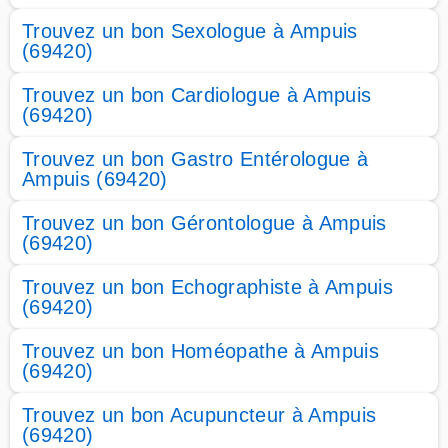
Trouvez un bon Sexologue à Ampuis
(69420)
Trouvez un bon Cardiologue à Ampuis
(69420)
Trouvez un bon Gastro Entérologue à
Ampuis (69420)
Trouvez un bon Gérontologue à Ampuis
(69420)
Trouvez un bon Echographiste à Ampuis
(69420)
Trouvez un bon Homéopathe à Ampuis
(69420)
Trouvez un bon Acupuncteur à Ampuis
(69420)