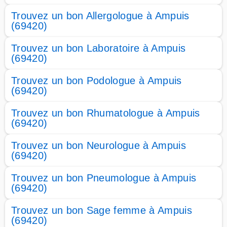
Trouvez un bon Allergologue à Ampuis
(69420)
Trouvez un bon Laboratoire à Ampuis
(69420)
Trouvez un bon Podologue à Ampuis
(69420)
Trouvez un bon Rhumatologue à Ampuis
(69420)
Trouvez un bon Neurologue à Ampuis
(69420)
Trouvez un bon Pneumologue à Ampuis
(69420)
Trouvez un bon Sage femme à Ampuis
(69420)