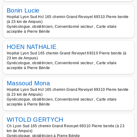
Bonin Lucie
Hopital Lyon Sud Hcl 165 chemin Grand Revoyet 69310 Pierre benite
(à 23 km de Ampuis)
Gynécologue, obstétricien, Conventionné secteur , Carte vitale
acceptée à Pierre Bénite
HOEN NATHALIE
Hopital Lyon Sud 165 chemin Grand Revoyet 69310 Pierre benite (à
23 km de Ampuis)
Gynécologue, obstétricien, Conventionné secteur , Carte vitale
acceptée à Pierre Bénite
Massoud Mona
Hopital Lyon Sud Hcl 165 chemin Grand Revoyet 69310 Pierre benite
(à 23 km de Ampuis)
Gynécologue, obstétricien, Conventionné secteur , Carte vitale
acceptée à Pierre Bénite
WITOLD GERTYCH
Ch Lyon Sud 165 chemin Grand Revoyet 69310 Pierre benite (à 23
km de Ampuis)
Gynécologue, obstétricien à Pierre Bénite