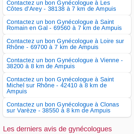
Contactez un bon Gynécologue à Les
Côtes d'Arey - 38138 à 7 km de Ampuis
Contactez un bon Gynécologue à Saint
Romain en Gal - 69560 à 7 km de Ampuis
Contactez un bon Gynécologue à Loire sur
Rhône - 69700 à 7 km de Ampuis
Contactez un bon Gynécologue à Vienne -
38200 à 8 km de Ampuis
Contactez un bon Gynécologue à Saint
Michel sur Rhône - 42410 à 8 km de
Ampuis
Contactez un bon Gynécologue à Clonas
sur Varèze - 38550 à 8 km de Ampuis
Les derniers avis de gynécologues