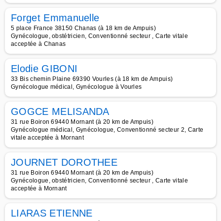
Forget Emmanuelle
5 place France 38150 Chanas (à 18 km de Ampuis)
Gynécologue, obstétricien, Conventionné secteur , Carte vitale
acceptée à Chanas
Elodie GIBONI
33 Bis chemin Plaine 69390 Vourles (à 18 km de Ampuis)
Gynécologue médical, Gynécologue à Vourles
GOGCE MELISANDA
31 rue Boiron 69440 Mornant (à 20 km de Ampuis)
Gynécologue médical, Gynécologue, Conventionné secteur 2, Carte
vitale acceptée à Mornant
JOURNET DOROTHEE
31 rue Boiron 69440 Mornant (à 20 km de Ampuis)
Gynécologue, obstétricien, Conventionné secteur , Carte vitale
acceptée à Mornant
LIARAS ETIENNE