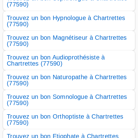
(77590)
Trouvez un bon Hypnologue à Chartrettes
(77590)
Trouvez un bon Magnétiseur à Chartrettes
(77590)
Trouvez un bon Audioprothésiste à
Chartrettes (77590)
Trouvez un bon Naturopathe à Chartrettes
(77590)
Trouvez un bon Somnologue à Chartrettes
(77590)
Trouvez un bon Orthoptiste à Chartrettes
(77590)
Trouvez un bon Etiophate à Chartrettes