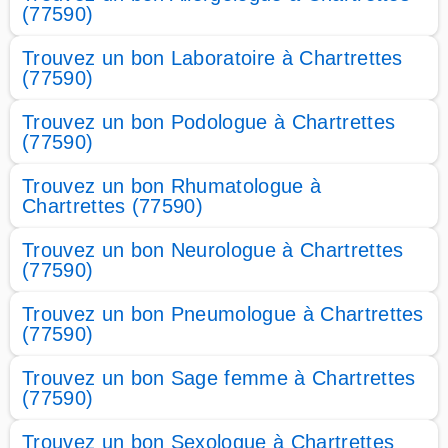
(77590)
Trouvez un bon Laboratoire à Chartrettes
(77590)
Trouvez un bon Podologue à Chartrettes
(77590)
Trouvez un bon Rhumatologue à
Chartrettes (77590)
Trouvez un bon Neurologue à Chartrettes
(77590)
Trouvez un bon Pneumologue à Chartrettes
(77590)
Trouvez un bon Sage femme à Chartrettes
(77590)
Trouvez un bon Sexologue à Chartrettes