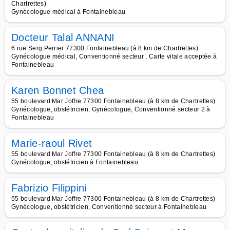
Chartrettes)
Gynécologue médical à Fontainebleau
Docteur Talal ANNANI
6 rue Serg Perrier 77300 Fontainebleau (à 8 km de Chartrettes)
Gynécologue médical, Conventionné secteur , Carte vitale acceptée à
Fontainebleau
Karen Bonnet Chea
55 boulevard Mar Joffre 77300 Fontainebleau (à 8 km de Chartrettes)
Gynécologue, obstétricien, Gynécologue, Conventionné secteur 2 à
Fontainebleau
Marie-raoul Rivet
55 boulevard Mar Joffre 77300 Fontainebleau (à 8 km de Chartrettes)
Gynécologue, obstétricien à Fontainebleau
Fabrizio Filippini
55 boulevard Mar Joffre 77300 Fontainebleau (à 8 km de Chartrettes)
Gynécologue, obstétricien, Conventionné secteur à Fontainebleau