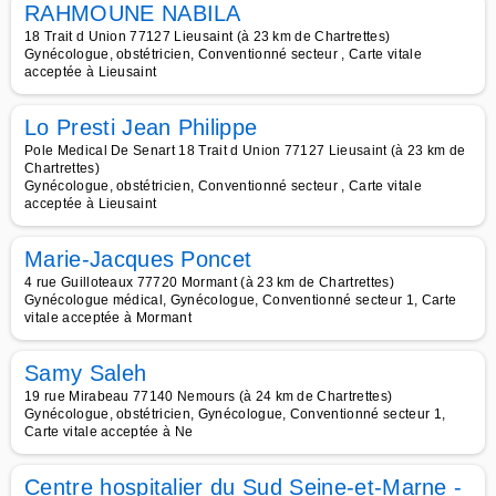
RAHMOUNE NABILA
18 Trait d Union 77127 Lieusaint (à 23 km de Chartrettes)
Gynécologue, obstétricien, Conventionné secteur , Carte vitale
acceptée à Lieusaint
Lo Presti Jean Philippe
Pole Medical De Senart 18 Trait d Union 77127 Lieusaint (à 23 km de
Chartrettes)
Gynécologue, obstétricien, Conventionné secteur , Carte vitale
acceptée à Lieusaint
Marie-Jacques Poncet
4 rue Guilloteaux 77720 Mormant (à 23 km de Chartrettes)
Gynécologue médical, Gynécologue, Conventionné secteur 1, Carte
vitale acceptée à Mormant
Samy Saleh
19 rue Mirabeau 77140 Nemours (à 24 km de Chartrettes)
Gynécologue, obstétricien, Gynécologue, Conventionné secteur 1,
Carte vitale acceptée à Ne
Centre hospitalier du Sud Seine-et-Marne -