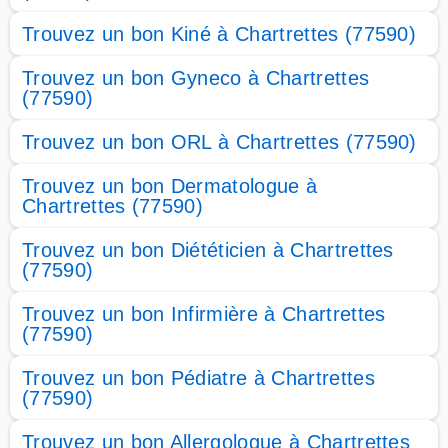
Trouvez un bon Kiné à Chartrettes (77590)
Trouvez un bon Gyneco à Chartrettes
(77590)
Trouvez un bon ORL à Chartrettes (77590)
Trouvez un bon Dermatologue à
Chartrettes (77590)
Trouvez un bon Diététicien à Chartrettes
(77590)
Trouvez un bon Infirmière à Chartrettes
(77590)
Trouvez un bon Pédiatre à Chartrettes
(77590)
Trouvez un bon Allergologue à Chartrettes