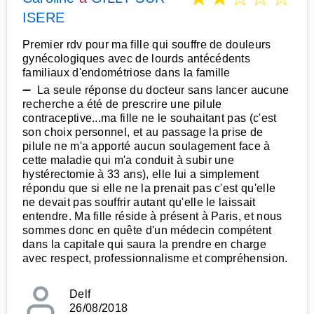
ISERE
Premier rdv pour ma fille qui souffre de douleurs
gynécologiques avec de lourds antécédents
familiaux d'endométriose dans la famille
➖ La seule réponse du docteur sans lancer aucune
recherche a été de prescrire une pilule
contraceptive...ma fille ne le souhaitant pas (c'est
son choix personnel, et au passage la prise de
pilule ne m'a apporté aucun soulagement face à
cette maladie qui m'a conduit à subir une
hystérectomie à 33 ans), elle lui a simplement
répondu que si elle ne la prenait pas c'est qu'elle
ne devait pas souffrir autant qu'elle le laissait
entendre. Ma fille réside à présent à Paris, et nous
sommes donc en quête d'un médecin compétent
dans la capitale qui saura la prendre en charge
avec respect, professionnalisme et compréhension.
Delf
26/08/2018