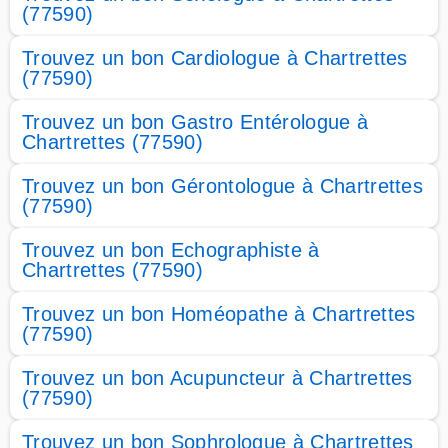
(77590)
Trouvez un bon Cardiologue à Chartrettes
(77590)
Trouvez un bon Gastro Entérologue à
Chartrettes (77590)
Trouvez un bon Gérontologue à Chartrettes
(77590)
Trouvez un bon Echographiste à
Chartrettes (77590)
Trouvez un bon Homéopathe à Chartrettes
(77590)
Trouvez un bon Acupuncteur à Chartrettes
(77590)
Trouvez un bon Sophrologue à Chartrettes