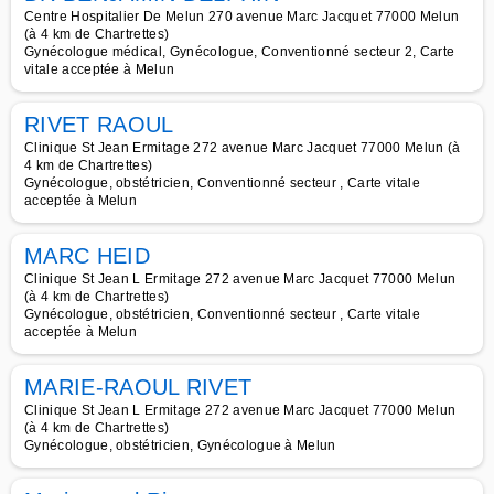
Centre Hospitalier De Melun 270 avenue Marc Jacquet 77000 Melun
(à 4 km de Chartrettes)
Gynécologue médical, Gynécologue, Conventionné secteur 2, Carte
vitale acceptée à Melun
RIVET RAOUL
Clinique St Jean Ermitage 272 avenue Marc Jacquet 77000 Melun (à
4 km de Chartrettes)
Gynécologue, obstétricien, Conventionné secteur , Carte vitale
acceptée à Melun
MARC HEID
Clinique St Jean L Ermitage 272 avenue Marc Jacquet 77000 Melun
(à 4 km de Chartrettes)
Gynécologue, obstétricien, Conventionné secteur , Carte vitale
acceptée à Melun
MARIE-RAOUL RIVET
Clinique St Jean L Ermitage 272 avenue Marc Jacquet 77000 Melun
(à 4 km de Chartrettes)
Gynécologue, obstétricien, Gynécologue à Melun