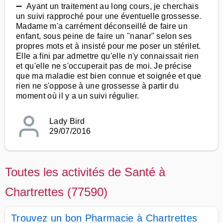
➖ Ayant un traitement au long cours, je cherchais
un suivi rapproché pour une éventuelle grossesse.
Madame m'a carrément déconseillé de faire un
enfant, sous peine de faire un "nanar" selon ses
propres mots et à insisté pour me poser un stérilet.
Elle a fini par admettre qu'elle n'y connaissait rien
et qu'elle ne s'occuperait pas de moi. Je précise
que ma maladie est bien connue et soignée et que
rien ne s'oppose à une grossesse à partir du
moment où il y a un suivi régulier.
Lady Bird
29/07/2016
Toutes les activités de Santé à
Chartrettes (77590)
Trouvez un bon Pharmacie à Chartrettes