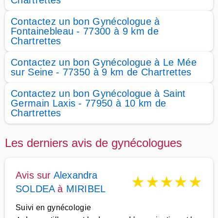
Chartrettes
Contactez un bon Gynécologue à
Fontainebleau - 77300 à 9 km de
Chartrettes
Contactez un bon Gynécologue à Le Mée
sur Seine - 77350 à 9 km de Chartrettes
Contactez un bon Gynécologue à Saint
Germain Laxis - 77950 à 10 km de
Chartrettes
Les derniers avis de gynécologues
Avis sur
Alexandra
★
★
★
★
★
SOLDEA
à
MIRIBEL
Suivi en gynécologie