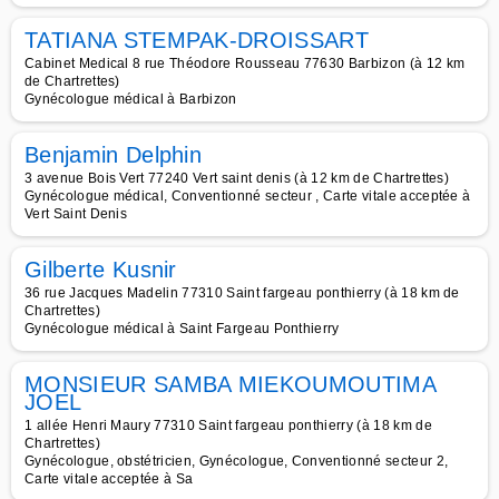
TATIANA STEMPAK-DROISSART
Cabinet Medical 8 rue Théodore Rousseau 77630 Barbizon (à 12 km
de Chartrettes)
Gynécologue médical à Barbizon
Benjamin Delphin
3 avenue Bois Vert 77240 Vert saint denis (à 12 km de Chartrettes)
Gynécologue médical, Conventionné secteur , Carte vitale acceptée à
Vert Saint Denis
Gilberte Kusnir
36 rue Jacques Madelin 77310 Saint fargeau ponthierry (à 18 km de
Chartrettes)
Gynécologue médical à Saint Fargeau Ponthierry
MONSIEUR SAMBA MIEKOUMOUTIMA
JOEL
1 allée Henri Maury 77310 Saint fargeau ponthierry (à 18 km de
Chartrettes)
Gynécologue, obstétricien, Gynécologue, Conventionné secteur 2,
Carte vitale acceptée à Sa