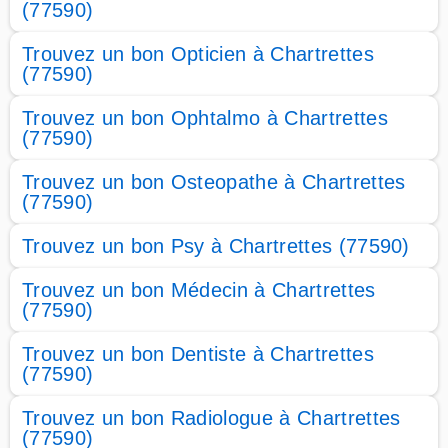
(77590)
Trouvez un bon Opticien à Chartrettes
(77590)
Trouvez un bon Ophtalmo à Chartrettes
(77590)
Trouvez un bon Osteopathe à Chartrettes
(77590)
Trouvez un bon Psy à Chartrettes (77590)
Trouvez un bon Médecin à Chartrettes
(77590)
Trouvez un bon Dentiste à Chartrettes
(77590)
Trouvez un bon Radiologue à Chartrettes
(77590)