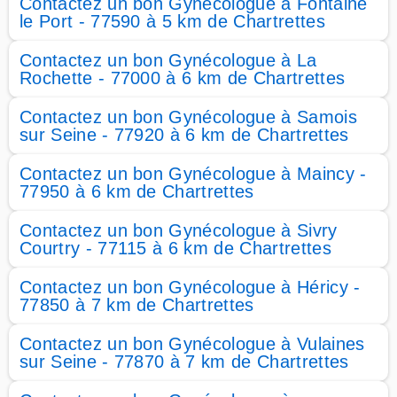
Contactez un bon Gynécologue à Fontaine
le Port - 77590 à 5 km de Chartrettes
Contactez un bon Gynécologue à La
Rochette - 77000 à 6 km de Chartrettes
Contactez un bon Gynécologue à Samois
sur Seine - 77920 à 6 km de Chartrettes
Contactez un bon Gynécologue à Maincy -
77950 à 6 km de Chartrettes
Contactez un bon Gynécologue à Sivry
Courtry - 77115 à 6 km de Chartrettes
Contactez un bon Gynécologue à Héricy -
77850 à 7 km de Chartrettes
Contactez un bon Gynécologue à Vulaines
sur Seine - 77870 à 7 km de Chartrettes