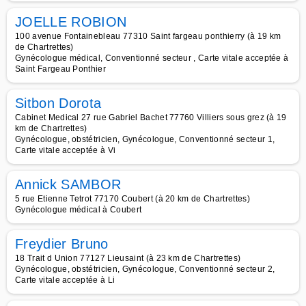
JOELLE ROBION
100 avenue Fontainebleau 77310 Saint fargeau ponthierry (à 19 km
de Chartrettes)
Gynécologue médical, Conventionné secteur , Carte vitale acceptée à
Saint Fargeau Ponthier
Sitbon Dorota
Cabinet Medical 27 rue Gabriel Bachet 77760 Villiers sous grez (à 19
km de Chartrettes)
Gynécologue, obstétricien, Gynécologue, Conventionné secteur 1,
Carte vitale acceptée à Vi
Annick SAMBOR
5 rue Etienne Tetrot 77170 Coubert (à 20 km de Chartrettes)
Gynécologue médical à Coubert
Freydier Bruno
18 Trait d Union 77127 Lieusaint (à 23 km de Chartrettes)
Gynécologue, obstétricien, Gynécologue, Conventionné secteur 2,
Carte vitale acceptée à Li