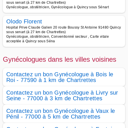
sous senart (à 27 km de Chartrettes)
Gynécologue, obstétricien, Gynécologue à Quincy sous Sénart
Olodo Florent
Hopital Prive Claude Galien 20 route Boussy St Antoine 91480 Quincy
sous senart (à 27 km de Chartrettes)
Gynécologue, obstétricien, Conventionné secteur , Carte vitale
acceptée à Quincy sous Séna
Gynécologues dans les villes voisines
Contactez un bon Gynécologue à Bois le
Roi - 77590 à 1 km de Chartrettes
Contactez un bon Gynécologue à Livry sur
Seine - 77000 à 3 km de Chartrettes
Contactez un bon Gynécologue à Vaux le
Pénil - 77000 à 5 km de Chartrettes