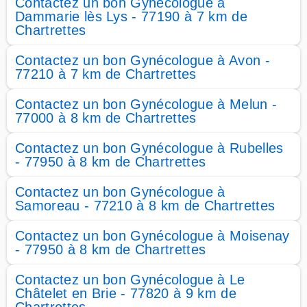
Contactez un bon Gynécologue à
Dammarie lès Lys - 77190 à 7 km de
Chartrettes
Contactez un bon Gynécologue à Avon -
77210 à 7 km de Chartrettes
Contactez un bon Gynécologue à Melun -
77000 à 8 km de Chartrettes
Contactez un bon Gynécologue à Rubelles
- 77950 à 8 km de Chartrettes
Contactez un bon Gynécologue à
Samoreau - 77210 à 8 km de Chartrettes
Contactez un bon Gynécologue à Moisenay
- 77950 à 8 km de Chartrettes
Contactez un bon Gynécologue à Le
Châtelet en Brie - 77820 à 9 km de