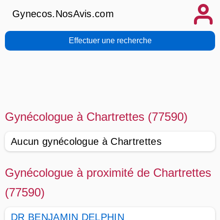
Gynecos.NosAvis.com
Effectuer une recherche
Gynécologue à Chartrettes (77590)
Aucun gynécologue à Chartrettes
Gynécologue à proximité de Chartrettes
(77590)
DR BENJAMIN DELPHIN