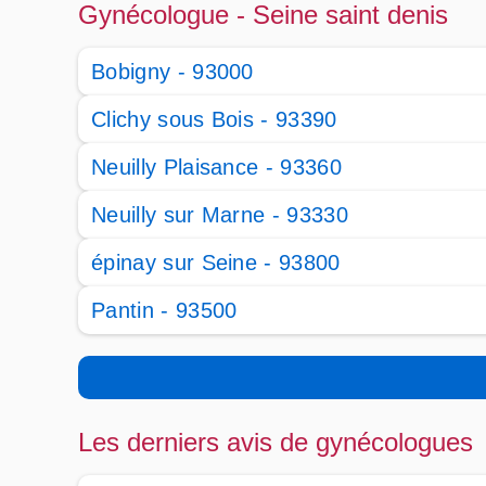
Gynécologue - Seine saint denis
Bobigny - 93000
Clichy sous Bois - 93390
Neuilly Plaisance - 93360
Neuilly sur Marne - 93330
épinay sur Seine - 93800
Pantin - 93500
Les derniers avis de gynécologues