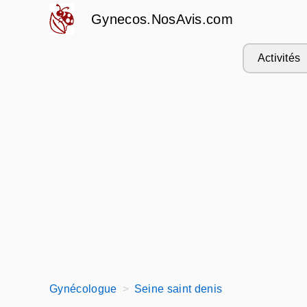
Gynecos.NosAvis.com
Activités
Gynécologue
Seine saint denis