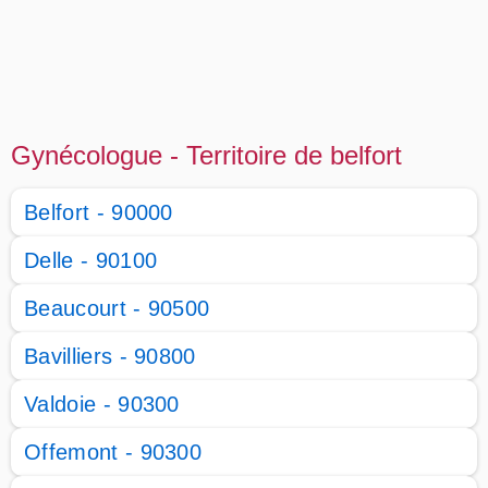
Gynécologue - Territoire de belfort
Belfort - 90000
Delle - 90100
Beaucourt - 90500
Bavilliers - 90800
Valdoie - 90300
Offemont - 90300