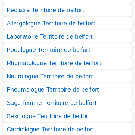
Pédiatre Territoire de belfort
Allergologue Territoire de belfort
Laboratoire Territoire de belfort
Podologue Territoire de belfort
Rhumatologue Territoire de belfort
Neurologue Territoire de belfort
Pneumologue Territoire de belfort
Sage femme Territoire de belfort
Sexologue Territoire de belfort
Cardiologue Territoire de belfort