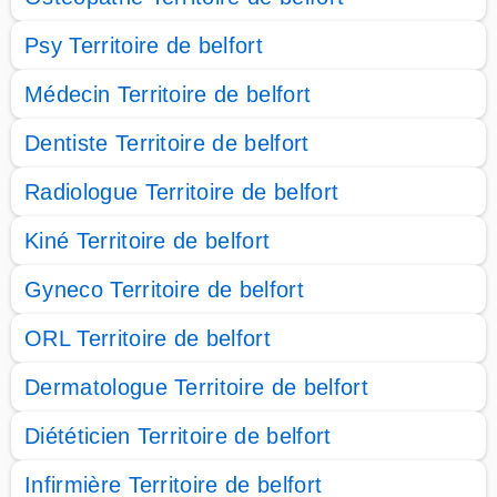
Psy Territoire de belfort
Médecin Territoire de belfort
Dentiste Territoire de belfort
Radiologue Territoire de belfort
Kiné Territoire de belfort
Gyneco Territoire de belfort
ORL Territoire de belfort
Dermatologue Territoire de belfort
Diététicien Territoire de belfort
Infirmière Territoire de belfort