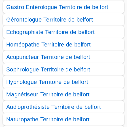
Gastro Entérologue Territoire de belfort
Gérontologue Territoire de belfort
Echographiste Territoire de belfort
Homéopathe Territoire de belfort
Acupuncteur Territoire de belfort
Sophrologue Territoire de belfort
Hypnologue Territoire de belfort
Magnétiseur Territoire de belfort
Audioprothésiste Territoire de belfort
Naturopathe Territoire de belfort