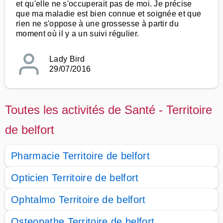
et qu'elle ne s'occuperait pas de moi. Je précise
que ma maladie est bien connue et soignée et que
rien ne s'oppose à une grossesse à partir du
moment où il y a un suivi régulier.
Lady Bird
29/07/2016
Toutes les activités de Santé - Territoire
de belfort
Pharmacie Territoire de belfort
Opticien Territoire de belfort
Ophtalmo Territoire de belfort
Osteopathe Territoire de belfort