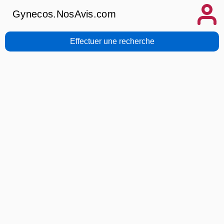
Gynecos.NosAvis.com
Effectuer une recherche