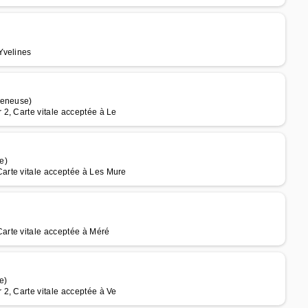
Yvelines
reneuse)
2, Carte vitale acceptée à Le
e)
arte vitale acceptée à Les Mure
arte vitale acceptée à Méré
e)
2, Carte vitale acceptée à Ve