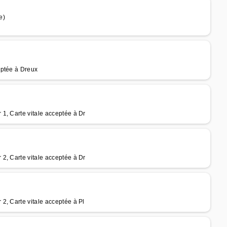
e)
eptée à Dreux
1, Carte vitale acceptée à Dr
2, Carte vitale acceptée à Dr
2, Carte vitale acceptée à Pl