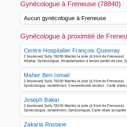
Gynécologue à Freneuse (78840)
Aucun gynécologue à Freneuse
Gynécologue à proximité de Frene
Centre Hospitalier François Quesnay
2 boulevard Sully 78200 Mantes la jolie (à 9 km de Freneuse)
Hôpital, Gynécologue, Hospitalisation à temps partiel de jour, 
Maher Ben Ismail
2 boulevard Sully 78200 Mantes la jolie (à 9 km de Freneuse)
Gynécologue, obstétricien, Conventionné secteur , Carte vitale
Joseph Bakar
2 boulevard Sully 78200 Mantes la jolie (à 9 km de Freneuse)
Gynécologue, obstétricien, Gynécologue, Carte vitale acceptée 
Zakaria Rostane