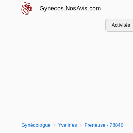
Gynecos.NosAvis.com
Activités
Gynécologue
Yvelines
Freneuse - 78840