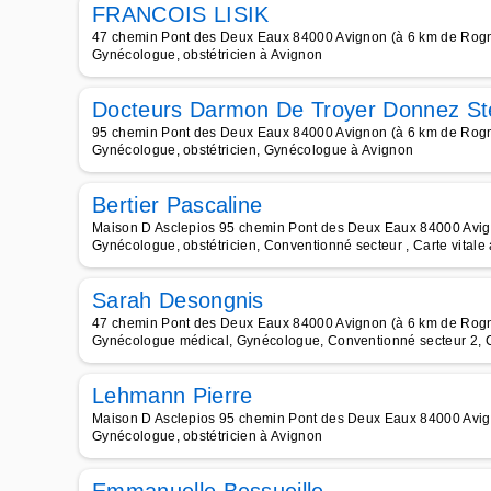
FRANCOIS LISIK
47 chemin Pont des Deux Eaux 84000 Avignon (à 6 km de Rog
Gynécologue, obstétricien à Avignon
Docteurs Darmon De Troyer Donnez St
95 chemin Pont des Deux Eaux 84000 Avignon (à 6 km de Rog
Gynécologue, obstétricien, Gynécologue à Avignon
Bertier Pascaline
Maison D Asclepios 95 chemin Pont des Deux Eaux 84000 Avi
Gynécologue, obstétricien, Conventionné secteur , Carte vitale
Sarah Desongnis
47 chemin Pont des Deux Eaux 84000 Avignon (à 6 km de Rog
Gynécologue médical, Gynécologue, Conventionné secteur 2, C
Lehmann Pierre
Maison D Asclepios 95 chemin Pont des Deux Eaux 84000 Avi
Gynécologue, obstétricien à Avignon