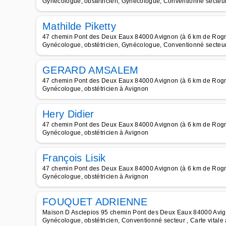
Gynécologue, obstétricien, Gynécologue, Conventionné secteur 
Mathilde Piketty
47 chemin Pont des Deux Eaux 84000 Avignon (à 6 km de Rog
Gynécologue, obstétricien, Gynécologue, Conventionné secteu
GERARD AMSALEM
47 chemin Pont des Deux Eaux 84000 Avignon (à 6 km de Rog
Gynécologue, obstétricien à Avignon
Hery Didier
47 chemin Pont des Deux Eaux 84000 Avignon (à 6 km de Rog
Gynécologue, obstétricien à Avignon
François Lisik
47 chemin Pont des Deux Eaux 84000 Avignon (à 6 km de Rog
Gynécologue, obstétricien à Avignon
FOUQUET ADRIENNE
Maison D Asclepios 95 chemin Pont des Deux Eaux 84000 Avi
Gynécologue, obstétricien, Conventionné secteur , Carte vitale