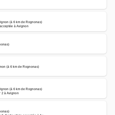
vignon (à 6 km de Rognonas)
 acceptée à Avignon
nonas)
gnon (à 6 km de Rognonas)
vignon (à 6 km de Rognonas)
r 2 à Avignon
nonas)