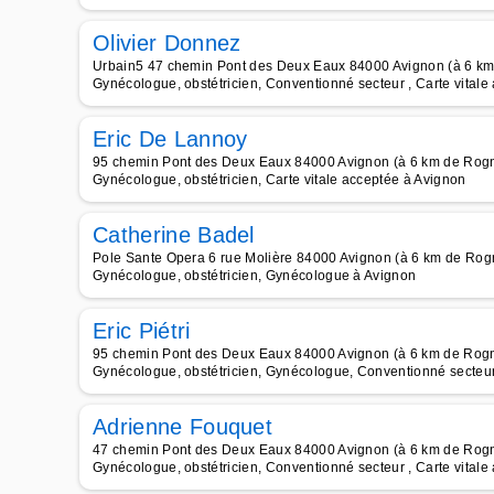
Olivier Donnez
Urbain5 47 chemin Pont des Deux Eaux 84000 Avignon (à 6 k
Gynécologue, obstétricien, Conventionné secteur , Carte vitale
Eric De Lannoy
95 chemin Pont des Deux Eaux 84000 Avignon (à 6 km de Rog
Gynécologue, obstétricien, Carte vitale acceptée à Avignon
Catherine Badel
Pole Sante Opera 6 rue Molière 84000 Avignon (à 6 km de Ro
Gynécologue, obstétricien, Gynécologue à Avignon
Eric Piétri
95 chemin Pont des Deux Eaux 84000 Avignon (à 6 km de Rog
Gynécologue, obstétricien, Gynécologue, Conventionné secteur 
Adrienne Fouquet
47 chemin Pont des Deux Eaux 84000 Avignon (à 6 km de Rog
Gynécologue, obstétricien, Conventionné secteur , Carte vitale