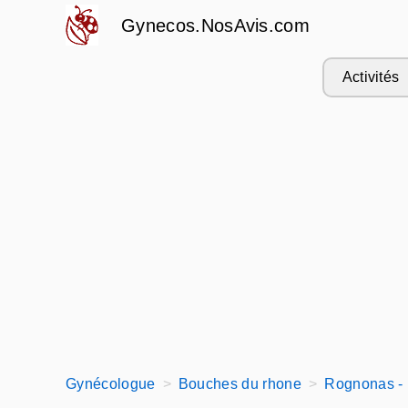
Gynecos.NosAvis.com
Activités
Gynécologue
Bouches du rhone
Rognonas -