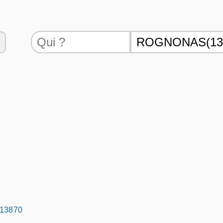
 13870