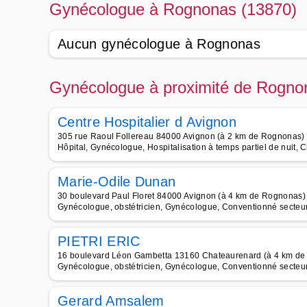
Gynécologue à Rognonas (13870)
Aucun gynécologue à Rognonas
Gynécologue à proximité de Rogno
Centre Hospitalier d Avignon
305 rue Raoul Follereau 84000 Avignon (à 2 km de Rognonas)
Hôpital, Gynécologue, Hospitalisation à temps partiel de nuit, 
Marie-Odile Dunan
30 boulevard Paul Floret 84000 Avignon (à 4 km de Rognonas)
Gynécologue, obstétricien, Gynécologue, Conventionné secteur 
PIETRI ERIC
16 boulevard Léon Gambetta 13160 Chateaurenard (à 4 km d
Gynécologue, obstétricien, Gynécologue, Conventionné secteu
Gerard Amsalem