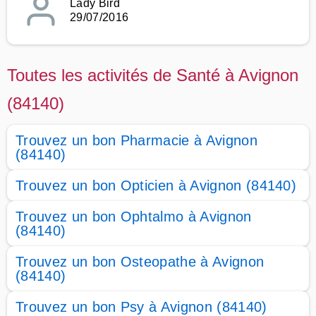
Lady Bird
29/07/2016
Toutes les activités de Santé à Avignon
(84140)
Trouvez un bon Pharmacie à Avignon
(84140)
Trouvez un bon Opticien à Avignon (84140)
Trouvez un bon Ophtalmo à Avignon
(84140)
Trouvez un bon Osteopathe à Avignon
(84140)
Trouvez un bon Psy à Avignon (84140)