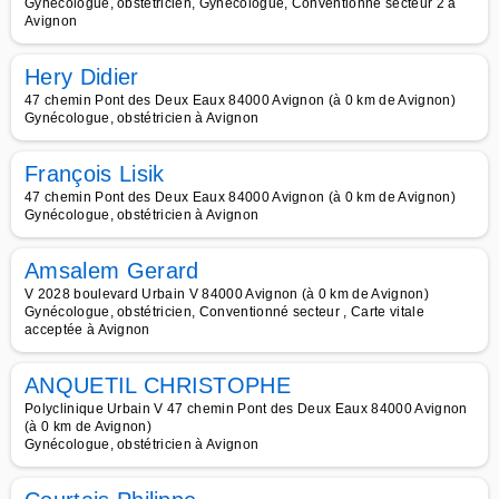
Gynécologue, obstétricien, Gynécologue, Conventionné secteur 2 à
Avignon
Hery Didier
47 chemin Pont des Deux Eaux 84000 Avignon (à 0 km de Avignon)
Gynécologue, obstétricien à Avignon
François Lisik
47 chemin Pont des Deux Eaux 84000 Avignon (à 0 km de Avignon)
Gynécologue, obstétricien à Avignon
Amsalem Gerard
V 2028 boulevard Urbain V 84000 Avignon (à 0 km de Avignon)
Gynécologue, obstétricien, Conventionné secteur , Carte vitale
acceptée à Avignon
ANQUETIL CHRISTOPHE
Polyclinique Urbain V 47 chemin Pont des Deux Eaux 84000 Avignon
(à 0 km de Avignon)
Gynécologue, obstétricien à Avignon