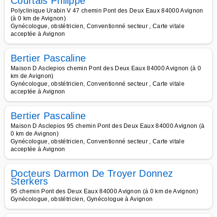
Courtais Philippe
Polyclinique Urabin V 47 chemin Pont des Deux Eaux 84000 Avignon
(à 0 km de Avignon)
Gynécologue, obstétricien, Conventionné secteur , Carte vitale
acceptée à Avignon
Bertier Pascaline
Maison D Asclepios chemin Pont des Deux Eaux 84000 Avignon (à 0
km de Avignon)
Gynécologue, obstétricien, Conventionné secteur , Carte vitale
acceptée à Avignon
Bertier Pascaline
Maison D Asclepios 95 chemin Pont des Deux Eaux 84000 Avignon (à
0 km de Avignon)
Gynécologue, obstétricien, Conventionné secteur , Carte vitale
acceptée à Avignon
Docteurs Darmon De Troyer Donnez
Sterkers
95 chemin Pont des Deux Eaux 84000 Avignon (à 0 km de Avignon)
Gynécologue, obstétricien, Gynécologue à Avignon