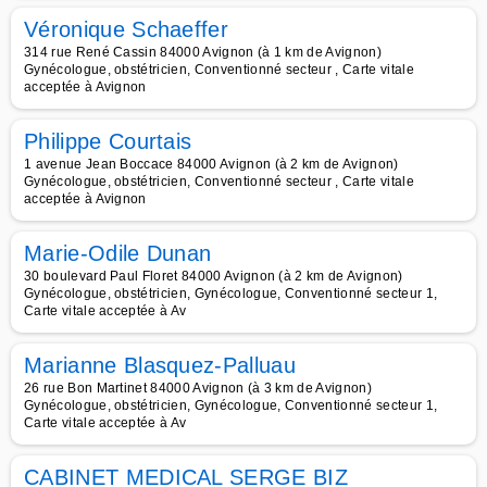
Véronique Schaeffer
314 rue René Cassin 84000 Avignon (à 1 km de Avignon)
Gynécologue, obstétricien, Conventionné secteur , Carte vitale
acceptée à Avignon
Philippe Courtais
1 avenue Jean Boccace 84000 Avignon (à 2 km de Avignon)
Gynécologue, obstétricien, Conventionné secteur , Carte vitale
acceptée à Avignon
Marie-Odile Dunan
30 boulevard Paul Floret 84000 Avignon (à 2 km de Avignon)
Gynécologue, obstétricien, Gynécologue, Conventionné secteur 1,
Carte vitale acceptée à Av
Marianne Blasquez-Palluau
26 rue Bon Martinet 84000 Avignon (à 3 km de Avignon)
Gynécologue, obstétricien, Gynécologue, Conventionné secteur 1,
Carte vitale acceptée à Av
CABINET MEDICAL SERGE BIZ