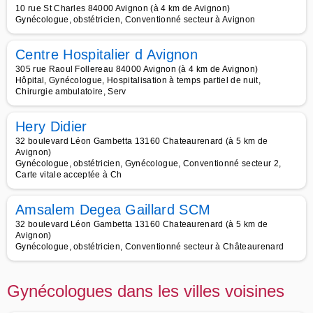
10 rue St Charles 84000 Avignon (à 4 km de Avignon)
Gynécologue, obstétricien, Conventionné secteur à Avignon
Centre Hospitalier d Avignon
305 rue Raoul Follereau 84000 Avignon (à 4 km de Avignon)
Hôpital, Gynécologue, Hospitalisation à temps partiel de nuit,
Chirurgie ambulatoire, Serv
Hery Didier
32 boulevard Léon Gambetta 13160 Chateaurenard (à 5 km de
Avignon)
Gynécologue, obstétricien, Gynécologue, Conventionné secteur 2,
Carte vitale acceptée à Ch
Amsalem Degea Gaillard SCM
32 boulevard Léon Gambetta 13160 Chateaurenard (à 5 km de
Avignon)
Gynécologue, obstétricien, Conventionné secteur à Châteaurenard
Gynécologues dans les villes voisines