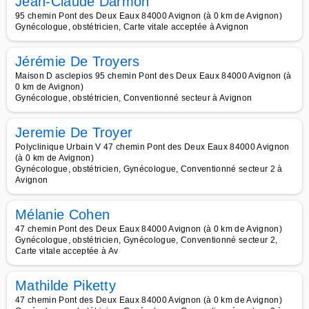
Jean-Claude Darmon
95 chemin Pont des Deux Eaux 84000 Avignon (à 0 km de Avignon)
Gynécologue, obstétricien, Carte vitale acceptée à Avignon
Jérémie De Troyers
Maison D asclepios 95 chemin Pont des Deux Eaux 84000 Avignon (à
0 km de Avignon)
Gynécologue, obstétricien, Conventionné secteur à Avignon
Jeremie De Troyer
Polyclinique Urbain V 47 chemin Pont des Deux Eaux 84000 Avignon
(à 0 km de Avignon)
Gynécologue, obstétricien, Gynécologue, Conventionné secteur 2 à
Avignon
Mélanie Cohen
47 chemin Pont des Deux Eaux 84000 Avignon (à 0 km de Avignon)
Gynécologue, obstétricien, Gynécologue, Conventionné secteur 2,
Carte vitale acceptée à Av
Mathilde Piketty
47 chemin Pont des Deux Eaux 84000 Avignon (à 0 km de Avignon)