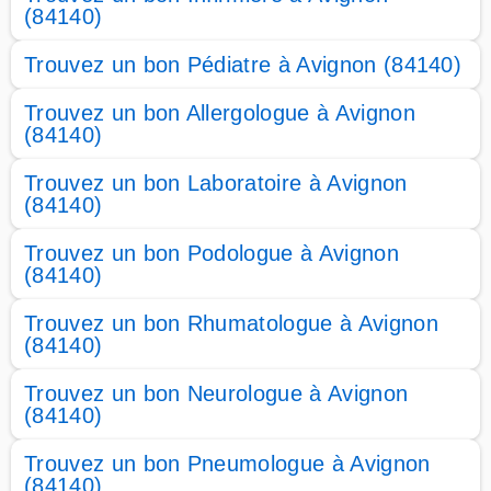
(84140)
Trouvez un bon Pédiatre à Avignon (84140)
Trouvez un bon Allergologue à Avignon
(84140)
Trouvez un bon Laboratoire à Avignon
(84140)
Trouvez un bon Podologue à Avignon
(84140)
Trouvez un bon Rhumatologue à Avignon
(84140)
Trouvez un bon Neurologue à Avignon
(84140)
Trouvez un bon Pneumologue à Avignon
(84140)