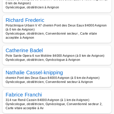
0 km de Avignon)
Gynécologue, obstétricien à Avignon
Richard Frederic
Polyclinique Urbain V 47 chemin Pont des Deux Eaux 84000 Avignon
(à 0 km de Avignon)
Gynécologue, obstétricien, Conventionné secteur , Carte vitale
acceptée à Avignon
Catherine Badel
Pole Sante Opera 6 rue Molière 84000 Avignon (à 0 km de Avignon)
Gynécologue, obstétricien, Gynécologue à Avignon
Nathalie Cassel-knipping
chemin Pont des Deux Eaux 84000 Avignon (à 0 km de Avignon)
Gynécologue, obstétricien, Conventionné secteur à Avignon
Fabrice Franchi
314 rue René Cassin 84000 Avignon (à 1 km de Avignon)
Gynécologue, obstétricien, Gynécologue, Conventionné secteur 2,
Carte vitale acceptée à Av