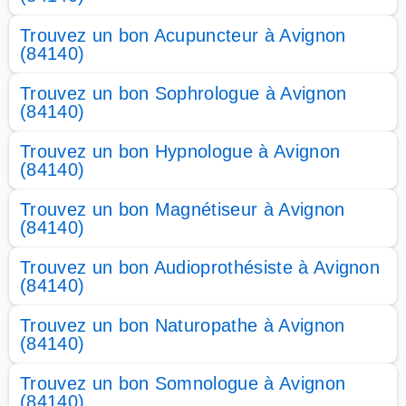
Trouvez un bon Acupuncteur à Avignon
(84140)
Trouvez un bon Sophrologue à Avignon
(84140)
Trouvez un bon Hypnologue à Avignon
(84140)
Trouvez un bon Magnétiseur à Avignon
(84140)
Trouvez un bon Audioprothésiste à Avignon
(84140)
Trouvez un bon Naturopathe à Avignon
(84140)
Trouvez un bon Somnologue à Avignon
(84140)