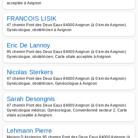
acceptée à Avignon
FRANCOIS LISIK
47 chemin Pont des Deux Eaux 84000 Avignon (à 0 km de Avignon)
Gynécologue, obstétricien à Avignon
Eric De Lannoy
95 chemin Pont des Deux Eaux 84000 Avignon (à 0 km de Avignon)
Gynécologue, obstétricien, Carte vitale acceptée à Avignon
Nicolas Sterkers
47 chemin Pont des Deux Eaux 84000 Avignon (à 0 km de Avignon)
Gynécologue, obstétricien, Gynécologue à Avignon
Sarah Desongnis
47 chemin Pont des Deux Eaux 84000 Avignon (à 0 km de Avignon)
Gynécologue médical, Gynécologue, Conventionné secteur 2, Carte
vitale acceptée à Avignon
Lehmann Pierre
Maison D Asclepios 95 chemin Pont des Deux Eaux 84000 Avignon (à