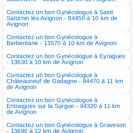
Contactez un bon Gynécologue à Saint
Saturnin lès Avignon - 84450 à 10 km de
Avignon
Contactez un bon Gynécologue à
Barbentane - 13570 à 10 km de Avignon
Contactez un bon Gynécologue à Eyragues
- 13630 à 10 km de Avignon
Contactez un bon Gynécologue à
Châteauneuf de Gadagne - 84470 à 11 km
de Avignon
Contactez un bon Gynécologue à
Entraigues sur la Sorgue - 84320 à 11 km
de Avignon
Contactez un bon Gynécologue à Graveson
- 13690 à 12 km de Avignon