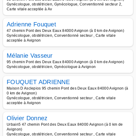
Gynécologue, obstétricien, Gynécologue, Conventionné secteur 2,
Carte vitale acceptée à Av
Adrienne Fouquet
47 chemin Pont des Deux Eaux 84000 Avignon (à 0 km de Avignon)
Gynécologue, obstétricien, Conventionné secteur , Carte vitale
acceptée à Avignon
Mélanie Vasseur
95 chemin Pont des Deux Eaux 84000 Avignon (à 0 km de Avignon)
Gynécologue, obstétricien, Gynécologue à Avignon
FOUQUET ADRIENNE
Maison D Asclepios 95 chemin Pont des Deux Eaux 84000 Avignon (à
0 km de Avignon)
Gynécologue, obstétricien, Conventionné secteur , Carte vitale
acceptée à Avignon
Olivier Donnez
Urbain5 47 chemin Pont des Deux Eaux 84000 Avignon (à 0 km de
Avignon)
Gynécologue, obstétricien, Conventionné secteur , Carte vitale