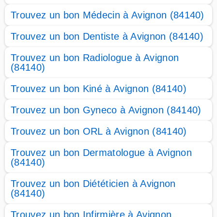
Trouvez un bon Médecin à Avignon (84140)
Trouvez un bon Dentiste à Avignon (84140)
Trouvez un bon Radiologue à Avignon
(84140)
Trouvez un bon Kiné à Avignon (84140)
Trouvez un bon Gyneco à Avignon (84140)
Trouvez un bon ORL à Avignon (84140)
Trouvez un bon Dermatologue à Avignon
(84140)
Trouvez un bon Diététicien à Avignon
(84140)
Trouvez un bon Infirmière à Avignon