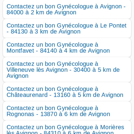
Contactez un bon Gynécologue à Avignon -
84000 à 2 km de Avignon
Contactez un bon Gynécologue à Le Pontet
- 84130 à 3 km de Avignon
Contactez un bon Gynécologue à
Montfavet - 84140 à 4 km de Avignon
Contactez un bon Gynécologue à
Villeneuve lès Avignon - 30400 à 5 km de
Avignon
Contactez un bon Gynécologue à
Châteaurenard - 13160 à 5 km de Avignon
Contactez un bon Gynécologue à
Rognonas - 13870 à 6 km de Avignon
Contactez un bon Gynécologue à Morières
lès Avignon - 84310 à 6 km de Avignon