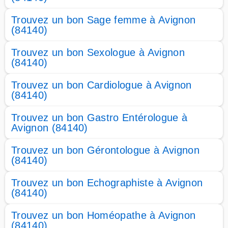
Trouvez un bon Sage femme à Avignon
(84140)
Trouvez un bon Sexologue à Avignon
(84140)
Trouvez un bon Cardiologue à Avignon
(84140)
Trouvez un bon Gastro Entérologue à
Avignon (84140)
Trouvez un bon Gérontologue à Avignon
(84140)
Trouvez un bon Echographiste à Avignon
(84140)
Trouvez un bon Homéopathe à Avignon
(84140)