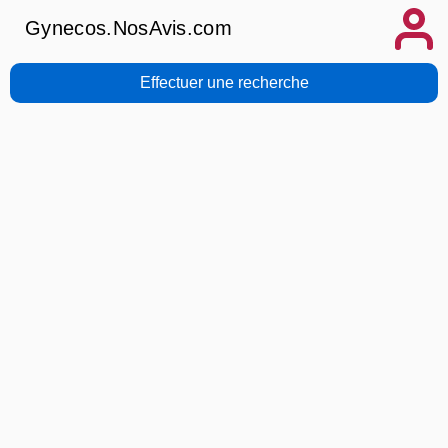
Gynecos.NosAvis.com
Effectuer une recherche