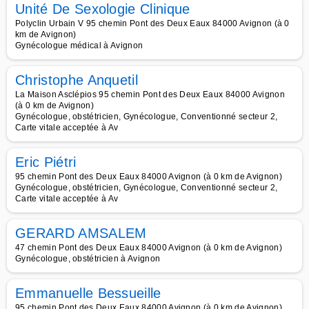
Unité De Sexologie Clinique
Polyclin Urbain V 95 chemin Pont des Deux Eaux 84000 Avignon (à 0
km de Avignon)
Gynécologue médical à Avignon
Christophe Anquetil
La Maison Asclépios 95 chemin Pont des Deux Eaux 84000 Avignon
(à 0 km de Avignon)
Gynécologue, obstétricien, Gynécologue, Conventionné secteur 2,
Carte vitale acceptée à Av
Eric Piétri
95 chemin Pont des Deux Eaux 84000 Avignon (à 0 km de Avignon)
Gynécologue, obstétricien, Gynécologue, Conventionné secteur 2,
Carte vitale acceptée à Av
GERARD AMSALEM
47 chemin Pont des Deux Eaux 84000 Avignon (à 0 km de Avignon)
Gynécologue, obstétricien à Avignon
Emmanuelle Bessueille
95 chemin Pont des Deux Eaux 84000 Avignon (à 0 km de Avignon)