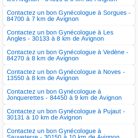
Contactez un bon Gynécologue à Sorgues -
84700 à 7 km de Avignon
Contactez un bon Gynécologue à Les
Angles - 30133 à 8 km de Avignon
Contactez un bon Gynécologue à Vedène -
84270 à 8 km de Avignon
Contactez un bon Gynécologue à Noves -
13550 à 8 km de Avignon
Contactez un bon Gynécologue à
Jonquerettes - 84450 à 9 km de Avignon
Contactez un bon Gynécologue à Pujaut -
30131 à 10 km de Avignon
Contactez un bon Gynécologue à
Sauveterre - 30150 à 10 km de Avignon