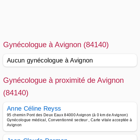
Gynécologue à Avignon (84140)
Aucun gynécologue à Avignon
Gynécologue à proximité de Avignon
(84140)
Anne Céline Reyss
95 chemin Pont des Deux Eaux 84000 Avignon (à 0 km de Avignon)
Gynécologue médical, Conventionné secteur , Carte vitale acceptée à
Avignon